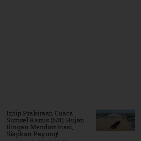
Terbaru
Intip Prakiraan Cuaca
Sumsel Kamis (6/8): Hujan
Ringan Mendominasi,
Siapkan Payung!