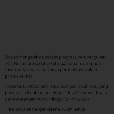
Basuki mengatakan, saat ini progress pembangunan
IKN Nusantara sudah sekitar 40 persen, dan pada
tahun 2024 secara bertahap pemerintahan akan
pindah ke IKN.
"Pada tahun 2024 nanti, saya akan jadi salah satu yang
pertama kali datang dan tinggal di sini," ujarnya dikutip
dari keterangan resmi, Minggu (24/9/2023).
"Kita harus semangat karena bukan hanya