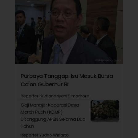
Purbaya Tanggapi Isu Masuk Bursa
Calon Gubernur BI
Reporter Nurtiandriyani Simamora
Gaji Manajer Koperasi Desa
Merah Putih (KDMP)
Ditanggung APBN Selama Dua
Tahun
Reporter Yudho Winarto