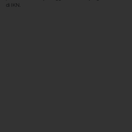
di IKN.