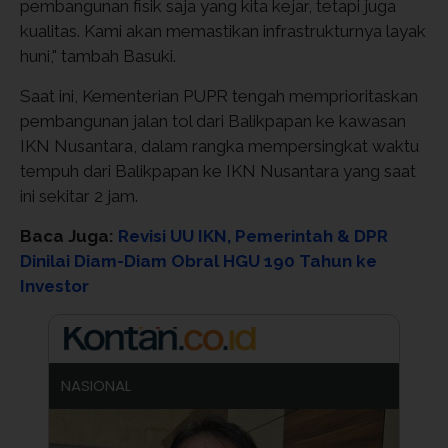
pembangunan fisik saja yang kita kejar, tetapi juga
kualitas. Kami akan memastikan infrastrukturnya layak
huni," tambah Basuki.
Saat ini, Kementerian PUPR tengah memprioritaskan
pembangunan jalan tol dari Balikpapan ke kawasan
IKN Nusantara, dalam rangka mempersingkat waktu
tempuh dari Balikpapan ke IKN Nusantara yang saat
ini sekitar 2 jam.
Baca Juga:
Revisi UU IKN, Pemerintah & DPR
Dinilai Diam-Diam Obral HGU 190 Tahun ke
Investor
NASIONAL