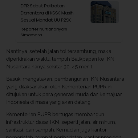
DPR Sebut Pelibatan
Danantara di KSSK Masih
Sesuai Mandat UU P2SK
Reporter Nurtiandriyani
Simamora
Nantinya, setelah jalan tol tersambung, maka
diperkirakan waktu tempuh Balikpapan ke IKN
Nusantara hanya sekitar 30-45 menit.
Basuki mengatakan, pembangunan IKN Nusantara
yang dilaksanakan oleh Kementerian PUPR ini
ditujukan untuk para generasi muda dan kemajuan
Indonesia di masa yang akan datang.
Kementerian PUPR bertugas membangun
infrastruktur dasar IKN, seperti jalan, air minum,
sanitasi, dan sampah. Kemudian juga kantor
pemerintah, tempat peribadatan, kantor presiden,