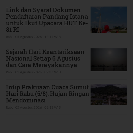
Link dan Syarat Dokumen
Pendaftaran Pandang Istana
untuk Ikut Upacara HUT Ke-
81 RI
Rabu, 05 Agustus 2026 | 12:17 WIB
Sejarah Hari Keantariksaan
Nasional Setiap 6 Agustus
dan Cara Merayakannya
Rabu, 05 Agustus 2026 | 09:35 WIB
Intip Prakiraan Cuaca Sumut
Hari Rabu (5/8): Hujan Ringan
Mendominasi
Rabu, 05 Agustus 2026 | 06:13 WIB