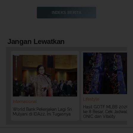
INDEKS BERITA
Jangan Lewatkan
Lifestyle
Internasional
Hasil GOTF MLBB 2026:
World Bank Pekerjakan Lagi Sri
ke 8 Besar, Cek Jadwal T
Mulyani di IDA22, Ini Tugasnya
ONIC dan Vitality