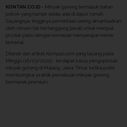
KONTAN.CO.ID -
Minyak goreng termasuk bahan
pokok yang hampir selalu ada di dapur rumah.
Sayangnya, tingginya permintaan sering dimanfaatkan
oleh oknum tak bertanggung jawab untuk menjual
produk palsu dengan kemasan menyerupai merek
terkenal.
Dilansir dari artikel
Kompas.com
yang tayang pada
Minggu (16/03/2025), terdapat kasus pengoplosan
minyak goreng di Malang, Jawa Timur, ketika polisi
membongkar praktik pemalsuan minyak goreng
bermerek premium.