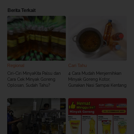
Berita Terkait
Regional
Cari Tahu
Ciri-Ciri MinyaKita Palsu dan
4 Cara Mudah Menjernihkan
Cara Cek Minyak Goreng
Minyak Goreng Kotor,
Oplosan, Sudah Tahu?
Gunakan Nasi Sampai Kentang