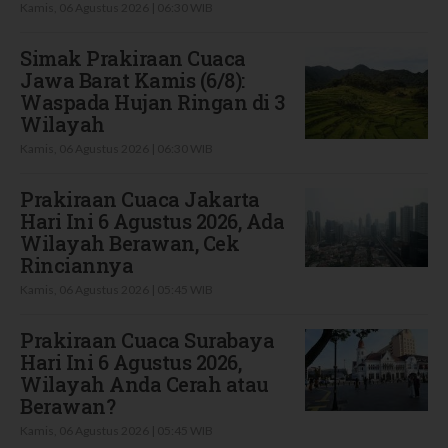
Kamis, 06 Agustus 2026 | 06:30 WIB
Simak Prakiraan Cuaca
Jawa Barat Kamis (6/8):
Waspada Hujan Ringan di 3
Wilayah
Kamis, 06 Agustus 2026 | 06:30 WIB
Prakiraan Cuaca Jakarta
Hari Ini 6 Agustus 2026, Ada
Wilayah Berawan, Cek
Rinciannya
Kamis, 06 Agustus 2026 | 05:45 WIB
Prakiraan Cuaca Surabaya
Hari Ini 6 Agustus 2026,
Wilayah Anda Cerah atau
Berawan?
Kamis, 06 Agustus 2026 | 05:45 WIB