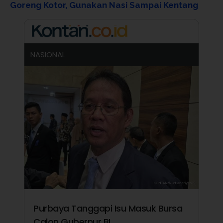
Goreng Kotor, Gunakan Nasi Sampai Kentang
NASIONAL
Purbaya Tanggapi Isu Masuk Bursa
Calon Gubernur BI