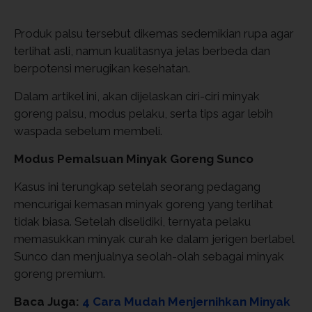
Produk palsu tersebut dikemas sedemikian rupa agar
terlihat asli, namun kualitasnya jelas berbeda dan
berpotensi merugikan kesehatan.
Dalam artikel ini, akan dijelaskan ciri-ciri minyak
goreng palsu, modus pelaku, serta tips agar lebih
waspada sebelum membeli.
Modus Pemalsuan Minyak Goreng Sunco
Kasus ini terungkap setelah seorang pedagang
mencurigai kemasan minyak goreng yang terlihat
tidak biasa. Setelah diselidiki, ternyata pelaku
memasukkan minyak curah ke dalam jerigen berlabel
Sunco dan menjualnya seolah-olah sebagai minyak
goreng premium.
Baca Juga:
4 Cara Mudah Menjernihkan Minyak