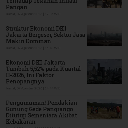
Terhadap Tekanan Inflasi
Pangan
Jumat, 07 Agustus 2026 | 17:05 WIB
Struktur Ekonomi DKI
Jakarta Bergeser, Sektor Jasa
Makin Dominan
Jumat, 07 Agustus 2026 | 15:13 WIB
Ekonomi DKI Jakarta
Tumbuh 5,52% pada Kuartal
II-2026, Ini Faktor
Penopangnya
Jumat, 07 Agustus 2026 | 14:44 WIB
Pengumuman! Pendakian
Gunung Gede Pangrango
Ditutup Sementara Akibat
Kebakaran