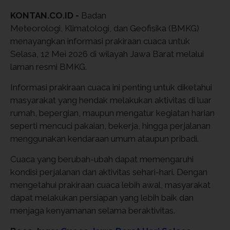
KONTAN.CO.ID -
Badan
Meteorologi, Klimatologi, dan Geofisika (BMKG)
menayangkan informasi prakiraan cuaca untuk
Selasa, 12 Mei 2026 di wilayah Jawa Barat melalui
laman resmi BMKG.
Informasi prakiraan cuaca ini penting untuk diketahui
masyarakat yang hendak melakukan aktivitas di luar
rumah, bepergian, maupun mengatur kegiatan harian
seperti mencuci pakaian, bekerja, hingga perjalanan
menggunakan kendaraan umum ataupun pribadi.
Cuaca yang berubah-ubah dapat memengaruhi
kondisi perjalanan dan aktivitas sehari-hari. Dengan
mengetahui prakiraan cuaca lebih awal, masyarakat
dapat melakukan persiapan yang lebih baik dan
menjaga kenyamanan selama beraktivitas.