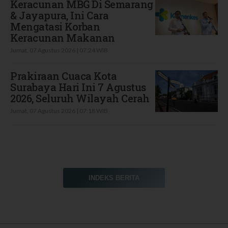
Keracunan MBG Di Semarang
& Jayapura, Ini Cara
Mengatasi Korban
Keracunan Makanan
Jumat, 07 Agustus 2026 | 07:24 WIB
Prakiraan Cuaca Kota
Surabaya Hari Ini 7 Agustus
2026, Seluruh Wilayah Cerah
Jumat, 07 Agustus 2026 | 07:18 WIB
INDEKS BERITA