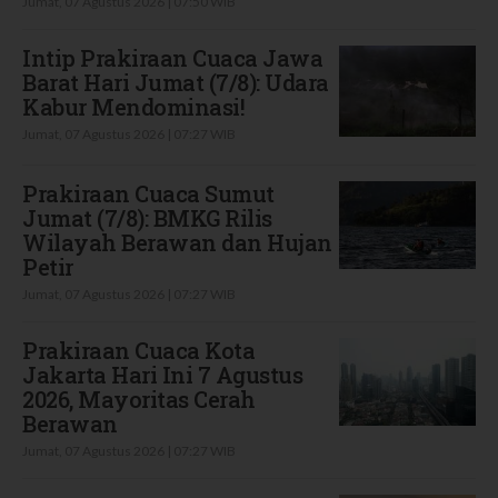
Jumat, 07 Agustus 2026 | 07:50 WIB
Intip Prakiraan Cuaca Jawa
Barat Hari Jumat (7/8): Udara
Kabur Mendominasi!
Jumat, 07 Agustus 2026 | 07:27 WIB
Prakiraan Cuaca Sumut
Jumat (7/8): BMKG Rilis
Wilayah Berawan dan Hujan
Petir
Jumat, 07 Agustus 2026 | 07:27 WIB
Prakiraan Cuaca Kota
Jakarta Hari Ini 7 Agustus
2026, Mayoritas Cerah
Berawan
Jumat, 07 Agustus 2026 | 07:27 WIB