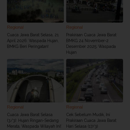
Regional
Regional
Cuaca Jawa Barat Selasa, 21
Prakiraan Cuaca Jawa Barat
April 2026: Waspada Hujan,
BMKG 24 November-2
BMKG Beri Peringatan!
Desember 2025: Waspada
Hujan
Regional
Regional
Cuaca Jawa Barat Selasa
Cek Sebelum Mudik, Ini
(3/3): Hujan Ringan-Sedang
Prakiraan Cuaca Jawa Barat
Merata, Waspada Wilayah Ini!
Hari Selasa (17/3)