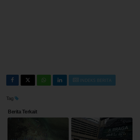
INDEKS BERITA
Tag
Berita Terkait