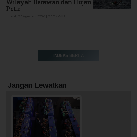
Wilayah Berawan dan Hujan
Petir
Jumat, 07 Agustus 2026 | 07:27 WIB
INDEKS BERITA
Jangan Lewatkan