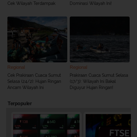
Cek Wilayah Terdampak
Dominasi Wilayah Ini!
Regional
Regional
Cek Prakiraan Cuaca Sumut
Prakiraan Cuaca Sumut Selasa
Selasa (24/2): Hujan Ringan
(17/3): Wilayah Ini Bakal
Ancam Wilayah Ini
Diguyur Hujan Ringan!
Terpopuler