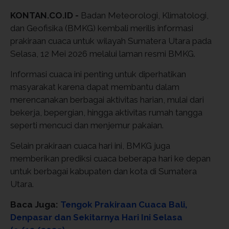
KONTAN.CO.ID -
Badan Meteorologi, Klimatologi,
dan Geofisika (BMKG) kembali merilis informasi
prakiraan cuaca untuk wilayah Sumatera Utara pada
Selasa, 12 Mei 2026 melalui laman resmi BMKG.
Informasi cuaca ini penting untuk diperhatikan
masyarakat karena dapat membantu dalam
merencanakan berbagai aktivitas harian, mulai dari
bekerja, bepergian, hingga aktivitas rumah tangga
seperti mencuci dan menjemur pakaian.
Selain prakiraan cuaca hari ini, BMKG juga
memberikan prediksi cuaca beberapa hari ke depan
untuk berbagai kabupaten dan kota di Sumatera
Utara.
Baca Juga:
Tengok Prakiraan Cuaca Bali,
Denpasar dan Sekitarnya Hari Ini Selasa