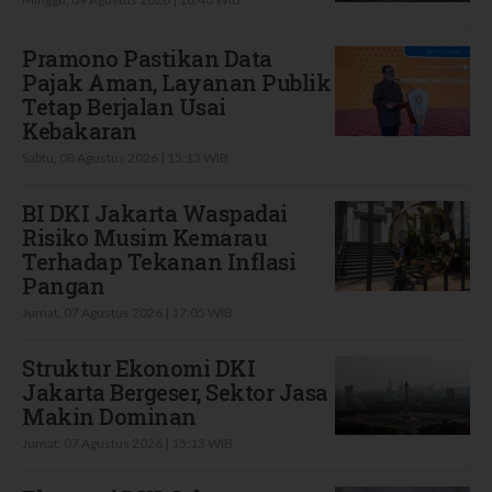
Pramono Pastikan Data
Pajak Aman, Layanan Publik
Tetap Berjalan Usai
Kebakaran
Sabtu, 08 Agustus 2026 | 15:13 WIB
BI DKI Jakarta Waspadai
Risiko Musim Kemarau
Terhadap Tekanan Inflasi
Pangan
Jumat, 07 Agustus 2026 | 17:05 WIB
Struktur Ekonomi DKI
Jakarta Bergeser, Sektor Jasa
Makin Dominan
Jumat, 07 Agustus 2026 | 15:13 WIB