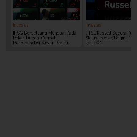
Investasi
Investasi
IHSG Berpeluang Menguat Pada
FTSE Russell Segera Putu
Pekan Depan, Cermati
Status Freeze, Begini Da
Rekomendasi Saham Berikut
ke IHSG