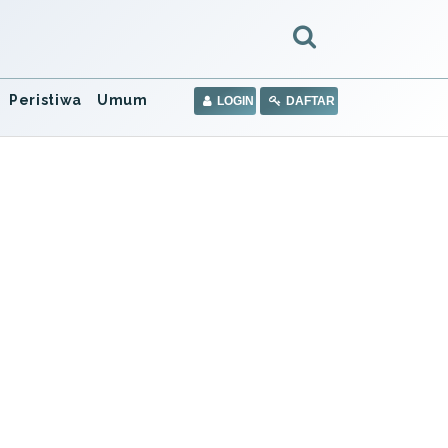
Peristiwa
Umum
LOGIN
DAFTAR