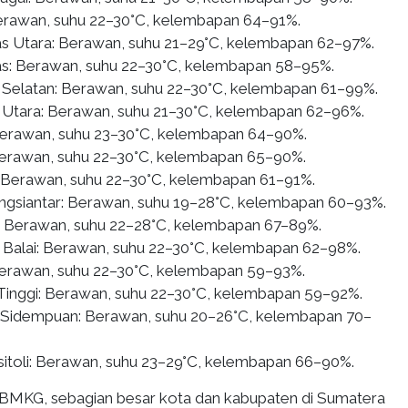
erawan, suhu 22–30°C, kelembapan 64–91%.
 Utara: Berawan, suhu 21–29°C, kelembapan 62–97%.
s: Berawan, suhu 22–30°C, kelembapan 58–95%.
Selatan: Berawan, suhu 22–30°C, kelembapan 61–99%.
Utara: Berawan, suhu 21–30°C, kelembapan 62–96%.
Berawan, suhu 23–30°C, kelembapan 64–90%.
Berawan, suhu 22–30°C, kelembapan 65–90%.
 Berawan, suhu 22–30°C, kelembapan 61–91%.
gsiantar: Berawan, suhu 19–28°C, kelembapan 60–93%.
: Berawan, suhu 22–28°C, kelembapan 67–89%.
 Balai: Berawan, suhu 22–30°C, kelembapan 62–98%.
 Berawan, suhu 22–30°C, kelembapan 59–93%.
Tinggi: Berawan, suhu 22–30°C, kelembapan 59–92%.
 Sidempuan: Berawan, suhu 20–26°C, kelembapan 70–
itoli: Berawan, suhu 23–29°C, kelembapan 66–90%.
BMKG, sebagian besar kota dan kabupaten di Sumatera