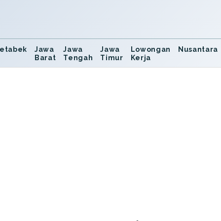
etabek
Jawa
Jawa
Jawa
Lowongan
Nusantara
Barat
Tengah
Timur
Kerja