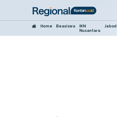
Home
Beasiswa
IKN
Jabod
Nusantara