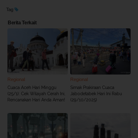
Tag
Berita Terkait
Regional
Regional
Cuaca Aceh Hari Minggu
Simak Prakiraan Cuaca
(25/1): Cek Wilayah Cerah Ini,
Jabodetabek Hari Ini Rabu
Rencanakan Hari Anda Aman!
(29/10/2025)