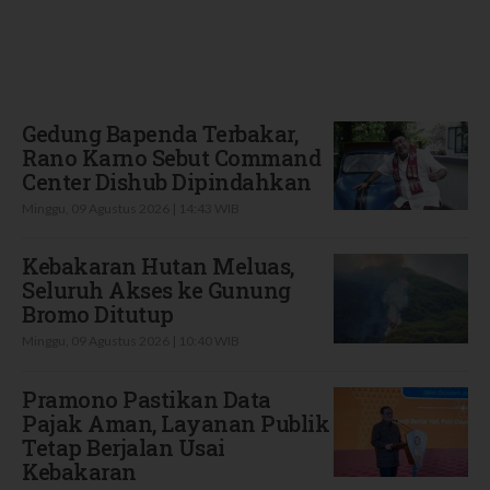
Terbaru
Gedung Bapenda Terbakar,
Rano Karno Sebut Command
Center Dishub Dipindahkan
Minggu, 09 Agustus 2026 | 14:43 WIB
Kebakaran Hutan Meluas,
Seluruh Akses ke Gunung
Bromo Ditutup
Minggu, 09 Agustus 2026 | 10:40 WIB
Pramono Pastikan Data
Pajak Aman, Layanan Publik
Tetap Berjalan Usai
Kebakaran