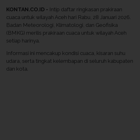
KONTAN.CO.ID -
Intip daftar ringkasan prakiraan
cuaca untuk wilayah Aceh hari Rabu, 28 Januari 2026.
Badan Meteorologi, Klimatologi, dan Geofisika
(BMKG) merilis prakiraan cuaca untuk wilayah Aceh
setiap harinya.
Informasi ini mencakup kondisi cuaca, kisaran suhu
udara, serta tingkat kelembapan di seluruh kabupaten
dan kota.