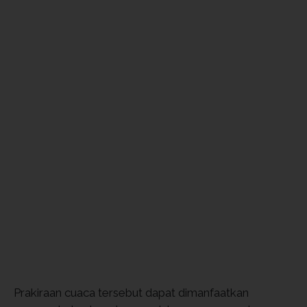
Prakiraan cuaca tersebut dapat dimanfaatkan