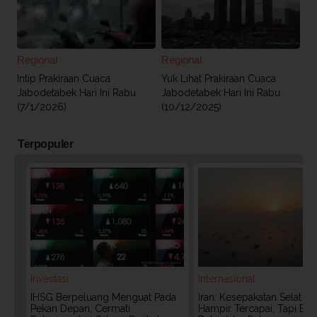
Regional
Regional
Intip Prakiraan Cuaca
Yuk Lihat Prakiraan Cuaca
Jabodetabek Hari Ini Rabu
Jabodetabek Hari Ini Rabu
(7/1/2026)
(10/12/2025)
Terpopuler
Investasi
Internasional
IHSG Berpeluang Menguat Pada
Iran: Kesepakatan Selat 
Pekan Depan, Cermati
Hampir Tercapai, Tapi Bel