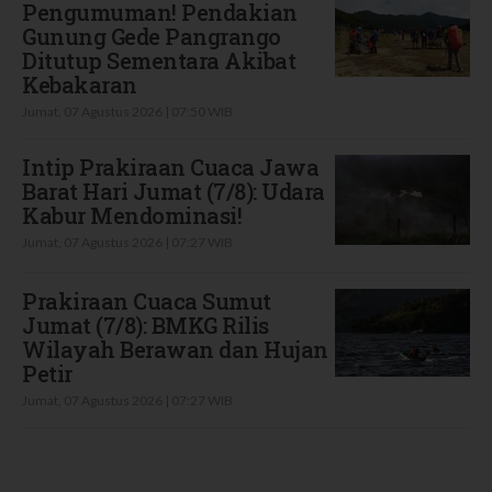
Pengumuman! Pendakian
Gunung Gede Pangrango
Ditutup Sementara Akibat
Kebakaran
Jumat, 07 Agustus 2026 | 07:50 WIB
Intip Prakiraan Cuaca Jawa
Barat Hari Jumat (7/8): Udara
Kabur Mendominasi!
Jumat, 07 Agustus 2026 | 07:27 WIB
Prakiraan Cuaca Sumut
Jumat (7/8): BMKG Rilis
Wilayah Berawan dan Hujan
Petir
Jumat, 07 Agustus 2026 | 07:27 WIB