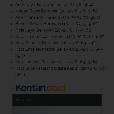
Aceh Jaya: Berawan (20–29 °C, 58–96%)
Nagan Raya: Berawan (20–29 °C, 59–94%)
Aceh Tamiang: Berawan (23–30 °C, 70–96%)
Bener Meriah: Berawan (16–21 °C, 73–99%)
Pidie Jaya: Berawan (18–25 °C, 73–97%)
Kota Banda Aceh: Berawan (23–30 °C, 61–88%)
Kota Sabang: Berawan (26–29 °C, 64–79%)
Kota Lhokseumawe: Berawan (24–29 °C, 65–
89%)
Kota Langsa: Berawan (23–29 °C, 64–94%)
Kota Subulussalam: Udara Kabur (22–32 °C, 60–
98%)
NASIONAL