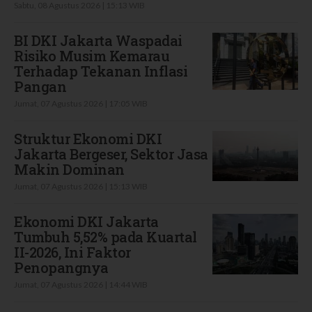
Sabtu, 08 Agustus 2026 | 15:13 WIB
BI DKI Jakarta Waspadai
Risiko Musim Kemarau
Terhadap Tekanan Inflasi
Pangan
Jumat, 07 Agustus 2026 | 17:05 WIB
Struktur Ekonomi DKI
Jakarta Bergeser, Sektor Jasa
Makin Dominan
Jumat, 07 Agustus 2026 | 15:13 WIB
Ekonomi DKI Jakarta
Tumbuh 5,52% pada Kuartal
II-2026, Ini Faktor
Penopangnya
Jumat, 07 Agustus 2026 | 14:44 WIB