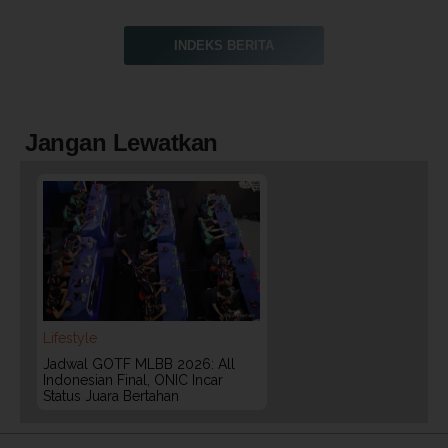
INDEKS BERITA
Jangan Lewatkan
Lifestyle
Jadwal GOTF MLBB 2026: All
Indonesian Final, ONIC Incar
Status Juara Bertahan