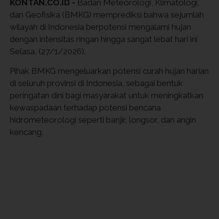
KONTAN.CO.ID -
Badan Meteorologi, Klimatologi,
dan Geofisika (BMKG) memprediksi bahwa sejumlah
wilayah di Indonesia berpotensi mengalami hujan
dengan intensitas ringan hingga sangat lebat hari ini
Selasa, (27/1/2026).
Pihak BMKG mengeluarkan potensi curah hujan harian
di seluruh provinsi di Indonesia, sebagai bentuk
peringatan dini bagi masyarakat untuk meningkatkan
kewaspadaan terhadap potensi bencana
hidrometeorologi seperti banjir, longsor, dan angin
kencang.