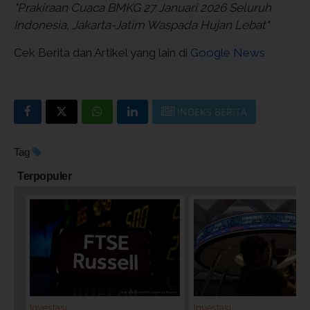
"Prakiraan Cuaca BMKG 27 Januari 2026 Seluruh
Indonesia, Jakarta-Jatim Waspada Hujan Lebat"
Cek Berita dan Artikel yang lain di
Google News
INDEKS BERITA
Tag
Terpopuler
Investasi
Investasi