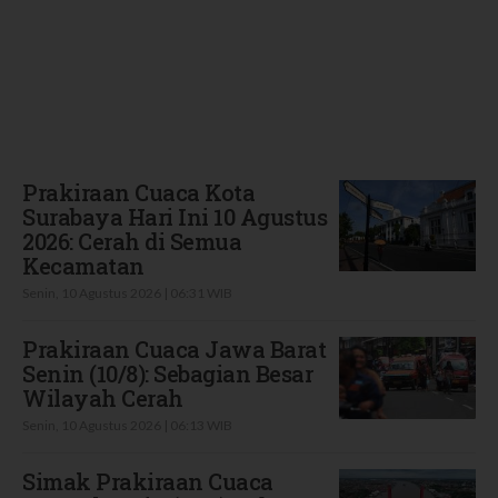
Terbaru
Prakiraan Cuaca Kota
Surabaya Hari Ini 10 Agustus
2026: Cerah di Semua
Kecamatan
Senin, 10 Agustus 2026 | 06:31 WIB
Prakiraan Cuaca Jawa Barat
Senin (10/8): Sebagian Besar
Wilayah Cerah
Senin, 10 Agustus 2026 | 06:13 WIB
Simak Prakiraan Cuaca