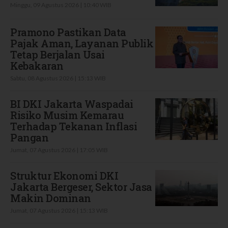
Minggu, 09 Agustus 2026 | 10:40 WIB
Pramono Pastikan Data
Pajak Aman, Layanan Publik
Tetap Berjalan Usai
Kebakaran
Sabtu, 08 Agustus 2026 | 15:13 WIB
BI DKI Jakarta Waspadai
Risiko Musim Kemarau
Terhadap Tekanan Inflasi
Pangan
Jumat, 07 Agustus 2026 | 17:05 WIB
Struktur Ekonomi DKI
Jakarta Bergeser, Sektor Jasa
Makin Dominan
Jumat, 07 Agustus 2026 | 15:13 WIB