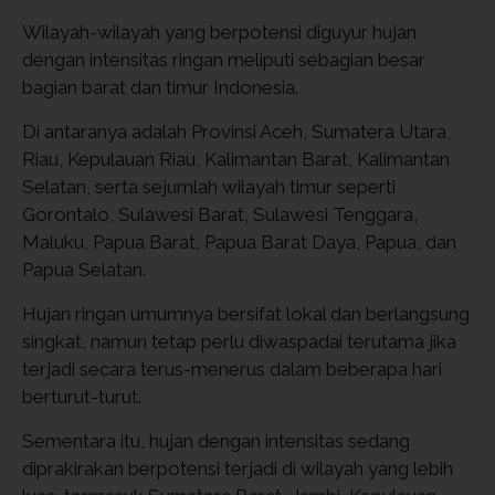
Wilayah-wilayah yang berpotensi diguyur hujan
dengan intensitas ringan meliputi sebagian besar
bagian barat dan timur Indonesia.
Di antaranya adalah Provinsi Aceh, Sumatera Utara,
Riau, Kepulauan Riau, Kalimantan Barat, Kalimantan
Selatan, serta sejumlah wilayah timur seperti
Gorontalo, Sulawesi Barat, Sulawesi Tenggara,
Maluku, Papua Barat, Papua Barat Daya, Papua, dan
Papua Selatan.
Hujan ringan umumnya bersifat lokal dan berlangsung
singkat, namun tetap perlu diwaspadai terutama jika
terjadi secara terus-menerus dalam beberapa hari
berturut-turut.
Sementara itu, hujan dengan intensitas sedang
diprakirakan berpotensi terjadi di wilayah yang lebih