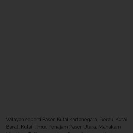
Wilayah seperti Paser, Kutai Kartanegara, Berau, Kutai
Barat, Kutai Timur, Penajam Paser Utara, Mahakam