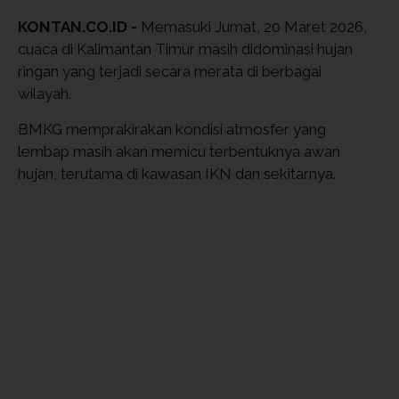
KONTAN.CO.ID -
Memasuki Jumat, 20 Maret 2026,
cuaca di Kalimantan Timur masih didominasi hujan
ringan yang terjadi secara merata di berbagai
wilayah.
BMKG memprakirakan kondisi atmosfer yang
lembap masih akan memicu terbentuknya awan
hujan, terutama di kawasan IKN dan sekitarnya.