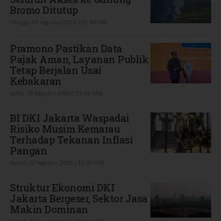
Bromo Ditutup
Minggu, 09 Agustus 2026 | 10:40 WIB
Pramono Pastikan Data
Pajak Aman, Layanan Publik
Tetap Berjalan Usai
Kebakaran
Sabtu, 08 Agustus 2026 | 15:13 WIB
BI DKI Jakarta Waspadai
Risiko Musim Kemarau
Terhadap Tekanan Inflasi
Pangan
Jumat, 07 Agustus 2026 | 17:05 WIB
Struktur Ekonomi DKI
Jakarta Bergeser, Sektor Jasa
Makin Dominan