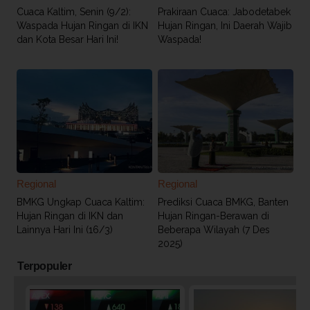
Cuaca Kaltim, Senin (9/2):
Prakiraan Cuaca: Jabodetabek
Waspada Hujan Ringan di IKN
Hujan Ringan, Ini Daerah Wajib
dan Kota Besar Hari Ini!
Waspada!
Regional
Regional
BMKG Ungkap Cuaca Kaltim:
Prediksi Cuaca BMKG, Banten
Hujan Ringan di IKN dan
Hujan Ringan-Berawan di
Lainnya Hari Ini (16/3)
Beberapa Wilayah (7 Des
2025)
Terpopuler