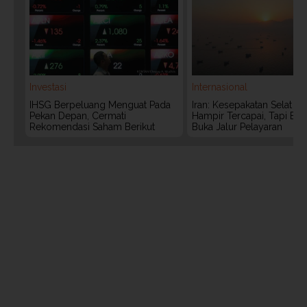
Investasi
Internasional
IHSG Berpeluang Menguat Pada
Iran: Kesepakatan Selat 
Pekan Depan, Cermati
Hampir Tercapai, Tapi Bel
Rekomendasi Saham Berikut
Buka Jalur Pelayaran