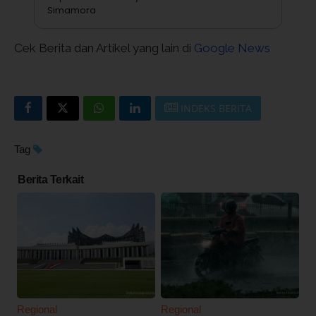
Simamora
Cek Berita dan Artikel yang lain di
Google News
INDEKS BERITA
Tag
Berita Terkait
Regional
Regional