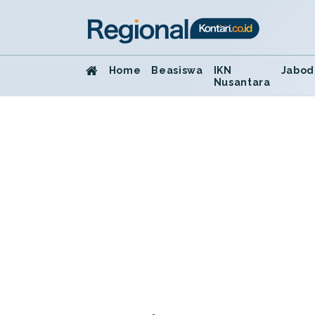
Home
Beasiswa
IKN
Jabod
Nusantara