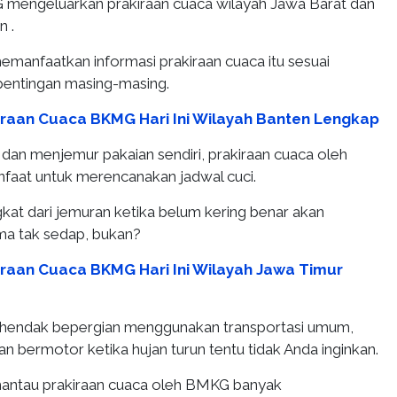
 mengeluarkan prakiraan cuaca wilayah Jawa Barat dan
n .
emanfaatkan informasi prakiraan cuaca itu sesuai
pentingan masing-masing.
iraan Cuaca BKMG Hari Ini Wilayah Banten Lengkap
 dan menjemur pakaian sendiri, prakiraan cuaca oleh
aat untuk merencanakan jadwal cuci.
kat dari jemuran ketika belum kering benar akan
ma tak sedap, bukan?
iraan Cuaca BKMG Hari Ini Wilayah Jawa Timur
a hendak bepergian menggunakan transportasi umum,
an bermotor ketika hujan turun tentu tidak Anda inginkan.
antau prakiraan cuaca oleh BMKG banyak