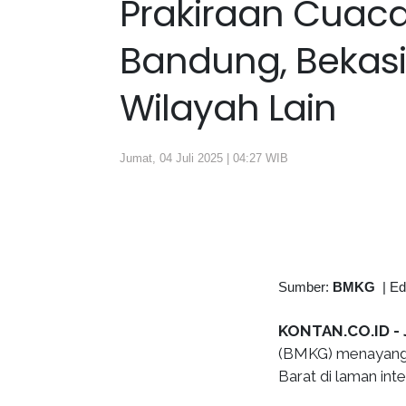
Prakiraan Cuaca 
Bandung, Bekasi
Wilayah Lain
Jumat, 04 Juli 2025 | 04:27 WIB
Sumber:
BMKG
|
Ed
KONTAN.CO.ID - 
(BMKG) menayangka
Barat di laman inte