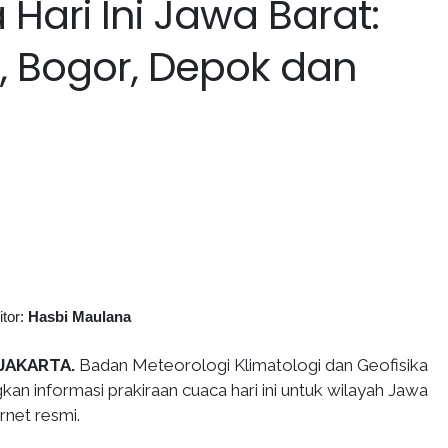
Hari Ini Jawa Barat:
, Bogor, Depok dan
itor:
Hasbi Maulana
JAKARTA.
Badan Meteorologi Klimatologi dan Geofisika
n informasi prakiraan cuaca hari ini untuk wilayah Jawa
rnet resmi.