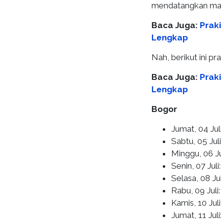
mendatangkan man
Baca Juga:
Prak
Lengkap
Nah, berikut ini pr
Baca Juga:
Prak
Lengkap
Bogor
Jumat, 04 Jul
Sabtu, 05 Jul
Minggu, 06 Ju
Senin, 07 Ju
Selasa, 08 Ju
Rabu, 09 Juli
Kamis, 10 Jul
Jumat, 11 Jul