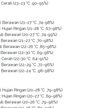
i: Cerah (23–23 °C ,90–95%)
i: Berawan (21–27 °C ,74–98%)
i: Hujan Ringan (21–28 °C ,67–98%)
uli: Berawan (20–27 °C ,74–99%)
i: Berawan (21–27 °C ,70–98%)
li: Berawan (22–26 °C ,85–98%)
i: Berawan (22–30 °C ,69–98%)
i: Cerah (22–30 °C ,64–91%)
i: Berawan (22–29 °C ,72–96%)
i: Berawan (22–24 °C ,98–98%)
i: Hujan Ringan (20–28 °C ,79–98%)
i: Hujan Ringan (20–27 °C ,69–98%)
uli: Berawan (20–26 °C ,79–96%)