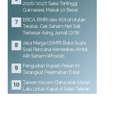
2026/2027: Saka Tertinggi,
Guimaraes Masuk 10 Besar
BBCA, BMRI dan ASII di Urutan
Teratas, Cek Saham Net Sell
Terbesar Asing, Jumat (7/8)
Jasa Marga (JSMR) Buka Suara
Soal Rencana Kemenkeu Ambil
Alih Saham Whoosh
Penguatan Rupiah Pekan Ini
Terangkat Pelemahan Dolar
Taiwan Kecam China soal Aturan
Lalu Lintas Kapal di Selat Taiwan