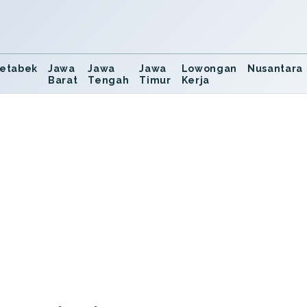
etabek
Jawa
Jawa
Jawa
Lowongan
Nusantara
Barat
Tengah
Timur
Kerja