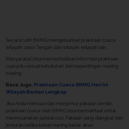
Secara rutin BMKG mengeluarkan prakiraan cuaca
wilayah Jawa Tengah dan wilayah-wilayah lain .
Masyarakat bisa memanfaatkan informasi prakiraan
cuaca itu sesuai kebutuhan dan kepentingan masing-
masing.
Baca Juga:
Prakiraan Cuaca BKMG Hari Ini
Wilayah Banten Lengkap
Jika Anda mencuci dan menjemur pakaian sendiri,
prakiraan cuaca oleh BMKG bisa bermanfaat untuk
merencanakan jadwal cuci. Pakaian yang diangkat dari
jemuran ketika belum kering benar akan