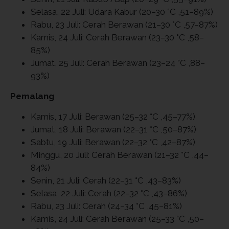
Selasa, 22 Juli: Udara Kabur (20–30 °C ,51–89%)
Rabu, 23 Juli: Cerah Berawan (21–30 °C ,57–87%)
Kamis, 24 Juli: Cerah Berawan (23–30 °C ,58–
85%)
Jumat, 25 Juli: Cerah Berawan (23–24 °C ,88–
93%)
Pemalang
Kamis, 17 Juli: Berawan (25–32 °C ,45–77%)
Jumat, 18 Juli: Berawan (22–31 °C ,50–87%)
Sabtu, 19 Juli: Berawan (22–32 °C ,42–87%)
Minggu, 20 Juli: Cerah Berawan (21–32 °C ,44–
84%)
Senin, 21 Juli: Cerah (22–31 °C ,43–83%)
Selasa, 22 Juli: Cerah (22–32 °C ,43–86%)
Rabu, 23 Juli: Cerah (24–34 °C ,45–81%)
Kamis, 24 Juli: Cerah Berawan (25–33 °C ,50–