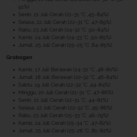
91%)
Senin, 21 Juli: Cerah (21–31 °C ,45–84%)
Selasa, 22 Juli: Cerah (22–31 °C ,47–89%)
Rabu, 23 Juli: Cerah (24–32 °C ,50–84%)
Kamis, 24 Juli: Cerah (24–33 °C ,50–85%)
Jumat, 25 Juli: Cerah (25–25 °C ,84–85%)
Grobogan
Kamis, 17 Juli: Berawan (24–32 °C ,48–80%)
Jumat, 18 Juli: Berawan (22–32 °C ,46–84%)
Sabtu, 19 Juli: Cerah (22–32 °C ,44–84%)
Minggu, 20 Juli: Cerah (21–31 °C ,47–86%)
Senin, 21 Juli: Cerah (22–31 °C ,44–81%)
Selasa, 22 Juli: Cerah (22–32 °C ,45–86%)
Rabu, 23 Juli: Cerah (25–33 °C ,46–79%)
Kamis, 24 Juli: Cerah (25–34 °C ,47–82%)
Jumat, 25 Juli: Cerah (25–26 °C ,81–82%)