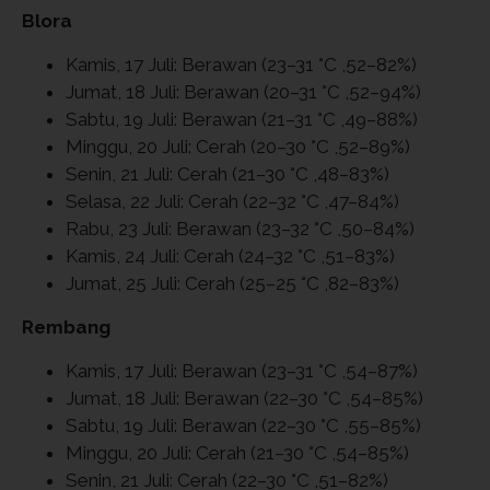
Blora
Kamis, 17 Juli: Berawan (23–31 °C ,52–82%)
Jumat, 18 Juli: Berawan (20–31 °C ,52–94%)
Sabtu, 19 Juli: Berawan (21–31 °C ,49–88%)
Minggu, 20 Juli: Cerah (20–30 °C ,52–89%)
Senin, 21 Juli: Cerah (21–30 °C ,48–83%)
Selasa, 22 Juli: Cerah (22–32 °C ,47–84%)
Rabu, 23 Juli: Berawan (23–32 °C ,50–84%)
Kamis, 24 Juli: Cerah (24–32 °C ,51–83%)
Jumat, 25 Juli: Cerah (25–25 °C ,82–83%)
Rembang
Kamis, 17 Juli: Berawan (23–31 °C ,54–87%)
Jumat, 18 Juli: Berawan (22–30 °C ,54–85%)
Sabtu, 19 Juli: Berawan (22–30 °C ,55–85%)
Minggu, 20 Juli: Cerah (21–30 °C ,54–85%)
Senin, 21 Juli: Cerah (22–30 °C ,51–82%)