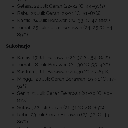
Selasa, 22 Juli: Cerah (22–32 °C ,44–90%)
Rabu, 23 Juli: Cerah (23–31 °C ,51–83%)
Kamis, 24 Juli: Berawan (24–33 °C ,47–88%)
Jumat, 25 Juli: Cerah Berawan (24–25 °C ,84–
89%)
Sukoharjo
Kamis, 17 Juli: Berawan (22–30 °C ,54–84%)
Jumat, 18 Juli: Berawan (21–30 °C ,55–92%)
Sabtu, 19 Juli: Berawan (20–30 °C ,47–89%)
Minggu, 20 Juli: Cerah Berawan (19–31 °C ,47–
92%)
Senin, 21 Juli: Cerah Berawan (21–30 °C ,50–
87%)
Selasa, 22 Juli: Cerah (21–31 °C ,48–89%)
Rabu, 23 Juli: Cerah Berawan (23–32 °C ,49–
86%)