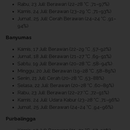
Rabu, 23 Juli: Berawan (22–28 °C ,71–97%)
Kamis, 24 Juli: Berawan (23–29 °C ,71–93%)
Jumat, 25 Juli: Cerah Berawan (24–24 °C ,91–
94%)
Banyumas
Kamis, 17 Juli: Berawan (22–29 °C ,57–92%)
Jumat, 18 Juli: Berawan (21–27 °C ,69–91%)
Sabtu, 19 Juli: Berawan (20–28 °C ,58–94%)
Minggu, 20 Juli: Berawan (19–28 °C ,58–89%)
Senin, 21 Juli: Cerah (20–28 °C ,53–88%)
Selasa, 22 Juli: Berawan (20–28 °C ,60–89%)
Rabu, 23 Juli: Berawan (22–27 °C ,72–91%)
Kamis, 24 Juli: Udara Kabur (23–28 °C ,71–96%)
Jumat, 25 Juli: Berawan (24–24 °C ,94–96%)
Purbalingga