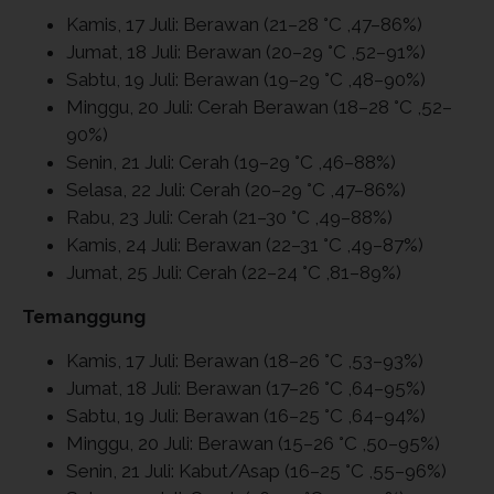
Kamis, 17 Juli: Berawan (21–28 °C ,47–86%)
Jumat, 18 Juli: Berawan (20–29 °C ,52–91%)
Sabtu, 19 Juli: Berawan (19–29 °C ,48–90%)
Minggu, 20 Juli: Cerah Berawan (18–28 °C ,52–
90%)
Senin, 21 Juli: Cerah (19–29 °C ,46–88%)
Selasa, 22 Juli: Cerah (20–29 °C ,47–86%)
Rabu, 23 Juli: Cerah (21–30 °C ,49–88%)
Kamis, 24 Juli: Berawan (22–31 °C ,49–87%)
Jumat, 25 Juli: Cerah (22–24 °C ,81–89%)
Temanggung
Kamis, 17 Juli: Berawan (18–26 °C ,53–93%)
Jumat, 18 Juli: Berawan (17–26 °C ,64–95%)
Sabtu, 19 Juli: Berawan (16–25 °C ,64–94%)
Minggu, 20 Juli: Berawan (15–26 °C ,50–95%)
Senin, 21 Juli: Kabut/Asap (16–25 °C ,55–96%)