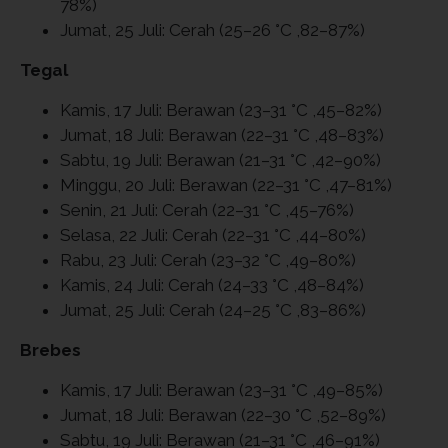
78%)
Jumat, 25 Juli: Cerah (25–26 °C ,82–87%)
Tegal
Kamis, 17 Juli: Berawan (23–31 °C ,45–82%)
Jumat, 18 Juli: Berawan (22–31 °C ,48–83%)
Sabtu, 19 Juli: Berawan (21–31 °C ,42–90%)
Minggu, 20 Juli: Berawan (22–31 °C ,47–81%)
Senin, 21 Juli: Cerah (22–31 °C ,45–76%)
Selasa, 22 Juli: Cerah (22–31 °C ,44–80%)
Rabu, 23 Juli: Cerah (23–32 °C ,49–80%)
Kamis, 24 Juli: Cerah (24–33 °C ,48–84%)
Jumat, 25 Juli: Cerah (24–25 °C ,83–86%)
Brebes
Kamis, 17 Juli: Berawan (23–31 °C ,49–85%)
Jumat, 18 Juli: Berawan (22–30 °C ,52–89%)
Sabtu, 19 Juli: Berawan (21–31 °C ,46–91%)