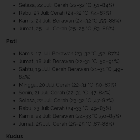
Selasa, 22 Juli: Cerah (22–32 °C ,51–84%)
Rabu, 23 Juli: Cerah (24–32 °C ,54–83%)
Kamis, 24 Juli: Berawan (24–32 °C ,55–88%)
Jumat, 25 Juli: Cerah (25–25 °C ,83–86%)
Pati
Kamis, 17 Juli: Berawan (23–32 °C ,52–87%)
Jumat, 18 Juli: Berawan (22–31 °C ,50–91%)
Sabtu, 19 Juli: Cerah Berawan (21–31 °C ,49–
84%)
Minggu, 20 Juli: Cerah (22–31 °C ,50–83%)
Senin, 21 Juli: Cerah (22–31 °C ,47–84%)
Selasa, 22 Juli: Cerah (23–32 °C ,47–82%)
Rabu, 23 Juli: Cerah (24–33 °C ,49–83%)
Kamis, 24 Juli: Berawan (24–33 °C ,50–85%)
Jumat, 25 Juli: Cerah (25–25 °C ,87–88%)
Kudus