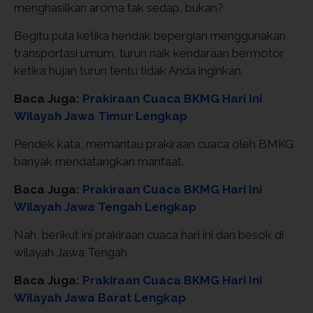
menghasilkan aroma tak sedap, bukan?
Begitu pula ketika hendak bepergian menggunakan
transportasi umum, turun naik kendaraan bermotor
ketika hujan turun tentu tidak Anda inginkan.
Baca Juga:
Prakiraan Cuaca BKMG Hari Ini
Wilayah Jawa Timur Lengkap
Pendek kata, memantau prakiraan cuaca oleh BMKG
banyak mendatangkan manfaat.
Baca Juga:
Prakiraan Cuaca BKMG Hari Ini
Wilayah Jawa Tengah Lengkap
Nah, berikut ini prakiraan cuaca hari ini dan besok di
wilayah Jawa Tengah.
Baca Juga:
Prakiraan Cuaca BKMG Hari Ini
Wilayah Jawa Barat Lengkap