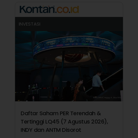
INVESTASI
Daftar Saham PER Terendah &
Tertinggi LQ45 (7 Agustus 2026),
INDY dan ANTM Disorot