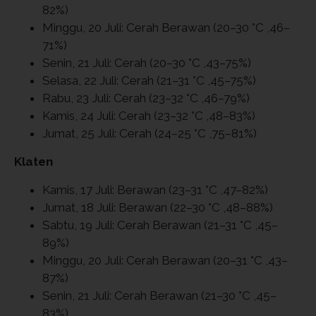
82%)
Minggu, 20 Juli: Cerah Berawan (20–30 °C ,46–
71%)
Senin, 21 Juli: Cerah (20–30 °C ,43–75%)
Selasa, 22 Juli: Cerah (21–31 °C ,45–75%)
Rabu, 23 Juli: Cerah (23–32 °C ,46–79%)
Kamis, 24 Juli: Cerah (23–32 °C ,48–83%)
Jumat, 25 Juli: Cerah (24–25 °C ,75–81%)
Klaten
Kamis, 17 Juli: Berawan (23–31 °C ,47–82%)
Jumat, 18 Juli: Berawan (22–30 °C ,48–88%)
Sabtu, 19 Juli: Cerah Berawan (21–31 °C ,45–
89%)
Minggu, 20 Juli: Cerah Berawan (20–31 °C ,43–
87%)
Senin, 21 Juli: Cerah Berawan (21–30 °C ,45–
83%)