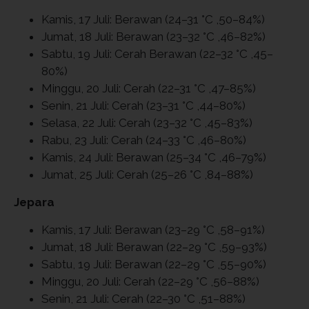
Kamis, 17 Juli: Berawan (24–31 °C ,50–84%)
Jumat, 18 Juli: Berawan (23–32 °C ,46–82%)
Sabtu, 19 Juli: Cerah Berawan (22–32 °C ,45–
80%)
Minggu, 20 Juli: Cerah (22–31 °C ,47–85%)
Senin, 21 Juli: Cerah (23–31 °C ,44–80%)
Selasa, 22 Juli: Cerah (23–32 °C ,45–83%)
Rabu, 23 Juli: Cerah (24–33 °C ,46–80%)
Kamis, 24 Juli: Berawan (25–34 °C ,46–79%)
Jumat, 25 Juli: Cerah (25–26 °C ,84–88%)
Jepara
Kamis, 17 Juli: Berawan (23–29 °C ,58–91%)
Jumat, 18 Juli: Berawan (22–29 °C ,59–93%)
Sabtu, 19 Juli: Berawan (22–29 °C ,55–90%)
Minggu, 20 Juli: Cerah (22–29 °C ,56–88%)
Senin, 21 Juli: Cerah (22–30 °C ,51–88%)