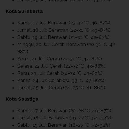
Kota Surakarta
Kamis, 17 Juli: Berawan (23–32 °C ,46–82%)
Jumat, 18 Juli: Berawan (22–31 °C ,49–87%)
Sabtu, 19 Juli: Berawan (21–31 °C ,43–87%)
Minggu, 20 Juli: Cerah Berawan (20–31 °C ,42–
88%)
Senin, 21 Juli: Cerah (22–31 °C ,42–82%)
Selasa, 22 Juli: Cerah (22–32 °C ,43–86%)
Rabu, 23 Juli: Cerah (24–34 °C ,43–82%)
Kamis, 24 Juli: Cerah (24–33 °C ,47–86%)
Jumat, 25 Juli: Cerah (24–25 °C ,81–86%)
Kota Salatiga
Kamis, 17 Juli: Berawan (20–28 °C ,49–87%)
Jumat, 18 Juli: Berawan (19–27 °C ,54–93%)
Sabtu, 19 Juli: Berawan (18–27 °C ,52–92%)