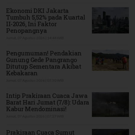
Ekonomi DKI Jakarta
Tumbuh 5,52% pada Kuartal
II-2026, Ini Faktor
Penopangnya
Jumat, 07 Agustus 2026 | 14:44 WIB
Pengumuman! Pendakian
Gunung Gede Pangrango
Ditutup Sementara Akibat
Kebakaran
Jumat, 07 Agustus 2026 | 07:50 WIB
Intip Prakiraan Cuaca Jawa
Barat Hari Jumat (7/8): Udara
Kabur Mendominasi!
Jumat, 07 Agustus 2026 | 07:27 WIB
Prakiraan Cuaca Sumut