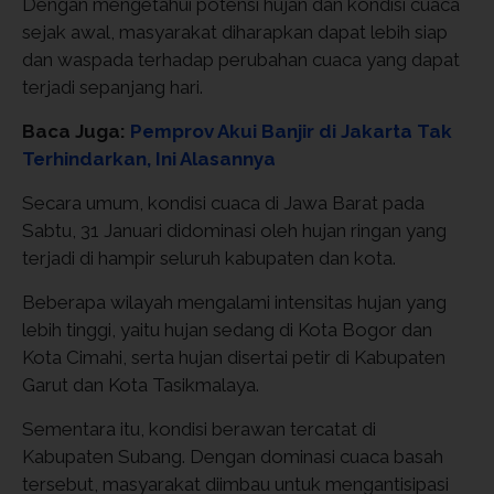
Dengan mengetahui potensi hujan dan kondisi cuaca
sejak awal, masyarakat diharapkan dapat lebih siap
dan waspada terhadap perubahan cuaca yang dapat
terjadi sepanjang hari.
Baca Juga:
Pemprov Akui Banjir di Jakarta Tak
Terhindarkan, Ini Alasannya
Secara umum, kondisi cuaca di Jawa Barat pada
Sabtu, 31 Januari didominasi oleh hujan ringan yang
terjadi di hampir seluruh kabupaten dan kota.
Beberapa wilayah mengalami intensitas hujan yang
lebih tinggi, yaitu hujan sedang di Kota Bogor dan
Kota Cimahi, serta hujan disertai petir di Kabupaten
Garut dan Kota Tasikmalaya.
Sementara itu, kondisi berawan tercatat di
Kabupaten Subang. Dengan dominasi cuaca basah
tersebut, masyarakat diimbau untuk mengantisipasi