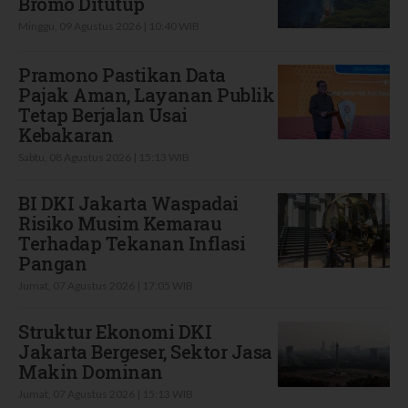
Bromo Ditutup
Minggu, 09 Agustus 2026 | 10:40 WIB
Pramono Pastikan Data
Pajak Aman, Layanan Publik
Tetap Berjalan Usai
Kebakaran
Sabtu, 08 Agustus 2026 | 15:13 WIB
BI DKI Jakarta Waspadai
Risiko Musim Kemarau
Terhadap Tekanan Inflasi
Pangan
Jumat, 07 Agustus 2026 | 17:05 WIB
Struktur Ekonomi DKI
Jakarta Bergeser, Sektor Jasa
Makin Dominan
Jumat, 07 Agustus 2026 | 15:13 WIB