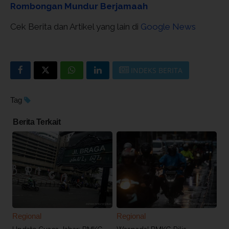
Rombongan Mundur Berjamaah
Cek Berita dan Artikel yang lain di
Google News
INDEKS BERITA
Tag
Berita Terkait
Regional
Regional