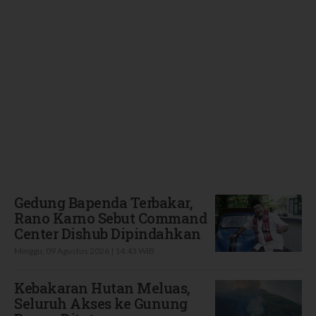
Terbaru
Gedung Bapenda Terbakar,
Rano Karno Sebut Command
Center Dishub Dipindahkan
Minggu, 09 Agustus 2026 | 14:43 WIB
Kebakaran Hutan Meluas,
Seluruh Akses ke Gunung