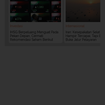
Investasi
Internasional
IHSG Berpeluang Menguat Pada
Iran: Kesepakatan Selat 
Pekan Depan, Cermati
Hampir Tercapai, Tapi Bel
Rekomendasi Saham Berikut
Buka Jalur Pelayaran