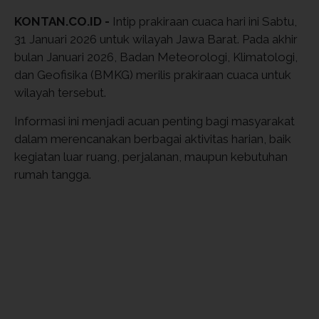
KONTAN.CO.ID -
Intip prakiraan cuaca hari ini Sabtu,
31 Januari 2026 untuk wilayah Jawa Barat. Pada akhir
bulan Januari 2026, Badan Meteorologi, Klimatologi,
dan Geofisika (BMKG) merilis prakiraan cuaca untuk
wilayah tersebut.
Informasi ini menjadi acuan penting bagi masyarakat
dalam merencanakan berbagai aktivitas harian, baik
kegiatan luar ruang, perjalanan, maupun kebutuhan
rumah tangga.