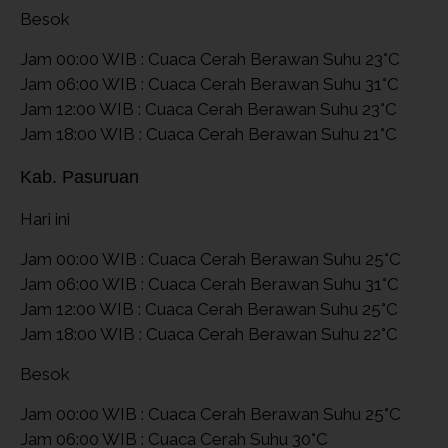
Besok
Jam 00:00 WIB : Cuaca Cerah Berawan Suhu 23°C
Jam 06:00 WIB : Cuaca Cerah Berawan Suhu 31°C
Jam 12:00 WIB : Cuaca Cerah Berawan Suhu 23°C
Jam 18:00 WIB : Cuaca Cerah Berawan Suhu 21°C
Kab. Pasuruan
Hari ini
Jam 00:00 WIB : Cuaca Cerah Berawan Suhu 25°C
Jam 06:00 WIB : Cuaca Cerah Berawan Suhu 31°C
Jam 12:00 WIB : Cuaca Cerah Berawan Suhu 25°C
Jam 18:00 WIB : Cuaca Cerah Berawan Suhu 22°C
Besok
Jam 00:00 WIB : Cuaca Cerah Berawan Suhu 25°C
Jam 06:00 WIB : Cuaca Cerah Suhu 30°C