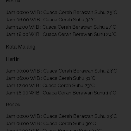
Besok
Jam 00:00 WIB : Cuaca Cerah Berawan Suhu 25°C
Jam 06:00 WIB : Cuaca Cerah Suhu 32°C
Jam 12:00 WIB : Cuaca Cerah Berawan Suhu 27°C
Jam 18:00 WIB : Cuaca Cerah Berawan Suhu 24°C
Kota Malang
Hari ini
Jam 00:00 WIB : Cuaca Cerah Berawan Suhu 23°C
Jam 06:00 WIB : Cuaca Cerah Suhu 31°C
Jam 12:00 WIB : Cuaca Cerah Suhu 23°C
Jam 18:00 WIB : Cuaca Cerah Berawan Suhu 19°C
Besok
Jam 00:00 WIB : Cuaca Cerah Berawan Suhu 23°C
Jam 06:00 WIB : Cuaca Cerah Suhu 30°C
Jam 12:00 WIB : Cuaca Berawan Suhu 24°C