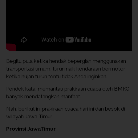
Begitu pula ketika hendak bepergian menggunakan
transportasi umum, turun naik kendaraan bermotor
ketika hujan turun tentu tidak Anda inginkan.
Pendek kata, memantau prakiraan cuaca oleh BMKG
banyak mendatangkan manfaat.
Nah, berikut ini prakiraan cuaca hari ini dan besok di
wilayah Jawa Timur.
Provinsi JawaTimur