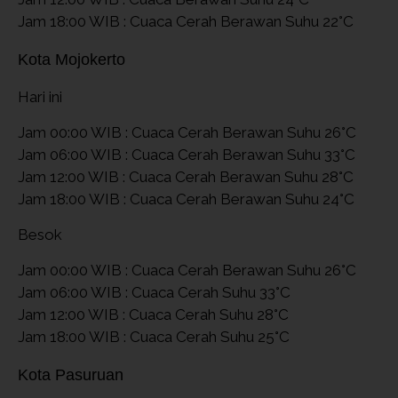
Jam 18:00 WIB : Cuaca Cerah Berawan Suhu 22°C
Kota Mojokerto
Hari ini
Jam 00:00 WIB : Cuaca Cerah Berawan Suhu 26°C
Jam 06:00 WIB : Cuaca Cerah Berawan Suhu 33°C
Jam 12:00 WIB : Cuaca Cerah Berawan Suhu 28°C
Jam 18:00 WIB : Cuaca Cerah Berawan Suhu 24°C
Besok
Jam 00:00 WIB : Cuaca Cerah Berawan Suhu 26°C
Jam 06:00 WIB : Cuaca Cerah Suhu 33°C
Jam 12:00 WIB : Cuaca Cerah Suhu 28°C
Jam 18:00 WIB : Cuaca Cerah Suhu 25°C
Kota Pasuruan