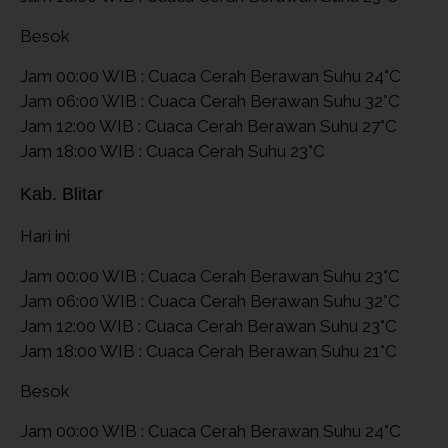
Besok
Jam 00:00 WIB : Cuaca Cerah Berawan Suhu 24°C
Jam 06:00 WIB : Cuaca Cerah Berawan Suhu 32°C
Jam 12:00 WIB : Cuaca Cerah Berawan Suhu 27°C
Jam 18:00 WIB : Cuaca Cerah Suhu 23°C
Kab. Blitar
Hari ini
Jam 00:00 WIB : Cuaca Cerah Berawan Suhu 23°C
Jam 06:00 WIB : Cuaca Cerah Berawan Suhu 32°C
Jam 12:00 WIB : Cuaca Cerah Berawan Suhu 23°C
Jam 18:00 WIB : Cuaca Cerah Berawan Suhu 21°C
Besok
Jam 00:00 WIB : Cuaca Cerah Berawan Suhu 24°C