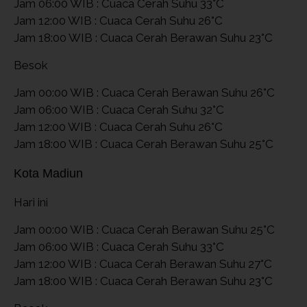
Jam 06:00 WIB : Cuaca Cerah Suhu 33°C
Jam 12:00 WIB : Cuaca Cerah Suhu 26°C
Jam 18:00 WIB : Cuaca Cerah Berawan Suhu 23°C
Besok
Jam 00:00 WIB : Cuaca Cerah Berawan Suhu 26°C
Jam 06:00 WIB : Cuaca Cerah Suhu 32°C
Jam 12:00 WIB : Cuaca Cerah Suhu 26°C
Jam 18:00 WIB : Cuaca Cerah Berawan Suhu 25°C
Kota Madiun
Hari ini
Jam 00:00 WIB : Cuaca Cerah Berawan Suhu 25°C
Jam 06:00 WIB : Cuaca Cerah Suhu 33°C
Jam 12:00 WIB : Cuaca Cerah Berawan Suhu 27°C
Jam 18:00 WIB : Cuaca Cerah Berawan Suhu 23°C