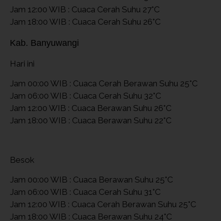
Jam 12:00 WIB : Cuaca Cerah Suhu 27°C
Jam 18:00 WIB : Cuaca Cerah Suhu 26°C
Kab. Banyuwangi
Hari ini
Jam 00:00 WIB : Cuaca Cerah Berawan Suhu 25°C
Jam 06:00 WIB : Cuaca Cerah Suhu 32°C
Jam 12:00 WIB : Cuaca Berawan Suhu 26°C
Jam 18:00 WIB : Cuaca Berawan Suhu 22°C
Besok
Jam 00:00 WIB : Cuaca Berawan Suhu 25°C
Jam 06:00 WIB : Cuaca Cerah Suhu 31°C
Jam 12:00 WIB : Cuaca Cerah Berawan Suhu 25°C
Jam 18:00 WIB : Cuaca Berawan Suhu 24°C