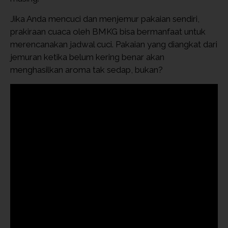
Jika Anda mencuci dan menjemur pakaian sendiri,
prakiraan cuaca oleh BMKG bisa bermanfaat untuk
merencanakan jadwal cuci. Pakaian yang diangkat dari
jemuran ketika belum kering benar akan
menghasilkan aroma tak sedap, bukan?