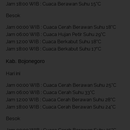
Jam 18:00 WIB : Cuaca Berawan Suhu 15°C
Besok
Jam 00:00 WIB : Cuaca Cerah Berawan Suhu 18°C
Jam 06:00 WIB : Cuaca Hujan Petir Suhu 29°C
Jam 12:00 WIB : Cuaca Berkabut Suhu 18°C
Jam 18:00 WIB : Cuaca Berkabut Suhu 17°C
Kab. Bojonegoro
Hari ini
Jam 00:00 WIB : Cuaca Cerah Berawan Suhu 25°C
Jam 06:00 WIB : Cuaca Cerah Suhu 33°C
Jam 12:00 WIB : Cuaca Cerah Berawan Suhu 28°C
Jam 18:00 WIB : Cuaca Cerah Berawan Suhu 24°C
Besok
Jam 00:00 WIB : Cuaca Cerah Berawan Suhu 25°C