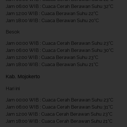
Jam 06:00 WIB : Cuaca Cerah Berawan Suhu 32°C
Jam 12:00 WIB : Cuaca Berawan Suhu 22°C
Jam 18:00 WIB : Cuaca Berawan Suhu 20°C
Besok
Jam 00:00 WIB : Cuaca Cerah Berawan Suhu 23°C
Jam 06:00 WIB : Cuaca Cerah Berawan Suhu 30°C
Jam 12:00 WIB : Cuaca Berawan Suhu 23°C
Jam 18:00 WIB : Cuaca Berawan Suhu 21°C
Kab. Mojokerto
Hari ini
Jam 00:00 WIB : Cuaca Cerah Berawan Suhu 23°C
Jam 06:00 WIB : Cuaca Cerah Berawan Suhu 31°C
Jam 12:00 WIB : Cuaca Cerah Berawan Suhu 23°C
Jam 18:00 WIB : Cuaca Cerah Berawan Suhu 21°C