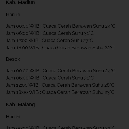
Kab. Madiun
Hari ini
Jam 00:00 WIB : Cuaca Cerah Berawan Suhu 24°C
Jam 06:00 WIB : Cuaca Cerah Suhu 31°C
Jam 12:00 WIB : Cuaca Cerah Suhu 27°C
Jam 18:00 WIB : Cuaca Cerah Berawan Suhu 22°C
Besok
Jam 00:00 WIB : Cuaca Cerah Berawan Suhu 24°C
Jam 06:00 WIB : Cuaca Cerah Suhu 31°C
Jam 12:00 WIB : Cuaca Cerah Berawan Suhu 28°C
Jam 18:00 WIB : Cuaca Cerah Berawan Suhu 23°C
Kab. Malang
Hari ini
Jam 00:00 WIB : Cuaca Cerah Berawan Suhu 22°C