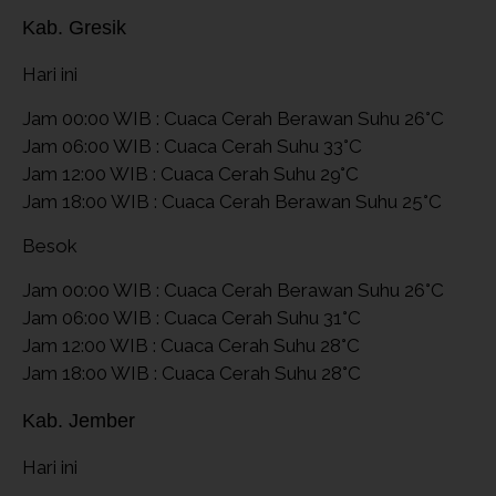
Kab. Gresik
Hari ini
Jam 00:00 WIB : Cuaca Cerah Berawan Suhu 26°C
Jam 06:00 WIB : Cuaca Cerah Suhu 33°C
Jam 12:00 WIB : Cuaca Cerah Suhu 29°C
Jam 18:00 WIB : Cuaca Cerah Berawan Suhu 25°C
Besok
Jam 00:00 WIB : Cuaca Cerah Berawan Suhu 26°C
Jam 06:00 WIB : Cuaca Cerah Suhu 31°C
Jam 12:00 WIB : Cuaca Cerah Suhu 28°C
Jam 18:00 WIB : Cuaca Cerah Suhu 28°C
Kab. Jember
Hari ini