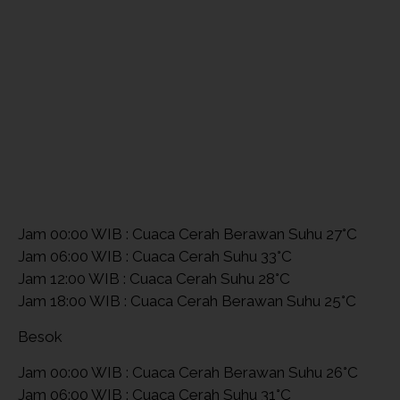
Jam 00:00 WIB : Cuaca Cerah Berawan Suhu 27°C
Jam 06:00 WIB : Cuaca Cerah Suhu 33°C
Jam 12:00 WIB : Cuaca Cerah Suhu 28°C
Jam 18:00 WIB : Cuaca Cerah Berawan Suhu 25°C
Besok
Jam 00:00 WIB : Cuaca Cerah Berawan Suhu 26°C
Jam 06:00 WIB : Cuaca Cerah Suhu 31°C