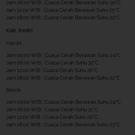
Jam 06:00 WIB : Cuaca Cerah Berawan Suhu 30°C
Jam 12:00 WIB : Cuaca Cerah Berawan Suhu 25°C
Jam 18:00 WIB : Cuaca Cerah Berawan Suhu 22°C
Kab. Kediri
Hari ini
Jam 00:00 WIB : Cuaca Cerah Berawan Suhu 24°C
Jam 06:00 WIB : Cuaca Cerah Suhu 32°C
Jam 12:00 WIB : Cuaca Cerah Suhu 26°C
Jam 18:00 WIB : Cuaca Cerah Berawan Suhu 22°C
Besok
Jam 00:00 WIB : Cuaca Cerah Berawan Suhu 24°C
Jam 06:00 WIB : Cuaca Cerah Suhu 31°C
Jam 12:00 WIB : Cuaca Cerah Suhu 26°C
Jam 18:00 WIB : Cuaca Cerah Berawan Suhu 23°C