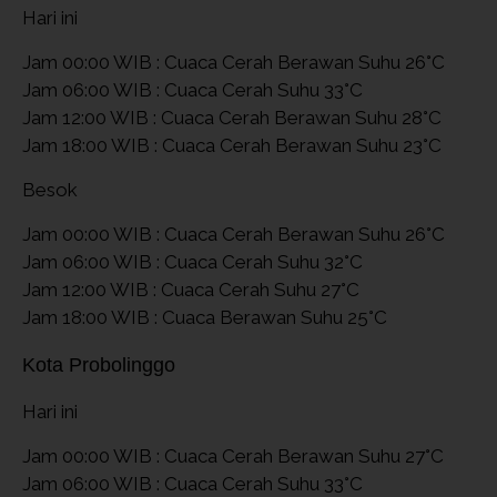
Hari ini
Jam 00:00 WIB : Cuaca Cerah Berawan Suhu 26°C
Jam 06:00 WIB : Cuaca Cerah Suhu 33°C
Jam 12:00 WIB : Cuaca Cerah Berawan Suhu 28°C
Jam 18:00 WIB : Cuaca Cerah Berawan Suhu 23°C
Besok
Jam 00:00 WIB : Cuaca Cerah Berawan Suhu 26°C
Jam 06:00 WIB : Cuaca Cerah Suhu 32°C
Jam 12:00 WIB : Cuaca Cerah Suhu 27°C
Jam 18:00 WIB : Cuaca Berawan Suhu 25°C
Kota Probolinggo
Hari ini
Jam 00:00 WIB : Cuaca Cerah Berawan Suhu 27°C
Jam 06:00 WIB : Cuaca Cerah Suhu 33°C