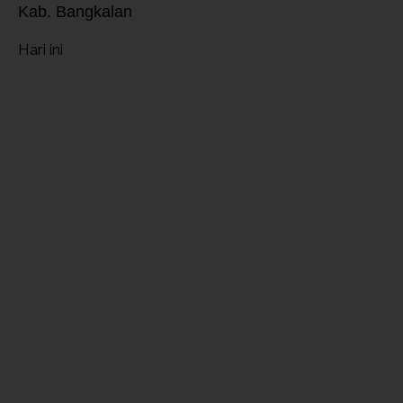
Kab. Bangkalan
Hari ini