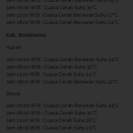
Jam 06:00 WIB : Cuaca Cerah Suhu 31°C
Jam 12:00 WIB : Cuaca Cerah Berawan Suhu 27°C
Jam 18:00 WIB : Cuaca Cerah Berawan Suhu 24°C
Kab. Bondowoso
Hari ini
Jam 00:00 WIB : Cuaca Cerah Berawan Suhu 24°C
Jam 06:00 WIB : Cuaca Cerah Suhu 32°C
Jam 12:00 WIB : Cuaca Cerah Suhu 24°C
Jam 18:00 WIB : Cuaca Cerah Berawan Suhu 22°C
Besok
Jam 00:00 WIB : Cuaca Cerah Berawan Suhu 24°C
Jam 06:00 WIB : Cuaca Cerah Suhu 30°C
Jam 12:00 WIB : Cuaca Cerah Suhu 26°C
Jam 18:00 WIB : Cuaca Cerah Suhu 23°C