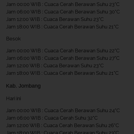
Jam 00:00 WIB : Cuaca Cerah Berawan Suhu 23°C
Jam 06:00 WIB : Cuaca Cerah Berawan Suhu 30°C
Jam 12:00 WIB : Cuaca Berawan Suhu 23°C
Jam 18:00 WIB : Cuaca Cerah Berawan Suhu 21°C
Besok
Jam 00:00 WIB : Cuaca Cerah Berawan Suhu 22°C
Jam 06:00 WIB : Cuaca Cerah Berawan Suhu 27°C
Jam 12:00 WIB : Cuaca Berawan Suhu 23°C
Jam 18:00 WIB : Cuaca Cerah Berawan Suhu 21°C
Kab. Jombang
Hari ini
Jam 00:00 WIB : Cuaca Cerah Berawan Suhu 24°C
Jam 06:00 WIB : Cuaca Cerah Suhu 32°C
Jam 12:00 WIB : Cuaca Cerah Berawan Suhu 26°C
Jam 18:00 WIB : Cuaca Cerah Berawan Suhu 23°C