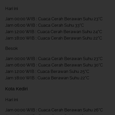
Hari ini
Jam 00:00 WIB : Cuaca Cerah Berawan Suhu 23°C
Jam 06:00 WIB : Cuaca Cerah Suhu 33°C
Jam 12:00 WIB : Cuaca Cerah Berawan Suhu 24°C
Jam 18:00 WIB : Cuaca Cerah Berawan Suhu 22°C
Besok
Jam 00:00 WIB : Cuaca Cerah Berawan Suhu 23°C
Jam 06:00 WIB : Cuaca Cerah Berawan Suhu 30°C
Jam 12:00 WIB : Cuaca Berawan Suhu 25°C
Jam 18:00 WIB : Cuaca Berawan Suhu 22°C
Kota Kediri
Hari ini
Jam 00:00 WIB : Cuaca Cerah Berawan Suhu 26°C