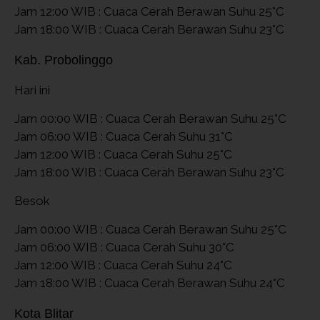
Jam 12:00 WIB : Cuaca Cerah Berawan Suhu 25°C
Jam 18:00 WIB : Cuaca Cerah Berawan Suhu 23°C
Kab. Probolinggo
Hari ini
Jam 00:00 WIB : Cuaca Cerah Berawan Suhu 25°C
Jam 06:00 WIB : Cuaca Cerah Suhu 31°C
Jam 12:00 WIB : Cuaca Cerah Suhu 25°C
Jam 18:00 WIB : Cuaca Cerah Berawan Suhu 23°C
Besok
Jam 00:00 WIB : Cuaca Cerah Berawan Suhu 25°C
Jam 06:00 WIB : Cuaca Cerah Suhu 30°C
Jam 12:00 WIB : Cuaca Cerah Suhu 24°C
Jam 18:00 WIB : Cuaca Cerah Berawan Suhu 24°C
Kota Blitar