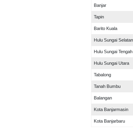
Banjar
Tapin
Barito Kuala
Hulu Sungai Selatan
Hulu Sungai Tengah
Hulu Sungai Utara
Tabalong
Tanah Bumbu
Balangan
Kota Banjarmasin
Kota Banjarbaru