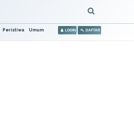
Peristiwa
Umum
LOGIN
DAFTAR