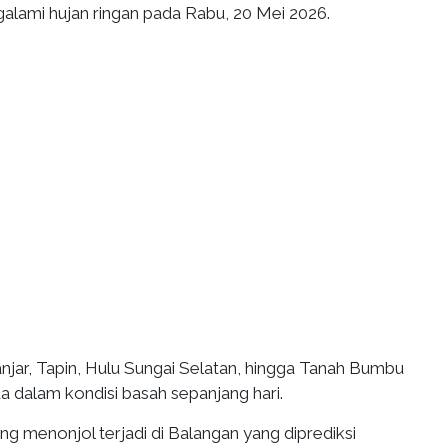
alami hujan ringan pada Rabu, 20 Mei 2026.
njar, Tapin, Hulu Sungai Selatan, hingga Tanah Bumbu
a dalam kondisi basah sepanjang hari.
ng menonjol terjadi di Balangan yang diprediksi