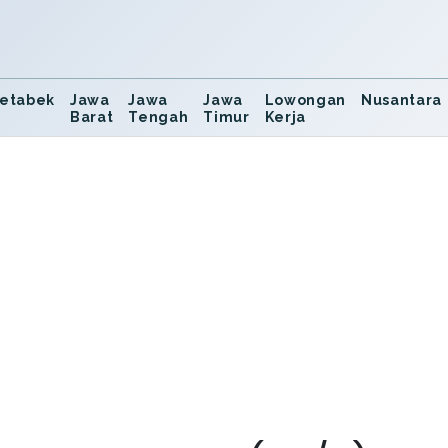
etabek
Jawa
Jawa
Jawa
Lowongan
Nusantara
Barat
Tengah
Timur
Kerja