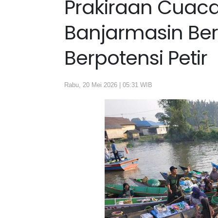
Prakiraan Cuaca
Banjarmasin Be
Berpotensi Petir
Rabu, 20 Mei 2026 | 05:31 WIB