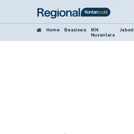
Home
Beasiswa
IKN
Jabod
Nusantara