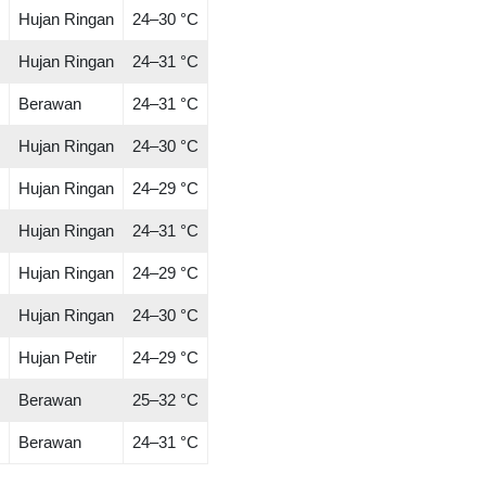
Hujan Ringan
24–30 °C
Hujan Ringan
24–31 °C
Berawan
24–31 °C
Hujan Ringan
24–30 °C
Hujan Ringan
24–29 °C
Hujan Ringan
24–31 °C
Hujan Ringan
24–29 °C
Hujan Ringan
24–30 °C
Hujan Petir
24–29 °C
Berawan
25–32 °C
Berawan
24–31 °C