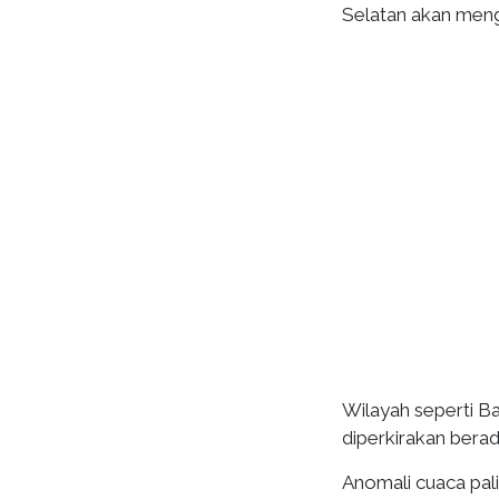
Selatan akan meng
Wilayah seperti Ba
diperkirakan berad
Anomali cuaca pali