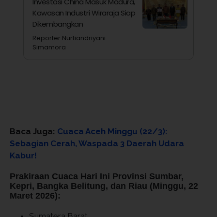
Investasi China Masuk Madura,
Kawasan Industri Wiraraja Siap
Dikembangkan
Reporter Nurtiandriyani
Simamora
Baca Juga:
Cuaca Aceh Minggu (22/3):
Sebagian Cerah, Waspada 3 Daerah Udara
Kabur!
Prakiraan Cuaca Hari Ini Provinsi Sumbar,
Kepri, Bangka Belitung, dan Riau (Minggu, 22
Maret 2026):
Sumatera Barat