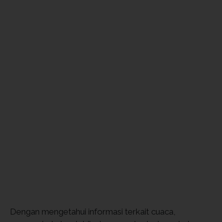
Dengan mengetahui informasi terkait cuaca,