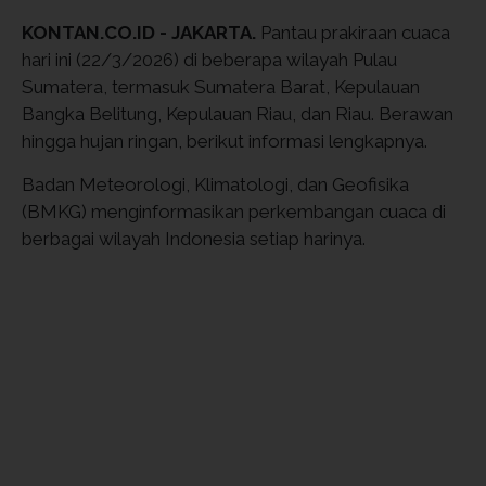
KONTAN.CO.ID - JAKARTA.
Pantau prakiraan cuaca
hari ini (22/3/2026) di beberapa wilayah Pulau
Sumatera, termasuk Sumatera Barat, Kepulauan
Bangka Belitung, Kepulauan Riau, dan Riau. Berawan
hingga hujan ringan, berikut informasi lengkapnya.
Badan Meteorologi, Klimatologi, dan Geofisika
(BMKG) menginformasikan perkembangan cuaca di
berbagai wilayah Indonesia setiap harinya.