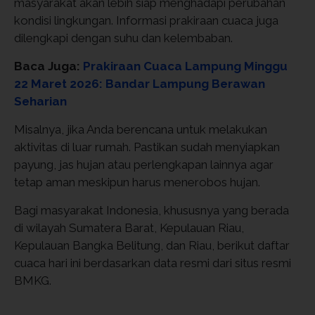
masyarakat akan lebih siap menghadapi perubahan
kondisi lingkungan. Informasi prakiraan cuaca juga
dilengkapi dengan suhu dan kelembaban.
Baca Juga:
Prakiraan Cuaca Lampung Minggu
22 Maret 2026: Bandar Lampung Berawan
Seharian
Misalnya, jika Anda berencana untuk melakukan
aktivitas di luar rumah. Pastikan sudah menyiapkan
payung, jas hujan atau perlengkapan lainnya agar
tetap aman meskipun harus menerobos hujan.
Bagi masyarakat Indonesia, khususnya yang berada
di wilayah Sumatera Barat, Kepulauan Riau,
Kepulauan Bangka Belitung, dan Riau, berikut daftar
cuaca hari ini berdasarkan data resmi dari situs resmi
BMKG.