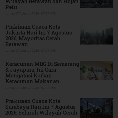
Wilayah Berawan dan Hujan
Petir
Jumat, 07 Agustus 2026 | 07:27 WIB
Prakiraan Cuaca Kota
Jakarta Hari Ini 7 Agustus
2026, Mayoritas Cerah
Berawan
Jumat, 07 Agustus 2026 | 07:27 WIB
Keracunan MBG Di Semarang
& Jayapura, Ini Cara
Mengatasi Korban
Keracunan Makanan
Jumat, 07 Agustus 2026 | 07:24 WIB
Prakiraan Cuaca Kota
Surabaya Hari Ini 7 Agustus
2026, Seluruh Wilayah Cerah