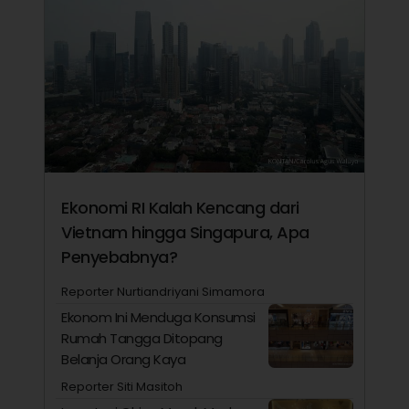
Ekonomi RI Kalah Kencang dari
Vietnam hingga Singapura, Apa
Penyebabnya?
Reporter Nurtiandriyani Simamora
Ekonom Ini Menduga Konsumsi
Rumah Tangga Ditopang
Belanja Orang Kaya
Reporter Siti Masitoh