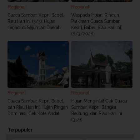
Regional
Regional
Cuaca Sumbar, Kepri, Babel,
Waspada Hujan! Rincian
Riau Hari Ini (3/3): Hujan
Prakiraan Cuaca Sumbar,
Terjadi di Sejumlah Daerah
Kepri, Babel, Riau Hari Ini
(8/3/2026)
Regional
Regional
Cuaca Sumbar, Kepri, Babel,
Hujan Mengintai! Cek Cuaca
dan Riau Hari Ini: Hujan Ringan
Sumbar, Kepri, Bangka
Dominasi, Cek Kota Anda!
Belitung, dan Riau Hari ini
(31/1)
Terpopuler