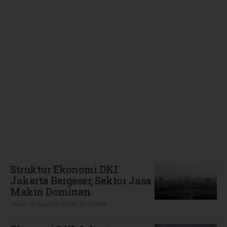
Terbaru
Struktur Ekonomi DKI
Jakarta Bergeser, Sektor Jasa
Makin Dominan
Jumat, 07 Agustus 2026 | 15:13 WIB