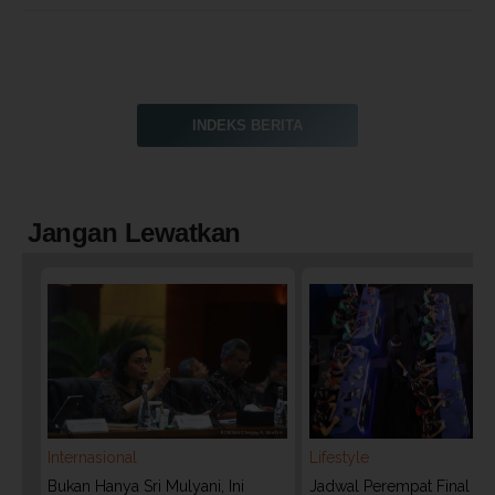
INDEKS BERITA
Jangan Lewatkan
Internasional
Lifestyle
Bukan Hanya Sri Mulyani, Ini
Jadwal Perempat Final G