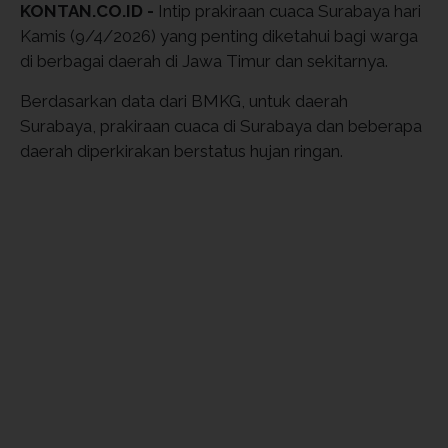
KONTAN.CO.ID -
Intip prakiraan cuaca Surabaya hari
Kamis (9/4/2026) yang penting diketahui bagi warga
di berbagai daerah di Jawa Timur dan sekitarnya.
Berdasarkan data dari BMKG, untuk daerah
Surabaya, prakiraan cuaca di Surabaya dan beberapa
daerah diperkirakan berstatus hujan ringan.