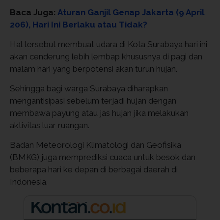
Baca Juga:
Aturan Ganjil Genap Jakarta (9 April
206), Hari Ini Berlaku atau Tidak?
Hal tersebut membuat udara di Kota Surabaya hari ini
akan cenderung lebih lembap khususnya di pagi dan
malam hari yang berpotensi akan turun hujan.
Sehingga bagi warga Surabaya diharapkan
mengantisipasi sebelum terjadi hujan dengan
membawa payung atau jas hujan jika melakukan
aktivitas luar ruangan.
Badan Meteorologi Klimatologi dan Geofisika
(BMKG) juga memprediksi cuaca untuk besok dan
beberapa hari ke depan di berbagai daerah di
Indonesia.