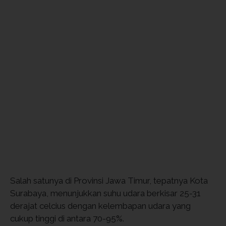
Salah satunya di Provinsi Jawa Timur, tepatnya Kota
Surabaya, menunjukkan suhu udara berkisar 25-31
derajat celcius dengan kelembapan udara yang
cukup tinggi di antara 70-95%.