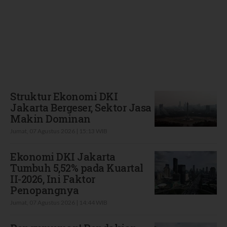
Terbaru
Struktur Ekonomi DKI
Jakarta Bergeser, Sektor Jasa
Makin Dominan
Jumat, 07 Agustus 2026 | 15:13 WIB
Ekonomi DKI Jakarta
Tumbuh 5,52% pada Kuartal
II-2026, Ini Faktor
Penopangnya
Jumat, 07 Agustus 2026 | 14:44 WIB