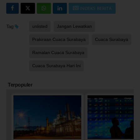
INDEKS BERITA
Tag
unlisted
Jangan Lewatkan
Prakiraan Cuaca Surabaya
Cuaca Surabaya
Ramalan Cuaca Surabaya
Cuaca Surabaya Hari Ini
Terpopuler