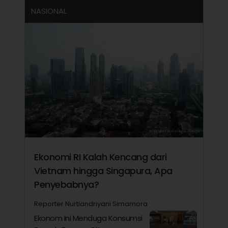
NASIONAL
Ekonomi RI Kalah Kencang dari
Vietnam hingga Singapura, Apa
Penyebabnya?
Reporter Nurtiandriyani Simamora
Ekonom Ini Menduga Konsumsi