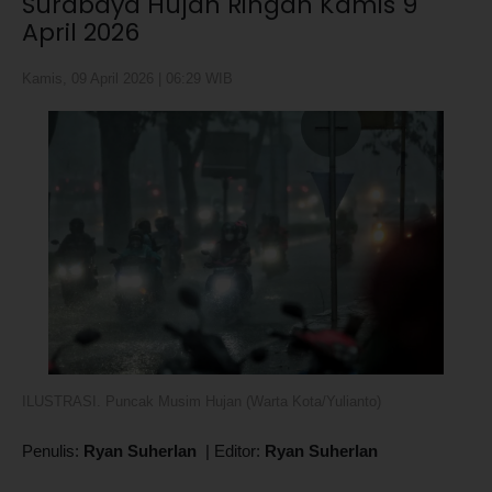
Surabaya Hujan Ringan Kamis 9
April 2026
Kamis, 09 April 2026 | 06:29 WIB
ILUSTRASI. Puncak Musim Hujan (Warta Kota/Yulianto)
Penulis:
Ryan Suherlan
|
Editor:
Ryan Suherlan