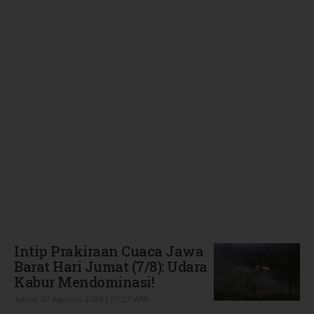
Terbaru
Intip Prakiraan Cuaca Jawa
Barat Hari Jumat (7/8): Udara
Kabur Mendominasi!
Jumat, 07 Agustus 2026 | 07:27 WIB