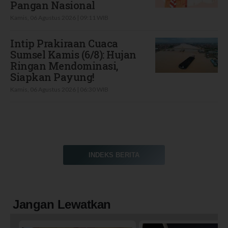
Pangan Nasional
Kamis, 06 Agustus 2026 | 09:11 WIB
Intip Prakiraan Cuaca
Sumsel Kamis (6/8): Hujan
Ringan Mendominasi,
Siapkan Payung!
Kamis, 06 Agustus 2026 | 06:30 WIB
INDEKS BERITA
Jangan Lewatkan