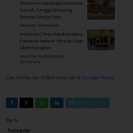
Ekonom Ini Menduga Konsumsi
Rumah Tangga Ditopang
Belanja Orang Kaya
Reporter Siti Masitoh
Investasi China Masuk Madura,
Kawasan Industri Wiraraja Siap
Dikembangkan
Reporter Nurtiandriyani
Simamora
Cek Berita dan Artikel yang lain di
Google News
INDEKS BERITA
Tag
Terpopuler