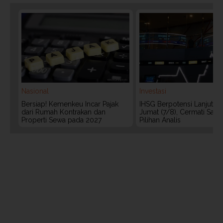
Nasional
Investasi
Bersiap! Kemenkeu Incar Pajak
IHSG Berpotensi Lanjut Ko
dari Rumah Kontrakan dan
Jumat (7/8), Cermati Sah
Properti Sewa pada 2027
Pilihan Analis