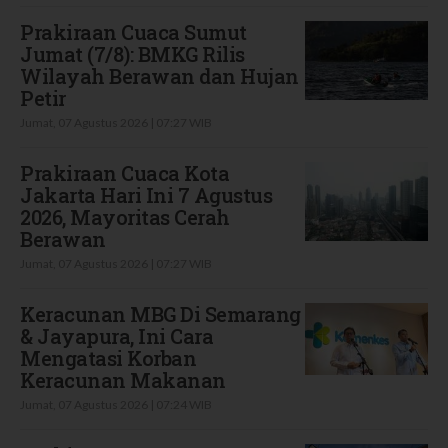
Prakiraan Cuaca Sumut
Jumat (7/8): BMKG Rilis
Wilayah Berawan dan Hujan
Petir
Jumat, 07 Agustus 2026 | 07:27 WIB
Prakiraan Cuaca Kota
Jakarta Hari Ini 7 Agustus
2026, Mayoritas Cerah
Berawan
Jumat, 07 Agustus 2026 | 07:27 WIB
Keracunan MBG Di Semarang
& Jayapura, Ini Cara
Mengatasi Korban
Keracunan Makanan
Jumat, 07 Agustus 2026 | 07:24 WIB