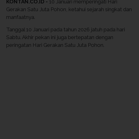
KONTAN.CO.ID -
10 Januari memperingati Hari
Gerakan Satu Juta Pohon, ketahui sejarah singkat dan
manfaatnya.
Tanggal 10 Januari pada tahun 2026 jatuh pada hari
Sabtu. Akhir pekan ini juga bertepatan dengan
peringatan Hari Gerakan Satu Juta Pohon.