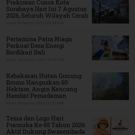
Prakiraan Cuaca Kota
Surabaya Hari Ini 7 Agustus
2026, Seluruh Wilayah Cerah
Jumat, 07 Agustus 2026 | 07:18 WIB
Pertamina Patra Niaga
Perkuat Desa Energi
Berdikari Bali
Kamis, 06 Agustus 2026 | 18:13 WIB
Kebakaran Hutan Gunung
Bromo Hanguskan 60
Hektare, Angin Kencang
Hambat Pemadaman
Kamis, 06 Agustus 2026 | 17:25 WIB
Tema dan Logo Hari
Pramuka Ke-65 Tahun 2026:
Aktif Dukung Swasembada