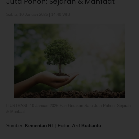
Juta Pohon: Sejarah & Manfaat
Sabtu, 10 Januari 2026 | 14:40 WIB
ILUSTRASI. 10 Januari 2026 Hari Gerakan Satu Juta Pohon: Sejarah
& Manfaat
Sumber:
Kementan RI
|
Editor:
Arif Budianto