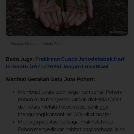
Gerakan Menanam Sejuta Pohon
© Foto oleh Freepik
Baca Juga:
Prakiraan Cuaca Jabodetabek Hari
Ini Sabtu (10/1/2026) Jangan Lewatkan!
Manfaat Gerakan Satu Juta Pohon:
Membuat udara lebih segar dan sehat. Pohon-
pohon akan menyerap karbon dioksida (CO2)
dari udara melalui fotosintesis, sehingga
mengurangi konsentrasi CO2 di atmosfer.
Menjaga populasi berbagai makhluk hidup.
Pohon menyediakan habitat bagi berbagai jenis