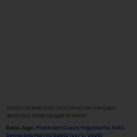
Apa itu Gerakan Satu Juta Pohon dan mengapa
diperingati setiap tanggal tersebut?
Baca Juga:
Prakiraan Cuaca Yogyakarta, Solo,
Semarang Hari Ini Sabtu (10/1/2026)