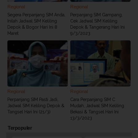
Regional
Regional
Segera Perpanjang SIM Anda,
Perpanjang SIM Gampang,
Inilah Jadwal SIM Keliling
Cek Jadwal SIM Keliling
Depok & Bogor Hari Ini 8
Depok & Tangerang Hari Ini
Maret
9/3/2023
Regional
Regional
Perpanjang SIM Pasti Jadi,
Cara Perpanjang SIM C
Jadwal SIM Keliling Depok &
Mudah, Jadwal SIM Keliling
Tangsel Hari Ini (21/3)
Bekasi & Tangsel Hari Ini
13/3/2023
Terpopuler