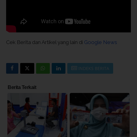
Cek Berita dan Artikel yang lain di
Google News
INDEKS BERITA
Berita Terkait