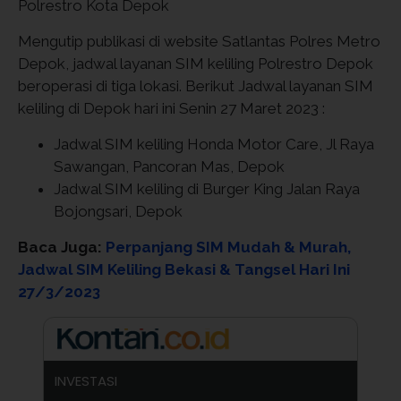
Polrestro Kota Depok
Mengutip publikasi di website Satlantas Polres Metro
Depok, jadwal layanan SIM keliling Polrestro Depok
beroperasi di tiga lokasi. Berikut Jadwal layanan SIM
keliling di Depok hari ini Senin 27 Maret 2023 :
Jadwal SIM keliling Honda Motor Care, Jl Raya
Sawangan, Pancoran Mas, Depok
Jadwal SIM keliling di Burger King Jalan Raya
Bojongsari, Depok
Baca Juga:
Perpanjang SIM Mudah & Murah,
Jadwal SIM Keliling Bekasi & Tangsel Hari Ini
27/3/2023
INVESTASI