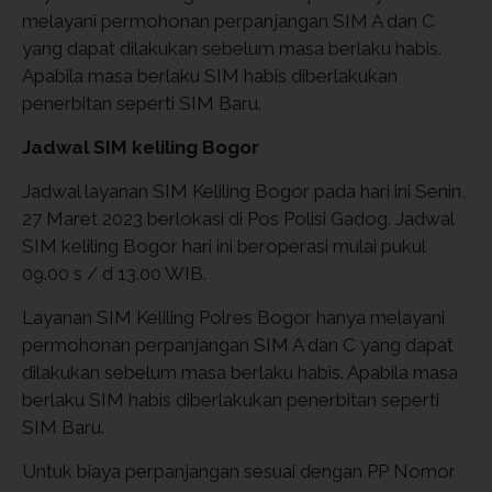
melayani permohonan perpanjangan SIM A dan C
yang dapat dilakukan sebelum masa berlaku habis.
Apabila masa berlaku SIM habis diberlakukan
penerbitan seperti SIM Baru.
Jadwal SIM keliling Bogor
Jadwal layanan SIM Keliling Bogor pada hari ini Senin,
27 Maret 2023 berlokasi di Pos Polisi Gadog. Jadwal
SIM keliling Bogor hari ini beroperasi mulai pukul
09.00 s / d 13.00 WIB.
Layanan SIM Keliling Polres Bogor hanya melayani
permohonan perpanjangan SIM A dan C yang dapat
dilakukan sebelum masa berlaku habis. Apabila masa
berlaku SIM habis diberlakukan penerbitan seperti
SIM Baru.
Untuk biaya perpanjangan sesuai dengan PP Nomor