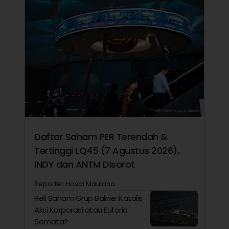
Daftar Saham PER Terendah &
Tertinggi LQ45 (7 Agustus 2026),
INDY dan ANTM Disorot
Reporter Hasbi Maulana
Reli Saham Grup Bakrie: Katalis
Aksi Korporasi atau Euforia
Semata?