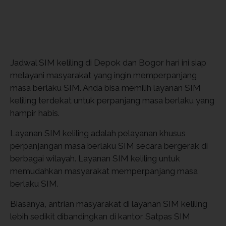
Jadwal SIM keliling di Depok dan Bogor hari ini siap
melayani masyarakat yang ingin memperpanjang
masa berlaku SIM. Anda bisa memilih layanan SIM
keliling terdekat untuk perpanjang masa berlaku yang
hampir habis.
Layanan SIM keliling adalah pelayanan khusus
perpanjangan masa berlaku SIM secara bergerak di
berbagai wilayah. Layanan SIM keliling untuk
memudahkan masyarakat memperpanjang masa
berlaku SIM.
Biasanya, antrian masyarakat di layanan SIM keliling
lebih sedikit dibandingkan di kantor Satpas SIM