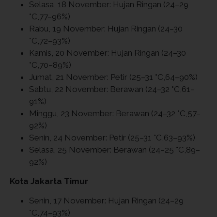
Selasa, 18 November: Hujan Ringan (24–29
°C,77–96%)
Rabu, 19 November: Hujan Ringan (24–30
°C,72–93%)
Kamis, 20 November: Hujan Ringan (24–30
°C,70–89%)
Jumat, 21 November: Petir (25–31 °C,64–90%)
Sabtu, 22 November: Berawan (24–32 °C,61–
91%)
Minggu, 23 November: Berawan (24–32 °C,57–
92%)
Senin, 24 November: Petir (25–31 °C,63–93%)
Selasa, 25 November: Berawan (24–25 °C,89–
92%)
Kota Jakarta Timur
Senin, 17 November: Hujan Ringan (24–29
°C,74–93%)