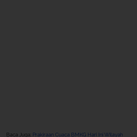
Baca Juga:
Prakiraan Cuaca BMKG Hari Ini Wilayah