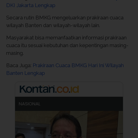
DKI Jakarta Lengkap
Secara rutin BMKG mengeluarkan prakiraan cuaca
wilayah Banten dan wilayah-wilayah lain.
Masyarakat bisa memanfaatkan informasi prakiraan
cuaca itu sesuai kebutuhan dan kepentingan masing-
masing.
Baca Juga:
Prakiraan Cuaca BMKG Hari Ini Wilayah
Banten Lengkap
NASIONAL