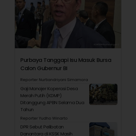
Purbaya Tanggapi Isu Masuk Bursa
Calon Gubernur BI
Reporter Nurtiandriyani Simamora
Gaji Manajer Koperasi Desa
Merah Putih (KDMP)
Ditanggung APBN Selama Dua
Tahun
Reporter Yudho Winarto
DPR Sebut Pelibatan
Danantara di KSSK Masih