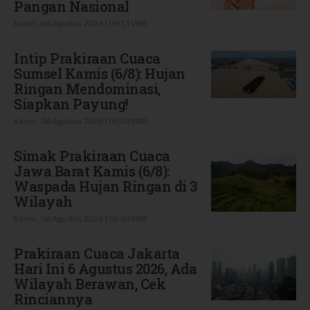
Pangan Nasional
Kamis, 06 Agustus 2026 | 09:11 WIB
Intip Prakiraan Cuaca
Sumsel Kamis (6/8): Hujan
Ringan Mendominasi,
Siapkan Payung!
Kamis, 06 Agustus 2026 | 06:30 WIB
Simak Prakiraan Cuaca
Jawa Barat Kamis (6/8):
Waspada Hujan Ringan di 3
Wilayah
Kamis, 06 Agustus 2026 | 06:30 WIB
Prakiraan Cuaca Jakarta
Hari Ini 6 Agustus 2026, Ada
Wilayah Berawan, Cek
Rinciannya