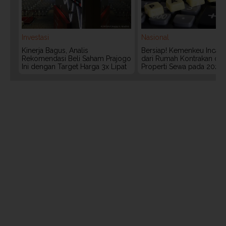
Investasi
Nasional
Kinerja Bagus, Analis
Bersiap! Kemenkeu Incar P
Rekomendasi Beli Saham Prajogo
dari Rumah Kontrakan da
Ini dengan Target Harga 3x Lipat
Properti Sewa pada 2027