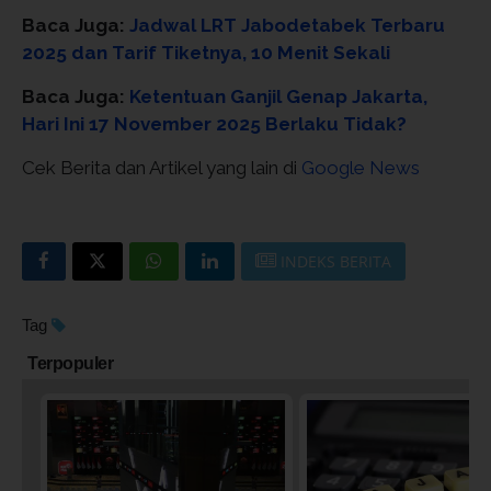
Baca Juga:
Jadwal LRT Jabodetabek Terbaru
2025 dan Tarif Tiketnya, 10 Menit Sekali
Baca Juga:
Ketentuan Ganjil Genap Jakarta,
Hari Ini 17 November 2025 Berlaku Tidak?
Cek Berita dan Artikel yang lain di
Google News
INDEKS BERITA
Tag
Terpopuler