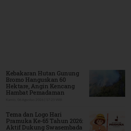
Terbaru
Kebakaran Hutan Gunung
Bromo Hanguskan 60
Hektare, Angin Kencang
Hambat Pemadaman
Kamis, 06 Agustus 2026 | 17:25 WIB
Tema dan Logo Hari
Pramuka Ke-65 Tahun 2026:
Aktif Dukung Swasembada