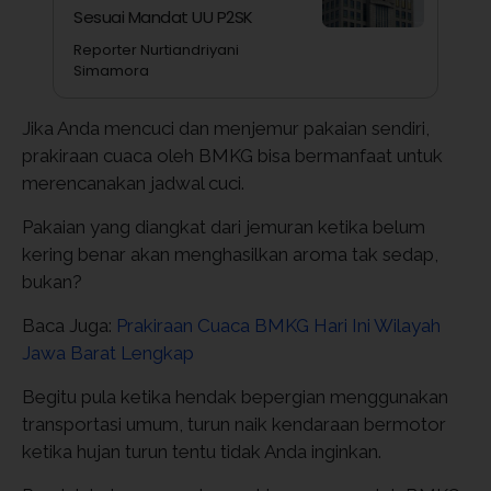
Sesuai Mandat UU P2SK
Reporter Nurtiandriyani
Simamora
Jika Anda mencuci dan menjemur pakaian sendiri,
prakiraan cuaca oleh BMKG bisa bermanfaat untuk
merencanakan jadwal cuci.
Pakaian yang diangkat dari jemuran ketika belum
kering benar akan menghasilkan aroma tak sedap,
bukan?
Baca Juga:
Prakiraan Cuaca BMKG Hari Ini Wilayah
Jawa Barat Lengkap
Begitu pula ketika hendak bepergian menggunakan
transportasi umum, turun naik kendaraan bermotor
ketika hujan turun tentu tidak Anda inginkan.