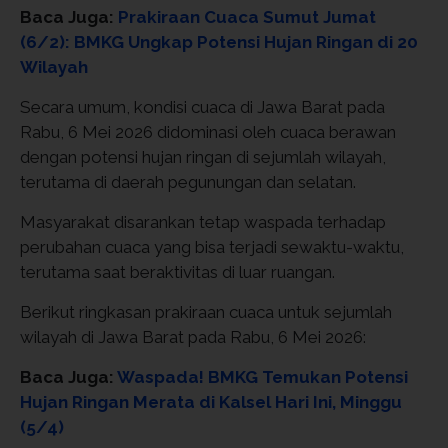
Baca Juga:
Prakiraan Cuaca Sumut Jumat
(6/2): BMKG Ungkap Potensi Hujan Ringan di 20
Wilayah
Secara umum, kondisi cuaca di Jawa Barat pada
Rabu, 6 Mei 2026 didominasi oleh cuaca berawan
dengan potensi hujan ringan di sejumlah wilayah,
terutama di daerah pegunungan dan selatan.
Masyarakat disarankan tetap waspada terhadap
perubahan cuaca yang bisa terjadi sewaktu-waktu,
terutama saat beraktivitas di luar ruangan.
Berikut ringkasan prakiraan cuaca untuk sejumlah
wilayah di Jawa Barat pada Rabu, 6 Mei 2026:
Baca Juga:
Waspada! BMKG Temukan Potensi
Hujan Ringan Merata di Kalsel Hari Ini, Minggu
(5/4)