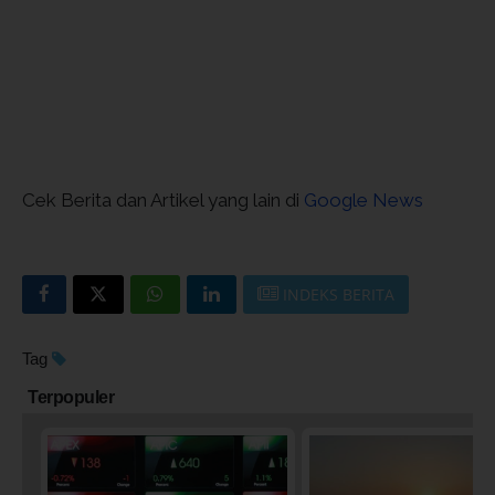
Cek Berita dan Artikel yang lain di
Google News
INDEKS BERITA
Tag
Terpopuler