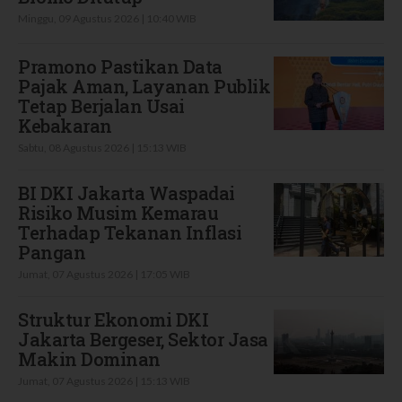
Minggu, 09 Agustus 2026 | 10:40 WIB
Pramono Pastikan Data
Pajak Aman, Layanan Publik
Tetap Berjalan Usai
Kebakaran
Sabtu, 08 Agustus 2026 | 15:13 WIB
BI DKI Jakarta Waspadai
Risiko Musim Kemarau
Terhadap Tekanan Inflasi
Pangan
Jumat, 07 Agustus 2026 | 17:05 WIB
Struktur Ekonomi DKI
Jakarta Bergeser, Sektor Jasa
Makin Dominan
Jumat, 07 Agustus 2026 | 15:13 WIB