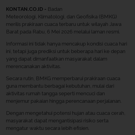
KONTAN.CO.ID -
Badan
Meteorologi, Klimatologi, dan Geofisika
(BMKG)
merilis prakiraan cuaca terbaru untuk wilayah
Jawa
Barat
pada Rabu, 6 Mei 2026 melalui laman resmi.
Informasi ini tidak hanya mencakup kondisi cuaca hari
ini, tetapi juga prediksi untuk beberapa hari ke depan
yang dapat dimanfaatkan masyarakat dalam
merencanakan aktivitas.
Secara rutin, BMKG memperbarui prakiraan cuaca
guna membantu berbagai kebutuhan, mulai dari
aktivitas rumah tangga seperti mencuci dan
menjemur pakaian hingga perencanaan perjalanan.
Dengan mengetahui potensi hujan atau cuaca cerah,
masyarakat dapat mengantisipasi risiko serta
mengatur waktu secara lebih efisien.