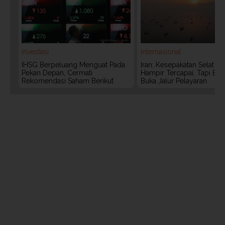
Investasi
Internasional
IHSG Berpeluang Menguat Pada
Iran: Kesepakatan Selat 
Pekan Depan, Cermati
Hampir Tercapai, Tapi Bel
Rekomendasi Saham Berikut
Buka Jalur Pelayaran