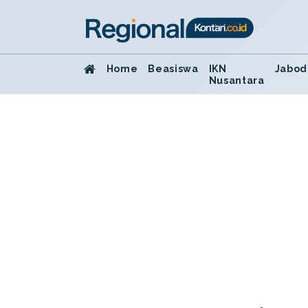
Home
Beasiswa
IKN
Jabod
Nusantara