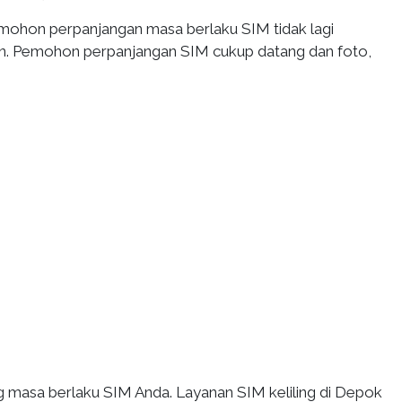
pemohon perpanjangan masa berlaku SIM tidak lagi
n. Pemohon perpanjangan SIM cukup datang dan foto,
 masa berlaku SIM Anda. Layanan SIM keliling di Depok