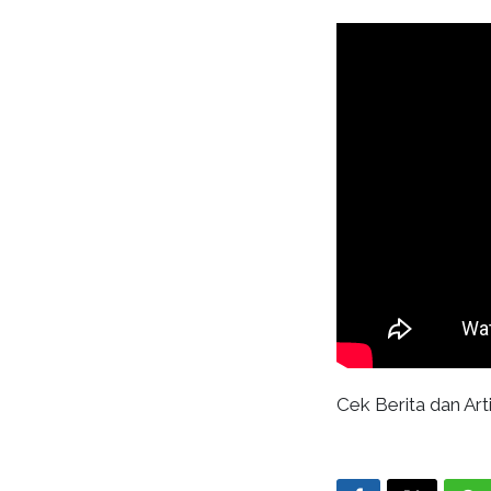
Cek Berita dan Arti