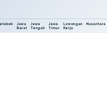
etabek
Jawa
Jawa
Jawa
Lowongan
Nusantara
Barat
Tengah
Timur
Kerja