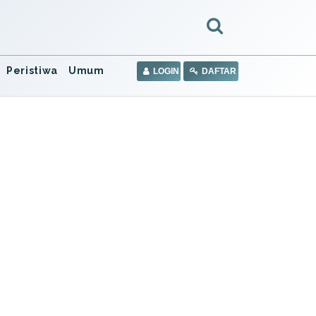
Peristiwa
Umum
LOGIN
DAFTAR