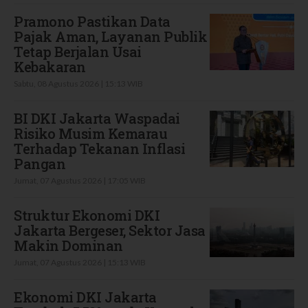
Pramono Pastikan Data
Pajak Aman, Layanan Publik
Tetap Berjalan Usai
Kebakaran
Sabtu, 08 Agustus 2026 | 15:13 WIB
BI DKI Jakarta Waspadai
Risiko Musim Kemarau
Terhadap Tekanan Inflasi
Pangan
Jumat, 07 Agustus 2026 | 17:05 WIB
Struktur Ekonomi DKI
Jakarta Bergeser, Sektor Jasa
Makin Dominan
Jumat, 07 Agustus 2026 | 15:13 WIB
Ekonomi DKI Jakarta