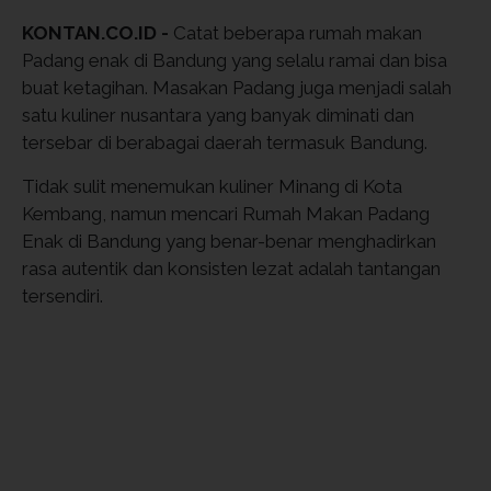
KONTAN.CO.ID -
Catat beberapa rumah makan
Padang enak di Bandung yang selalu ramai dan bisa
buat ketagihan. Masakan Padang juga menjadi salah
satu kuliner nusantara yang banyak diminati dan
tersebar di berabagai daerah termasuk Bandung.
Tidak sulit menemukan kuliner Minang di Kota
Kembang, namun mencari Rumah Makan Padang
Enak di Bandung yang benar-benar menghadirkan
rasa autentik dan konsisten lezat adalah tantangan
tersendiri.