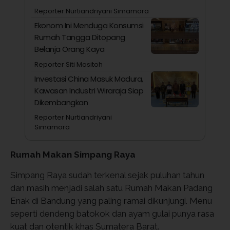
Reporter Nurtiandriyani Simamora
Ekonom Ini Menduga Konsumsi
Rumah Tangga Ditopang
Belanja Orang Kaya
Reporter Siti Masitoh
Investasi China Masuk Madura,
Kawasan Industri Wiraraja Siap
Dikembangkan
Reporter Nurtiandriyani
Simamora
Rumah Makan Simpang Raya
Simpang Raya sudah terkenal sejak puluhan tahun
dan masih menjadi salah satu Rumah Makan Padang
Enak di Bandung yang paling ramai dikunjungi. Menu
seperti dendeng batokok dan ayam gulai punya rasa
kuat dan otentik khas Sumatera Barat.