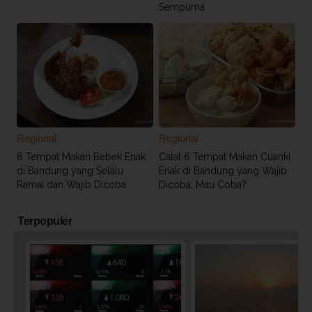
Sempurna
Regional
Regional
6 Tempat Makan Bebek Enak
Catat 6 Tempat Makan Cuanki
di Bandung yang Selalu
Enak di Bandung yang Wajib
Ramai dan Wajib Dicoba
Dicoba, Mau Coba?
Terpopuler