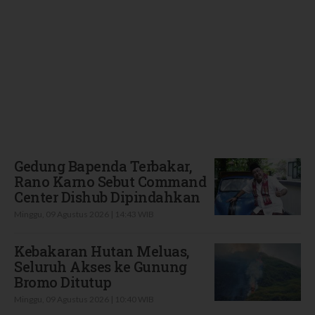
Terbaru
Gedung Bapenda Terbakar,
Rano Karno Sebut Command
Center Dishub Dipindahkan
Minggu, 09 Agustus 2026 | 14:43 WIB
Kebakaran Hutan Meluas,
Seluruh Akses ke Gunung
Bromo Ditutup
Minggu, 09 Agustus 2026 | 10:40 WIB