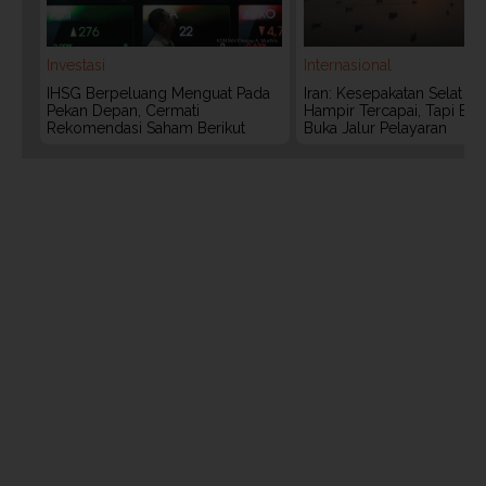
Investasi
Internasional
IHSG Berpeluang Menguat Pada
Iran: Kesepakatan Selat 
Pekan Depan, Cermati
Hampir Tercapai, Tapi Bel
Rekomendasi Saham Berikut
Buka Jalur Pelayaran