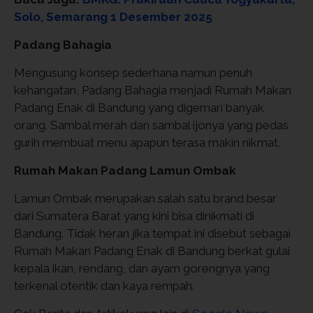
Solo, Semarang 1 Desember 2025
Padang Bahagia
Mengusung konsep sederhana namun penuh
kehangatan, Padang Bahagia menjadi Rumah Makan
Padang Enak di Bandung yang digemari banyak
orang. Sambal merah dan sambal ijonya yang pedas
gurih membuat menu apapun terasa makin nikmat.
Rumah Makan Padang Lamun Ombak
Lamun Ombak merupakan salah satu brand besar
dari Sumatera Barat yang kini bisa dinikmati di
Bandung. Tidak heran jika tempat ini disebut sebagai
Rumah Makan Padang Enak di Bandung berkat gulai
kepala ikan, rendang, dan ayam gorengnya yang
terkenal otentik dan kaya rempah.