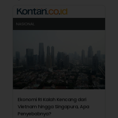
NASIONAL
Ekonomi RI Kalah Kencang dari
Vietnam hingga Singapura, Apa
Penyebabnya?