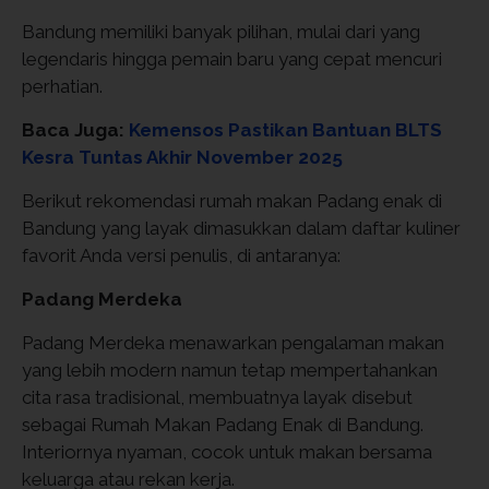
Bandung memiliki banyak pilihan, mulai dari yang
legendaris hingga pemain baru yang cepat mencuri
perhatian.
Baca Juga:
Kemensos Pastikan Bantuan BLTS
Kesra Tuntas Akhir November 2025
Berikut rekomendasi rumah makan Padang enak di
Bandung yang layak dimasukkan dalam daftar kuliner
favorit Anda versi penulis, di antaranya:
Padang Merdeka
Padang Merdeka menawarkan pengalaman makan
yang lebih modern namun tetap mempertahankan
cita rasa tradisional, membuatnya layak disebut
sebagai Rumah Makan Padang Enak di Bandung.
Interiornya nyaman, cocok untuk makan bersama
keluarga atau rekan kerja.