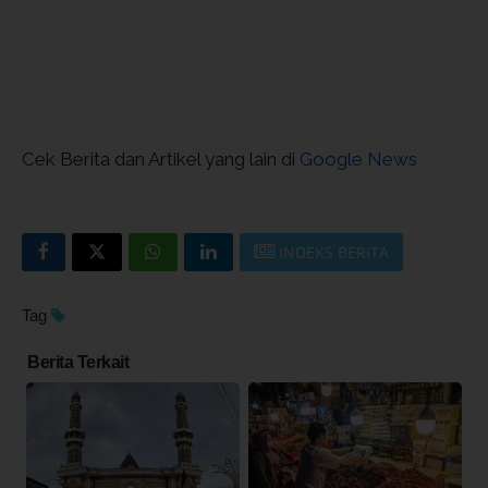
Cek Berita dan Artikel yang lain di
Google News
INDEKS BERITA
Tag
Berita Terkait