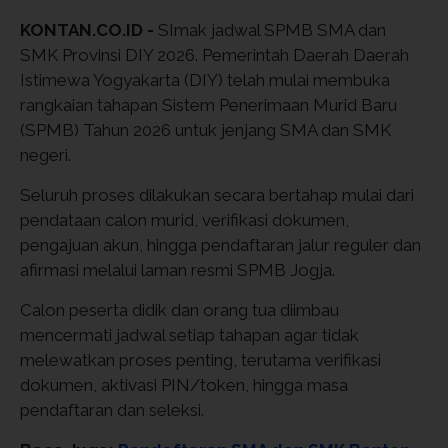
KONTAN.CO.ID -
SImak jadwal SPMB SMA dan
SMK Provinsi DIY 2026. Pemerintah Daerah Daerah
Istimewa Yogyakarta (DIY) telah mulai membuka
rangkaian tahapan Sistem Penerimaan Murid Baru
(SPMB) Tahun 2026 untuk jenjang SMA dan SMK
negeri.
Seluruh proses dilakukan secara bertahap mulai dari
pendataan calon murid, verifikasi dokumen,
pengajuan akun, hingga pendaftaran jalur reguler dan
afirmasi melalui laman resmi SPMB Jogja.
Calon peserta didik dan orang tua diimbau
mencermati jadwal setiap tahapan agar tidak
melewatkan proses penting, terutama verifikasi
dokumen, aktivasi PIN/token, hingga masa
pendaftaran dan seleksi.