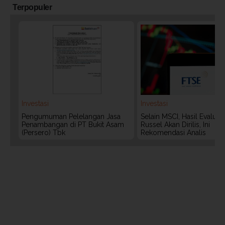
Terpopuler
Investasi
Investasi
Pengumuman Pelelangan Jasa
Selain MSCI, Hasil Evaluas
Penambangan di PT Bukit Asam
Russel Akan Dirilis, Ini
(Persero) Tbk
Rekomendasi Analis