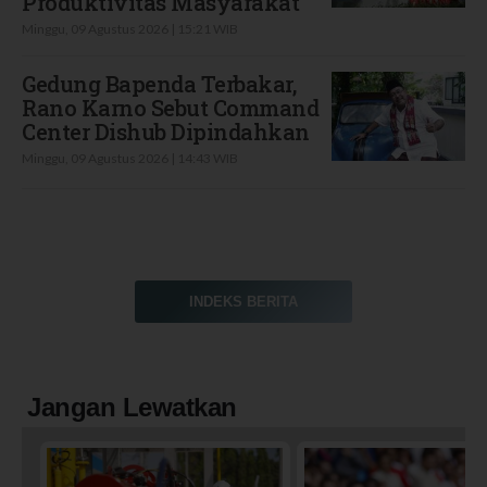
Produktivitas Masyarakat
Minggu, 09 Agustus 2026 | 15:21 WIB
Gedung Bapenda Terbakar,
Rano Karno Sebut Command
Center Dishub Dipindahkan
Minggu, 09 Agustus 2026 | 14:43 WIB
INDEKS BERITA
Jangan Lewatkan