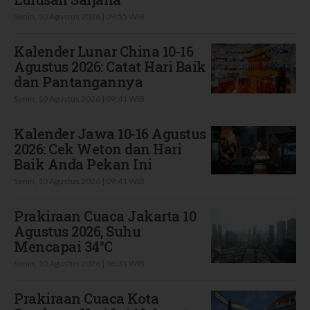
Senin, 10 Agustus 2026 | 09:55 WIB
Kalender Lunar China 10-16
Agustus 2026: Catat Hari Baik
dan Pantangannya
Senin, 10 Agustus 2026 | 09:41 WIB
Kalender Jawa 10-16 Agustus
2026: Cek Weton dan Hari
Baik Anda Pekan Ini
Senin, 10 Agustus 2026 | 09:41 WIB
Prakiraan Cuaca Jakarta 10
Agustus 2026, Suhu
Mencapai 34°C
Senin, 10 Agustus 2026 | 06:31 WIB
Prakiraan Cuaca Kota