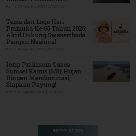
Kamis, 06 Agustus 2026 | 17:25 WIB
Tema dan Logo Hari
Pramuka Ke-65 Tahun 2026:
Aktif Dukung Swasembada
Pangan Nasional
Kamis, 06 Agustus 2026 | 09:11 WIB
Intip Prakiraan Cuaca
Sumsel Kamis (6/8): Hujan
Ringan Mendominasi,
Siapkan Payung!
Kamis, 06 Agustus 2026 | 06:30 WIB
INDEKS BERITA