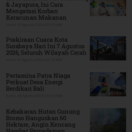
& Jayapura, Ini Cara
Mengatasi Korban
Keracunan Makanan
Jumat, 07 Agustus 2026 | 07:24 WIB
Prakiraan Cuaca Kota
Surabaya Hari Ini 7 Agustus
2026, Seluruh Wilayah Cerah
Jumat, 07 Agustus 2026 | 07:18 WIB
Pertamina Patra Niaga
Perkuat Desa Energi
Berdikari Bali
Kamis, 06 Agustus 2026 | 18:13 WIB
Kebakaran Hutan Gunung
Bromo Hanguskan 60
Hektare, Angin Kencang
Hambat Pemadaman