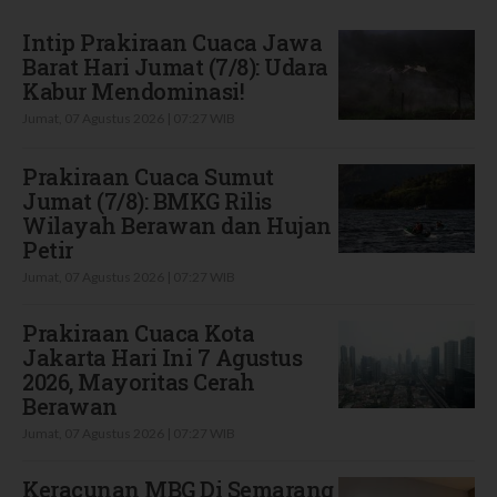
Intip Prakiraan Cuaca Jawa
Barat Hari Jumat (7/8): Udara
Kabur Mendominasi!
Jumat, 07 Agustus 2026 | 07:27 WIB
Prakiraan Cuaca Sumut
Jumat (7/8): BMKG Rilis
Wilayah Berawan dan Hujan
Petir
Jumat, 07 Agustus 2026 | 07:27 WIB
Prakiraan Cuaca Kota
Jakarta Hari Ini 7 Agustus
2026, Mayoritas Cerah
Berawan
Jumat, 07 Agustus 2026 | 07:27 WIB
Keracunan MBG Di Semarang