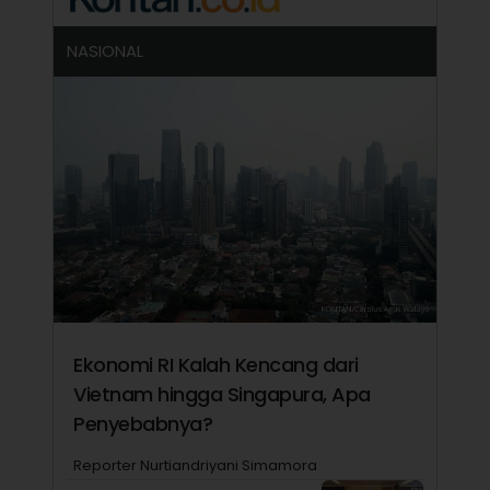
NASIONAL
Ekonomi RI Kalah Kencang dari
Vietnam hingga Singapura, Apa
Penyebabnya?
Reporter Nurtiandriyani Simamora