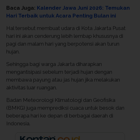
Baca Juga:
Kalender Jawa Juni 2026: Temukan
Hari Terbaik untuk Acara Penting Bulan ini
Hal tersebut membuat udara di Kota Jakarta Pusat
hari ini akan cenderung lebih lembap khususnya di
pagi dan malam hari yang berpotensi akan turun
hujan.
Sehingga bagi warga Jakarta diharapkan
mengantisipasi sebelum terjadi hujan dengan
membawa payung atau jas hujan jika melakukan
aktivitas luar ruangan.
Badan Meteorologi Klimatologi dan Geofisika
(BMKG) juga memprediksi cuaca untuk besok dan
beberapa hari ke depan di berbagai daerah di
Indonesia.