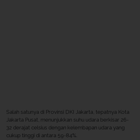
Salah satunya di Provinsi DKI Jakarta, tepatnya Kota
Jakarta Pusat, menunjukkan suhu udara berkisar 26-
32 derajat celsius dengan kelembapan udara yang
cukup tinggi di antara 59-84%.