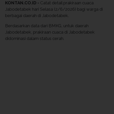
KONTAN.CO.ID -
Catat detail prakiraan cuaca
Jabodetabek hari Selasa (2/6/2026) bagi warga di
berbagai daerah di Jabodetabek.
Berdasarkan data dari BMKG, untuk daerah
Jabodetabek, prakiraan cuaca di Jabodetabek
didominasi dalam status cerah.