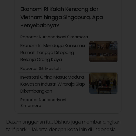
Ekonomi RI Kalah Kencang dari
Vietnam hingga Singapura, Apa
Penyebabnya?
Reporter Nurtiandriyani Simamora
Ekonom Ini Menduga Konsumsi
Rumah Tangga Ditopang
Belanja Orang Kaya
Reporter Siti Masitoh
Investasi China Masuk Madura,
Kawasan Industri Wiraraja Siap
Dikembangkan
Reporter Nurtiandriyani
Simamora
Dalam unggahan itu, Dishub juga membandingkan
tarif parkir Jakarta dengan kota lain di Indonesia.