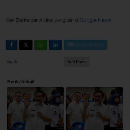
Cek Berita dan Artikel yang lain di
Google News
INDEKS BERITA
Tag
Tarif Parkir
Berita Terkait