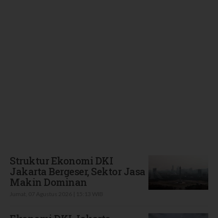
Terbaru
Struktur Ekonomi DKI
Jakarta Bergeser, Sektor Jasa
Makin Dominan
Jumat, 07 Agustus 2026 | 15:13 WIB