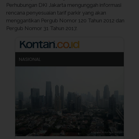
Perhubungan DKI Jakarta mengunggah informasi
rencana penyesuaian tarif parkir yang akan
menggantikan Pergub Nomor 120 Tahun 2012 dan
Pergub Nomor 31 Tahun 2017.
NASIONAL