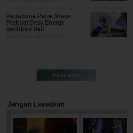
Pertamina Patra Niaga
Perkuat Desa Energi
Berdikari Bali
Kamis, 06 Agustus 2026 | 18:13 WIB
INDEKS BERITA
Jangan Lewatkan