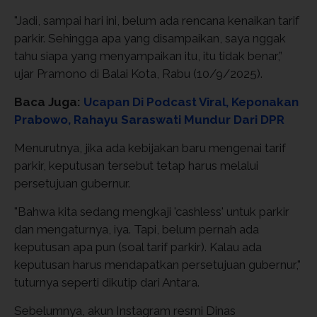
"Jadi, sampai hari ini, belum ada rencana kenaikan tarif
parkir. Sehingga apa yang disampaikan, saya nggak
tahu siapa yang menyampaikan itu, itu tidak benar,”
ujar Pramono di Balai Kota, Rabu (10/9/2025).
Baca Juga:
Ucapan Di Podcast Viral, Keponakan
Prabowo, Rahayu Saraswati Mundur Dari DPR
Menurutnya, jika ada kebijakan baru mengenai tarif
parkir, keputusan tersebut tetap harus melalui
persetujuan gubernur.
"Bahwa kita sedang mengkaji 'cashless' untuk parkir
dan mengaturnya, iya. Tapi, belum pernah ada
keputusan apa pun (soal tarif parkir). Kalau ada
keputusan harus mendapatkan persetujuan gubernur,"
tuturnya seperti dikutip dari Antara.
Sebelumnya, akun Instagram resmi Dinas