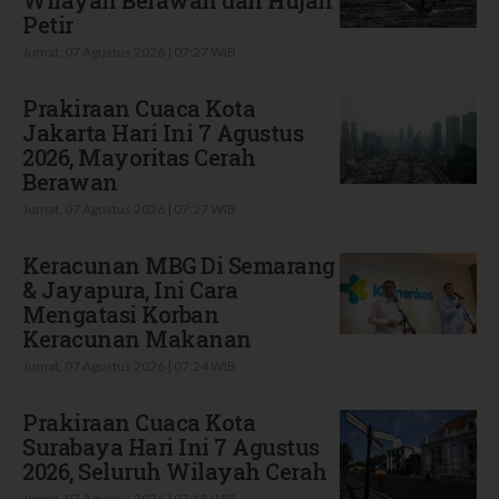
Wilayah Berawan dan Hujan
Petir
Jumat, 07 Agustus 2026 | 07:27 WIB
Prakiraan Cuaca Kota
Jakarta Hari Ini 7 Agustus
2026, Mayoritas Cerah
Berawan
Jumat, 07 Agustus 2026 | 07:27 WIB
Keracunan MBG Di Semarang
& Jayapura, Ini Cara
Mengatasi Korban
Keracunan Makanan
Jumat, 07 Agustus 2026 | 07:24 WIB
Prakiraan Cuaca Kota
Surabaya Hari Ini 7 Agustus
2026, Seluruh Wilayah Cerah
Jumat, 07 Agustus 2026 | 07:18 WIB