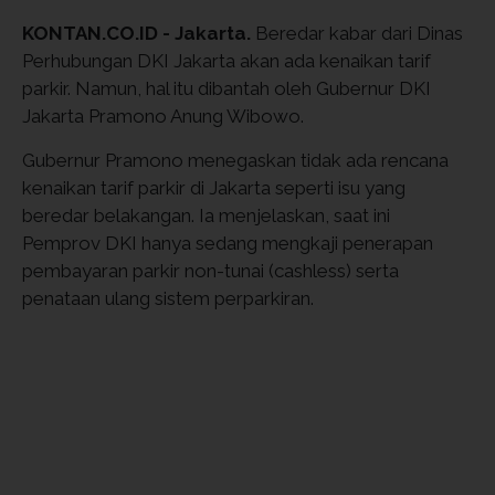
KONTAN.CO.ID - Jakarta.
Beredar kabar dari Dinas
Perhubungan DKI Jakarta akan ada kenaikan tarif
parkir. Namun, hal itu dibantah oleh
Gubernur DKI
Jakarta Pramono Anung Wibowo.
Gubernur Pramono menegaskan tidak ada rencana
kenaikan tarif parkir di Jakarta seperti isu yang
beredar belakangan. Ia menjelaskan, saat ini
Pemprov DKI hanya sedang mengkaji penerapan
pembayaran parkir non-tunai (cashless) serta
penataan ulang sistem perparkiran.