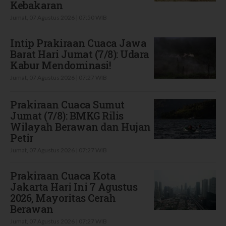
Kebakaran
Jumat, 07 Agustus 2026 | 07:50 WIB
Intip Prakiraan Cuaca Jawa
Barat Hari Jumat (7/8): Udara
Kabur Mendominasi!
Jumat, 07 Agustus 2026 | 07:27 WIB
Prakiraan Cuaca Sumut
Jumat (7/8): BMKG Rilis
Wilayah Berawan dan Hujan
Petir
Jumat, 07 Agustus 2026 | 07:27 WIB
Prakiraan Cuaca Kota
Jakarta Hari Ini 7 Agustus
2026, Mayoritas Cerah
Berawan
Jumat, 07 Agustus 2026 | 07:27 WIB