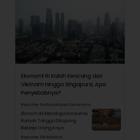
Ekonomi RI Kalah Kencang dari
Vietnam hingga Singapura, Apa
Penyebabnya?
Reporter Nurtiandriyani Simamora
Ekonom Ini Menduga Konsumsi
Rumah Tangga Ditopang
Belanja Orang Kaya
Reporter Siti Masitoh