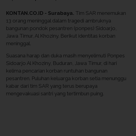
KONTAN.CO.ID - Surabaya.
Tim SAR menemukan
13 orang meninggal dalam tragedi ambruknya
bangunan pondok pesantren (ponpes) Sidoarjo,
Jawa Timur, Al Khoziny. Berikut identitas korban
meninggal.
Suasana harap dan duka masih menyelimuti Ponpes
Sidoarjo Al Khoziny, Buduran, Jawa Timur, di hari
kelima pencarian korban runtuhan bangunan
pesantren. Puluhan keluarga korban setia menunggu
kabar dari tim SAR yang terus berupaya
mengevakuasi santri yang tertimbun puing.