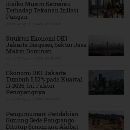
Risiko Musim Kemarau
Terhadap Tekanan Inflasi
Pangan
Jumat, 07 Agustus 2026 | 17:05 WIB
Struktur Ekonomi DKI
Jakarta Bergeser, Sektor Jasa
Makin Dominan
Jumat, 07 Agustus 2026 | 15:13 WIB
Ekonomi DKI Jakarta
Tumbuh 5,52% pada Kuartal
II-2026, Ini Faktor
Penopangnya
Jumat, 07 Agustus 2026 | 14:44 WIB
Pengumuman! Pendakian
Gunung Gede Pangrango
Ditutup Sementara Akibat