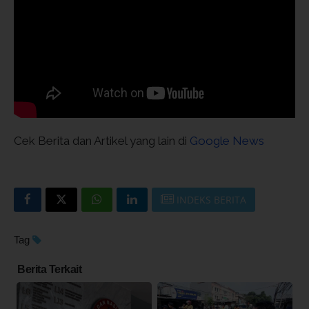
Cek Berita dan Artikel yang lain di
Google News
INDEKS BERITA
Tag
Berita Terkait