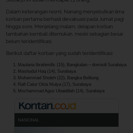
Dalam keterangan resmi, Nanang menyebutkan lima
korban pertama berhasil dievakuasi pada Jumat pagi
hingga sore. Menjelang malam, delapan korban
tambahan kembali ditemukan, meski sebagian besar
belum teridentifikasi.
Berikut daftar korban yang sudah teridentifikasi:
Maulana Ibrahimific (15), Bangkalan – domisili Surabaya
Mashudul Haq (14), Surabaya
Muhammad Sholeh (22), Bangka Belitung
Rafi Catur Okta Mulya (17), Surabaya
Mochammad Agus Ubaidillah (14), Surabaya
NASIONAL