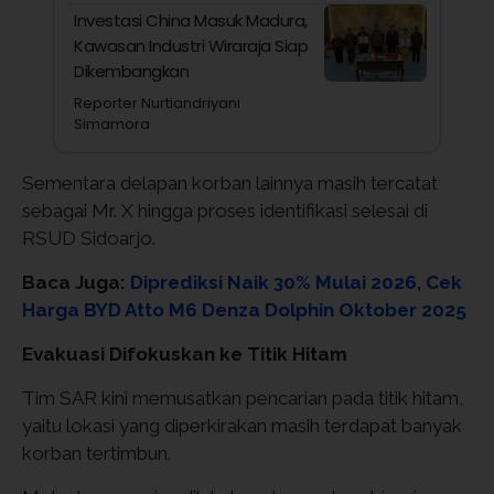
Investasi China Masuk Madura,
Kawasan Industri Wiraraja Siap
Dikembangkan
Reporter Nurtiandriyani
Simamora
Sementara delapan korban lainnya masih tercatat
sebagai Mr. X hingga proses identifikasi selesai di
RSUD Sidoarjo.
Baca Juga:
Diprediksi Naik 30% Mulai 2026, Cek
Harga BYD Atto M6 Denza Dolphin Oktober 2025
Evakuasi Difokuskan ke Titik Hitam
Tim SAR kini memusatkan pencarian pada titik hitam,
yaitu lokasi yang diperkirakan masih terdapat banyak
korban tertimbun.