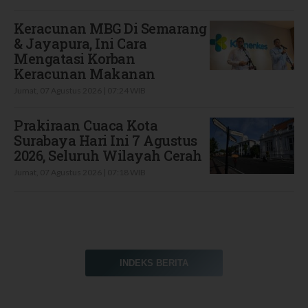
Keracunan MBG Di Semarang
& Jayapura, Ini Cara
Mengatasi Korban
Keracunan Makanan
Jumat, 07 Agustus 2026 | 07:24 WIB
Prakiraan Cuaca Kota
Surabaya Hari Ini 7 Agustus
2026, Seluruh Wilayah Cerah
Jumat, 07 Agustus 2026 | 07:18 WIB
INDEKS BERITA