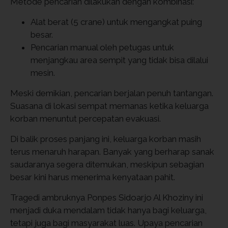
Metode pencarian dilakukan dengan kombinasi:
Alat berat (5 crane) untuk mengangkat puing
besar.
Pencarian manual oleh petugas untuk
menjangkau area sempit yang tidak bisa dilalui
mesin.
Meski demikian, pencarian berjalan penuh tantangan.
Suasana di lokasi sempat memanas ketika keluarga
korban menuntut percepatan evakuasi.
Di balik proses panjang ini, keluarga korban masih
terus menaruh harapan. Banyak yang berharap sanak
saudaranya segera ditemukan, meskipun sebagian
besar kini harus menerima kenyataan pahit.
Tragedi ambruknya Ponpes Sidoarjo Al Khoziny ini
menjadi duka mendalam tidak hanya bagi keluarga,
tetapi juga bagi masyarakat luas. Upaya pencarian