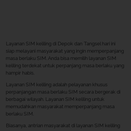
Layanan SIM keliling di Depok dan Tangsel hari ini
siap melayani masyarakat yang ingin memperpanjang
masa berlaku SIM. Anda bisa memilih layanan SIM
keliling terdekat untuk perpanjang masa berlaku yang
hampir habis.
Layanan SIM keliling adalah pelayanan khusus
perpanjangan masa berlaku SIM secara bergerak di
berbagai wilayah. Layanan SIM keliling untuk
memudahkan masyarakat memperpanjang masa
berlaku SIM.
Biasanya, antrian masyarakat di layanan SIM keliling