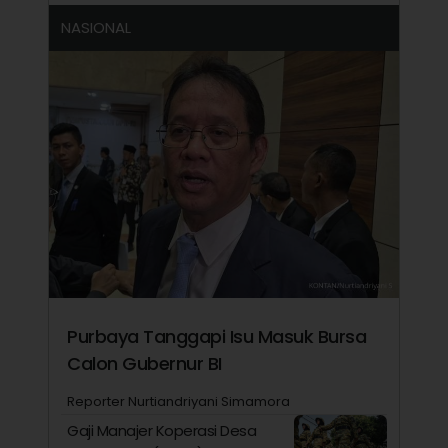
NASIONAL
Purbaya Tanggapi Isu Masuk Bursa
Calon Gubernur BI
Reporter Nurtiandriyani Simamora
Gaji Manajer Koperasi Desa