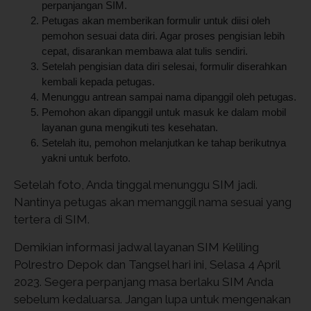
perpanjangan SIM.
Petugas akan memberikan formulir untuk diisi oleh
pemohon sesuai data diri. Agar proses pengisian lebih
cepat, disarankan membawa alat tulis sendiri.
Setelah pengisian data diri selesai, formulir diserahkan
kembali kepada petugas.
Menunggu antrean sampai nama dipanggil oleh petugas.
Pemohon akan dipanggil untuk masuk ke dalam mobil
layanan guna mengikuti tes kesehatan.
Setelah itu, pemohon melanjutkan ke tahap berikutnya
yakni untuk berfoto.
Setelah foto, Anda tinggal menunggu SIM jadi.
Nantinya petugas akan memanggil nama sesuai yang
tertera di SIM.
Demikian informasi jadwal layanan SIM Keliling
Polrestro Depok dan Tangsel hari ini, Selasa 4 April
2023. Segera perpanjang masa berlaku SIM Anda
sebelum kedaluarsa. Jangan lupa untuk mengenakan