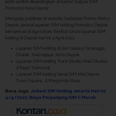
lebih sedikit dibandingkan di kantor Satpas SIM
Polrestro Kota Depok
Mengutip publikasi di website Satlantas Polres Metro
Depok, jadwal layanan SIM keliling Polrestro Depok
beroperasi di tiga lokasi. Berikut lokasi layanan SIM
keliling di Depok hari ini 4 April 2023:
Layanan SIM keliling di Gor Galaxy Cimanggis,
Cisalak, Sukmajaya, Kota Depok
Layanan SIM keliling Trans Studio Mall Cibubur,
Jl Raya Transyogi
Layanan SIM keliling Gerai SIM Mal Depok
Town Square, Jl Margonda Raya
Baca Juga:
Jadwal SIM Keliling Jakarta Hari Ini
4/4/2023, Biaya Perpanjang SIM C Murah