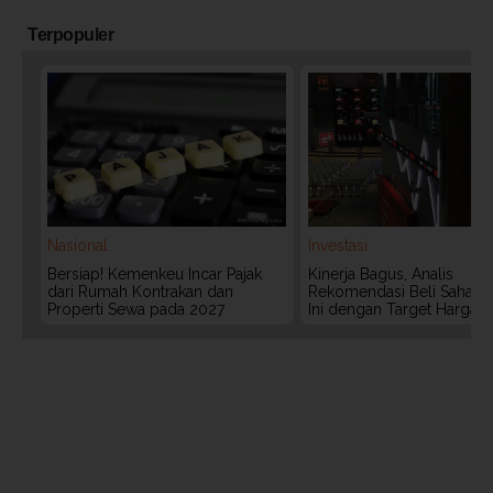
Terpopuler
Nasional
Investasi
Bersiap! Kemenkeu Incar Pajak
Kinerja Bagus, Analis
dari Rumah Kontrakan dan
Rekomendasi Beli Saham 
Properti Sewa pada 2027
Ini dengan Target Harga 3