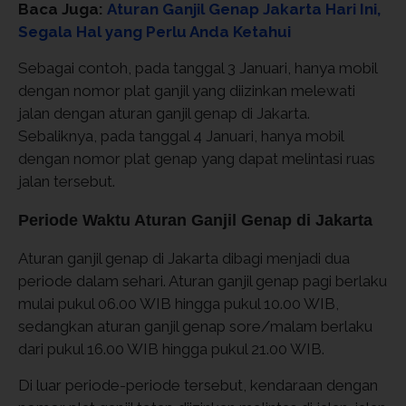
Baca Juga:
Aturan Ganjil Genap Jakarta Hari Ini,
Segala Hal yang Perlu Anda Ketahui
Sebagai contoh, pada tanggal 3 Januari, hanya mobil
dengan nomor plat ganjil yang diizinkan melewati
jalan dengan aturan ganjil genap di Jakarta.
Sebaliknya, pada tanggal 4 Januari, hanya mobil
dengan nomor plat genap yang dapat melintasi ruas
jalan tersebut.
Periode Waktu Aturan Ganjil Genap di Jakarta
Aturan ganjil genap di Jakarta dibagi menjadi dua
periode dalam sehari. Aturan ganjil genap pagi berlaku
mulai pukul 06.00 WIB hingga pukul 10.00 WIB,
sedangkan aturan ganjil genap sore/malam berlaku
dari pukul 16.00 WIB hingga pukul 21.00 WIB.
Di luar periode-periode tersebut, kendaraan dengan