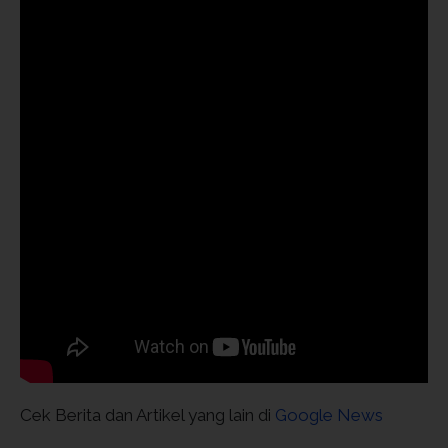
Cek Berita dan Artikel yang lain di
Google News