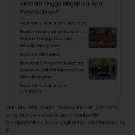
Vietnam hingga Singapura, Apa
Penyebabnya?
Reporter Nurtiandriyani Simamora
Ekonom Ini Menduga Konsumsi
Rumah Tangga Ditopang
Belanja Orang Kaya
Reporter Siti Masitoh
Investasi China Masuk Madura,
Kawasan Industri Wiraraja Siap
Dikembangkan
Reporter Nurtiandriyani
Simamora
Nah, biar lebih mudah mencapai lokasi, penonton
yang membawa kendaraan pribadi perlu
memperhatikan jadwal ganjil genap yang berlaku hari
ini.