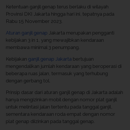
Ketentuan ganjil genap terus berlaku di wilayah
Provinsi DKI Jakarta hingga hari ini, tepatnya pada
Rabu 15 November 2023.
Aturan ganjil genap
Jakarta merupakan pengganti
kebijakan 3 in 1, yang mewajibkan kendaraan
membawa minimal 3 penumpang.
Kebijakan
ganjil genap Jakarta
bertujuan
mengendalikan jumlah kendaraan yang beroperasi di
beberapa ruas jalan, termasuk yang terhubung
dengan gerbang tol.
Prinsip dasar dari aturan ganjil genap di Jakarta adalah
hanya mengizinkan mobil dengan nomor plat ganjil
untuk melintasi jalan tertentu pada tanggal ganjil,
sementara kendaraan roda empat dengan nomor
plat genap diizinkan pada tanggal genap.