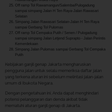
Off ramp Tol Rawamangun/Salemba/Pulogadung
sampai simpang Jalan H Ten Raya-Jalan Rawasari
Selatan
Simpang Jalan Rawasari Selatan-Jalan H Ten Raya
sampai Gerbang Tol Pulomas
Off ramp Tol Cempaka Putih / Senen / Pulogadung
sampai simpang Jalan Letjend Suprapto - Jalan Perintis
Kemerdekaan
Simpang Jalan Pulomas sampai Gerbang Tol Cempaka
Putih
Kebijakan ganjil genap Jakarta mengharuskan
pengguna jalan untuk selalu memeriksa daftar jalan
yang terkena aturan ini sebelum melintasi jalan-jalan
umum di Ibukota Negara.
Dengan pengetahuan ini, Anda dapat menghindari
potensi pelanggaran dan denda akibat tidak
mematuhi aturan ganjil genap di Jakarta.