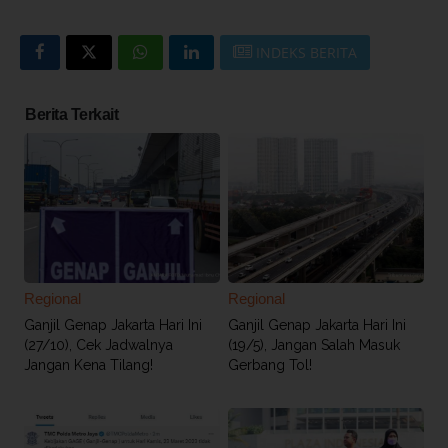
INDEKS BERITA
Berita Terkait
Regional
Regional
Ganjil Genap Jakarta Hari Ini
Ganjil Genap Jakarta Hari Ini
(27/10), Cek Jadwalnya
(19/5), Jangan Salah Masuk
Jangan Kena Tilang!
Gerbang Tol!