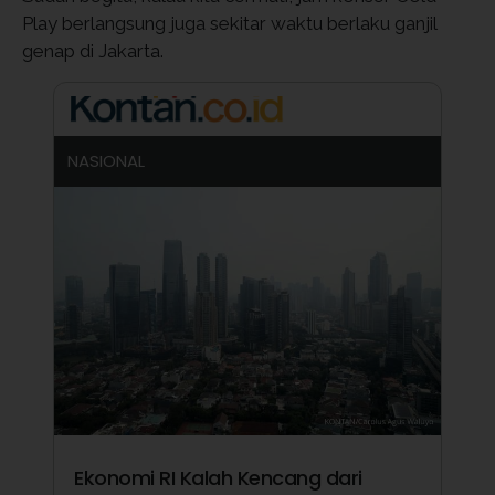
Play berlangsung juga sekitar waktu berlaku ganjil
genap di Jakarta.
NASIONAL
Ekonomi RI Kalah Kencang dari