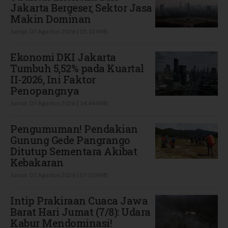
Jakarta Bergeser, Sektor Jasa
Makin Dominan
Jumat, 07 Agustus 2026 | 15:13 WIB
Ekonomi DKI Jakarta
Tumbuh 5,52% pada Kuartal
II-2026, Ini Faktor
Penopangnya
Jumat, 07 Agustus 2026 | 14:44 WIB
Pengumuman! Pendakian
Gunung Gede Pangrango
Ditutup Sementara Akibat
Kebakaran
Jumat, 07 Agustus 2026 | 07:50 WIB
Intip Prakiraan Cuaca Jawa
Barat Hari Jumat (7/8): Udara
Kabur Mendominasi!