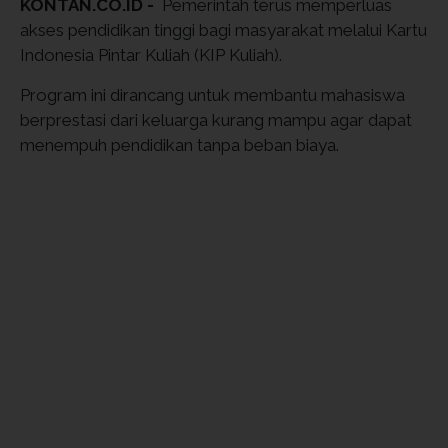
KONTAN.CO.ID -
Pemerintah terus memperluas
akses pendidikan tinggi bagi masyarakat melalui Kartu
Indonesia Pintar Kuliah (KIP Kuliah).
Program ini dirancang untuk membantu mahasiswa
berprestasi dari keluarga kurang mampu agar dapat
menempuh pendidikan tanpa beban biaya.