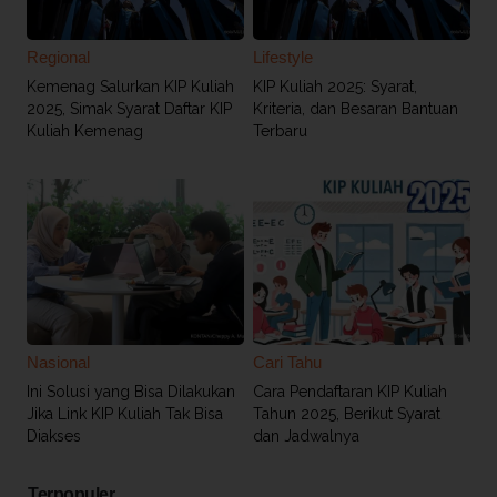
Regional
Lifestyle
Kemenag Salurkan KIP Kuliah
KIP Kuliah 2025: Syarat,
2025, Simak Syarat Daftar KIP
Kriteria, dan Besaran Bantuan
Kuliah Kemenag
Terbaru
Nasional
Cari Tahu
Ini Solusi yang Bisa Dilakukan
Cara Pendaftaran KIP Kuliah
Jika Link KIP Kuliah Tak Bisa
Tahun 2025, Berikut Syarat
Diakses
dan Jadwalnya
Terpopuler