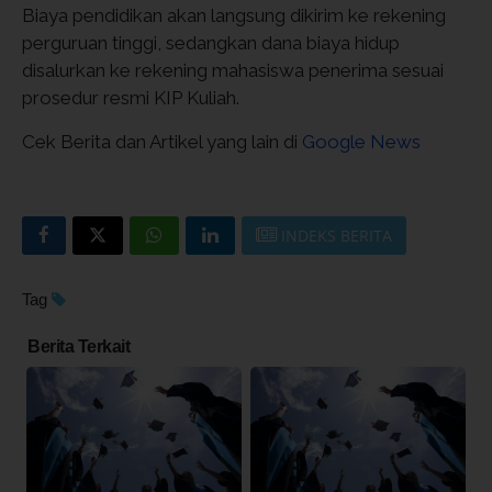
Biaya pendidikan akan langsung dikirim ke rekening
perguruan tinggi, sedangkan dana biaya hidup
disalurkan ke rekening mahasiswa penerima sesuai
prosedur resmi KIP Kuliah.
Cek Berita dan Artikel yang lain di
Google News
INDEKS BERITA
Tag
Berita Terkait