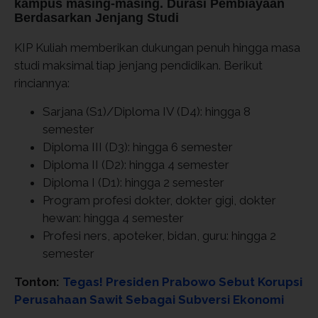
kampus masing-masing. Durasi Pembiayaan
Berdasarkan Jenjang Studi
KIP Kuliah memberikan dukungan penuh hingga masa
studi maksimal tiap jenjang pendidikan. Berikut
rinciannya:
Sarjana (S1)/Diploma IV (D4): hingga 8
semester
Diploma III (D3): hingga 6 semester
Diploma II (D2): hingga 4 semester
Diploma I (D1): hingga 2 semester
Program profesi dokter, dokter gigi, dokter
hewan: hingga 4 semester
Profesi ners, apoteker, bidan, guru: hingga 2
semester
Tonton:
Tegas! Presiden Prabowo Sebut Korupsi
Perusahaan Sawit Sebagai Subversi Ekonomi