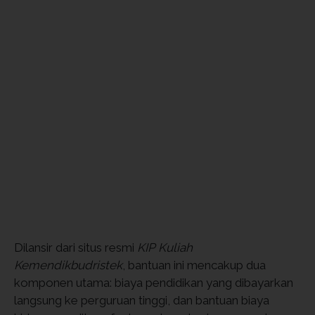
Dilansir dari situs resmi
KIP Kuliah
Kemendikbudristek
, bantuan ini mencakup dua
komponen utama: biaya pendidikan yang dibayarkan
langsung ke perguruan tinggi, dan bantuan biaya