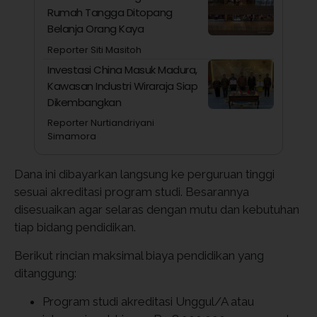
Rumah Tangga Ditopang
Belanja Orang Kaya
Reporter Siti Masitoh
Investasi China Masuk Madura,
Kawasan Industri Wiraraja Siap
Dikembangkan
Reporter Nurtiandriyani
Simamora
Dana ini dibayarkan langsung ke perguruan tinggi
sesuai akreditasi program studi. Besarannya
disesuaikan agar selaras dengan mutu dan kebutuhan
tiap bidang pendidikan.
Berikut rincian maksimal biaya pendidikan yang
ditanggung:
Program studi akreditasi Unggul/A atau