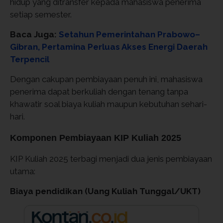
hidup yang ditransfer kepada mahasiswa penerima
setiap semester.
Baca Juga:
Setahun Pemerintahan Prabowo–
Gibran, Pertamina Perluas Akses Energi Daerah
Terpencil
Dengan cakupan pembiayaan penuh ini, mahasiswa
penerima dapat berkuliah dengan tenang tanpa
khawatir soal biaya kuliah maupun kebutuhan sehari-
hari.
Komponen Pembiayaan KIP Kuliah 2025
KIP Kuliah 2025 terbagi menjadi dua jenis pembiayaan
utama:
Biaya pendidikan (Uang Kuliah Tunggal/UKT)