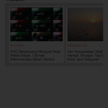
Investasi
Internasional
IHSG Berpeluang Menguat Pada
Iran: Kesepakatan Selat 
Pekan Depan, Cermati
Hampir Tercapai, Tapi Bel
Rekomendasi Saham Berikut
Buka Jalur Pelayaran