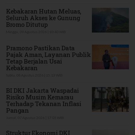
Kebakaran Hutan Meluas,
Seluruh Akses ke Gunung
Bromo Ditutup
Minggu, 09 Agustus 2026 | 10:40 WIB
Pramono Pastikan Data
Pajak Aman, Layanan Publik
Tetap Berjalan Usai
Kebakaran
Sabtu, 08 Agustus 2026 | 15:13 WIB
BI DKI Jakarta Waspadai
Risiko Musim Kemarau
Terhadap Tekanan Inflasi
Pangan
Jumat, 07 Agustus 2026 | 17:05 WIB
Struktur Ekonomi DKI