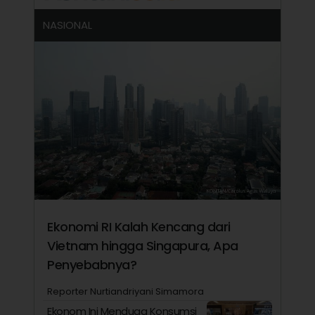
NASIONAL
Ekonomi RI Kalah Kencang dari
Vietnam hingga Singapura, Apa
Penyebabnya?
Reporter Nurtiandriyani Simamora
Ekonom Ini Menduga Konsumsi