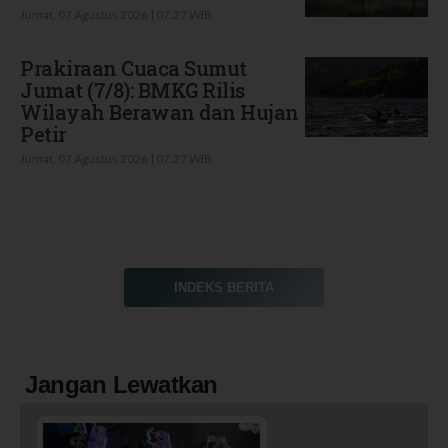
Jumat, 07 Agustus 2026 | 07:27 WIB
Prakiraan Cuaca Sumut
Jumat (7/8): BMKG Rilis
Wilayah Berawan dan Hujan
Petir
Jumat, 07 Agustus 2026 | 07:27 WIB
INDEKS BERITA
Jangan Lewatkan