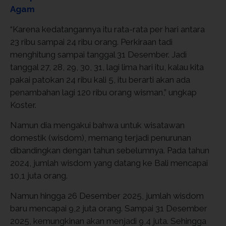
Agam
“Karena kedatangannya itu rata-rata per hari antara
23 ribu sampai 24 ribu orang. Perkiraan tadi
menghitung sampai tanggal 31 Desember. Jadi
tanggal 27, 28, 29, 30, 31, lagi lima hari itu, kalau kita
pakai patokan 24 ribu kali 5, itu berarti akan ada
penambahan lagi 120 ribu orang wisman,” ungkap
Koster.
Namun dia mengakui bahwa untuk wisatawan
domestik (wisdom), memang terjadi penurunan
dibandingkan dengan tahun sebelumnya. Pada tahun
2024, jumlah wisdom yang datang ke Bali mencapai
10,1 juta orang.
Namun hingga 26 Desember 2025, jumlah wisdom
baru mencapai 9,2 juta orang. Sampai 31 Desember
2025, kemungkinan akan menjadi 9,4 juta. Sehingga