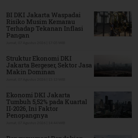
Terbaru
BI DKI Jakarta Waspadai
Risiko Musim Kemarau
Terhadap Tekanan Inflasi
Pangan
Jumat, 07 Agustus 2026 | 17:05 WIB
Struktur Ekonomi DKI
Jakarta Bergeser, Sektor Jasa
Makin Dominan
Jumat, 07 Agustus 2026 | 15:13 WIB
Ekonomi DKI Jakarta
Tumbuh 5,52% pada Kuartal
II-2026, Ini Faktor
Penopangnya
Jumat, 07 Agustus 2026 | 14:44 WIB