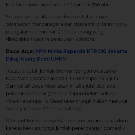
kira-kira menurun sekitar 600 sampai 700 ribu.
Secara keseluruhan diperkirakan total jumlah
wisatawan mancanegara dan domestik di tahun 2025
mengalami penurunan 200 ribu orang yang
disebabkan karena penurunan wisdom.
Baca Juga:
APVI Minta Raperda KTR DKI Jakarta
Dikaji Ulang Demi UMKM
“Kalau di total, jumlah wisman dengan wisatawan
nusantara pada tahun 2024 itu mencapai 16,4 juta.
Sampai 26 Desember 2025 ini 16,1 juta. Jadi ada
penurunan sekitar 300 ribu. Tapi ini belum selesai.
Kira-kira sampai 31 Desember mungkin akan menurun
totalnya sekitar 200 ribu,” katanya.
Menurut Koster penyebab penurunan jumlah wisdom
karena berkurangnya jumlah penerbangan domestik