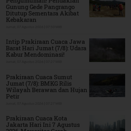
Pengumuman! Pendakian
Gunung Gede Pangrango
Ditutup Sementara Akibat
Kebakaran
Jumat, 07 Agustus 2026 | 07:50 WIB
Intip Prakiraan Cuaca Jawa
Barat Hari Jumat (7/8): Udara
Kabur Mendominasi!
Jumat, 07 Agustus 2026 | 07:27 WIB
Prakiraan Cuaca Sumut
Jumat (7/8): BMKG Rilis
Wilayah Berawan dan Hujan
Petir
Jumat, 07 Agustus 2026 | 07:27 WIB
Prakiraan Cuaca Kota
Jakarta Hari Ini 7 Agustus