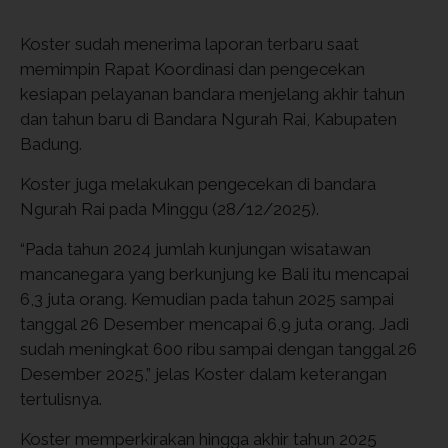
Koster sudah menerima laporan terbaru saat
memimpin Rapat Koordinasi dan pengecekan
kesiapan pelayanan bandara menjelang akhir tahun
dan tahun baru di Bandara Ngurah Rai, Kabupaten
Badung.
Koster juga melakukan pengecekan di bandara
Ngurah Rai pada Minggu (28/12/2025).
“Pada tahun 2024 jumlah kunjungan wisatawan
mancanegara yang berkunjung ke Bali itu mencapai
6,3 juta orang. Kemudian pada tahun 2025 sampai
tanggal 26 Desember mencapai 6,9 juta orang. Jadi
sudah meningkat 600 ribu sampai dengan tanggal 26
Desember 2025,” jelas Koster dalam keterangan
tertulisnya.
Koster memperkirakan hingga akhir tahun 2025