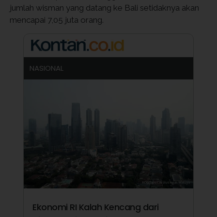
jumlah wisman yang datang ke Bali setidaknya akan
mencapai 7,05 juta orang.
NASIONAL
Ekonomi RI Kalah Kencang dari