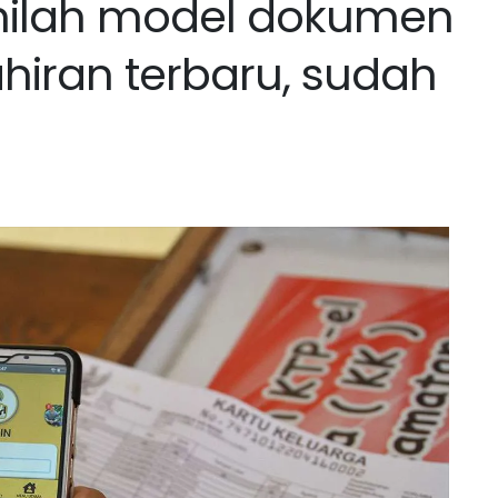
inilah model dokumen
hiran terbaru, sudah