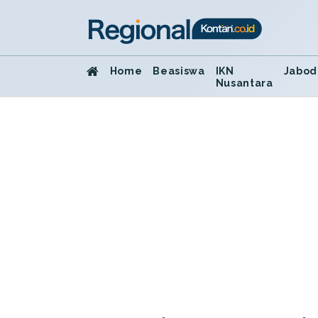
Home
Beasiswa
IKN
Jabod
Nusantara