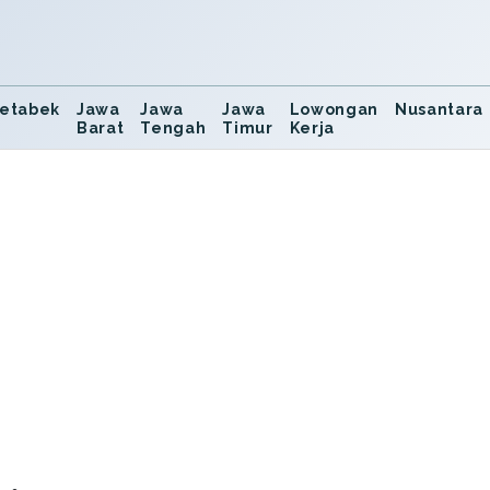
etabek
Jawa
Jawa
Jawa
Lowongan
Nusantara
Barat
Tengah
Timur
Kerja