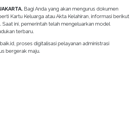
JAKARTA.
Bagi Anda yang akan mengurus dokumen
ti Kartu Keluarga atau Akta Kelahiran, informasi berikut
. Saat ini, pemerintah telah mengeluarkan model
dukan terbaru.
aik.id, proses digitalisasi pelayanan administrasi
us bergerak maju.