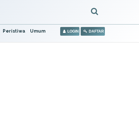
Peristiwa
Umum
LOGIN
DAFTAR