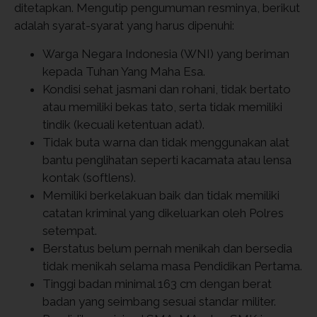
ditetapkan. Mengutip pengumuman resminya, berikut
adalah syarat-syarat yang harus dipenuhi:
Warga Negara Indonesia (WNI) yang beriman
kepada Tuhan Yang Maha Esa.
Kondisi sehat jasmani dan rohani, tidak bertato
atau memiliki bekas tato, serta tidak memiliki
tindik (kecuali ketentuan adat).
Tidak buta warna dan tidak menggunakan alat
bantu penglihatan seperti kacamata atau lensa
kontak (softlens).
Memiliki berkelakuan baik dan tidak memiliki
catatan kriminal yang dikeluarkan oleh Polres
setempat.
Berstatus belum pernah menikah dan bersedia
tidak menikah selama masa Pendidikan Pertama.
Tinggi badan minimal 163 cm dengan berat
badan yang seimbang sesuai standar militer.