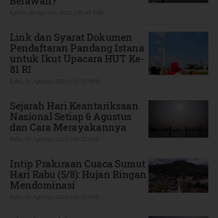
Berawan?
Kamis, 06 Agustus 2026 | 05:45 WIB
Link dan Syarat Dokumen
Pendaftaran Pandang Istana
untuk Ikut Upacara HUT Ke-
81 RI
Rabu, 05 Agustus 2026 | 12:17 WIB
Sejarah Hari Keantariksaan
Nasional Setiap 6 Agustus
dan Cara Merayakannya
Rabu, 05 Agustus 2026 | 09:35 WIB
Intip Prakiraan Cuaca Sumut
Hari Rabu (5/8): Hujan Ringan
Mendominasi
Rabu, 05 Agustus 2026 | 06:13 WIB