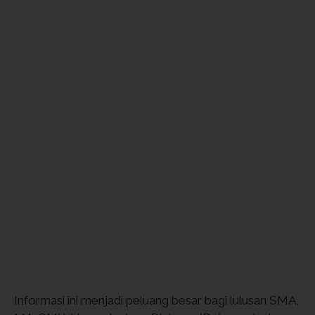
Informasi ini menjadi peluang besar bagi lulusan SMA,