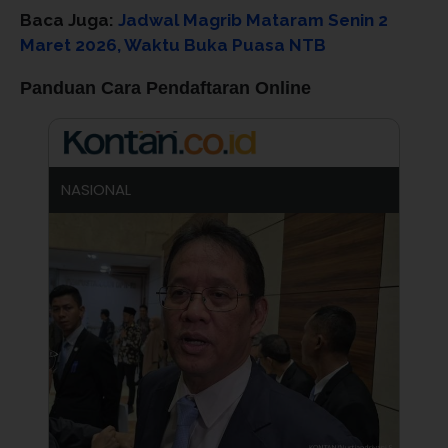
Baca Juga:
Jadwal Magrib Mataram Senin 2
Maret 2026, Waktu Buka Puasa NTB
Panduan Cara Pendaftaran Online
NASIONAL