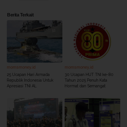
Berita Terkait
momsmoney.id
momsmoney.id
25 Ucapan Hari Armada
30 Ucapan HUT TNI ke-80
Republik Indonesia Untuk
Tahun 2025 Penuh Kata
Apresiasi TNI AL
Hormat dan Semangat