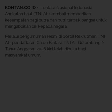
KONTAN.CO.ID -
Tentara Nasional Indonesia
Angkatan Laut (TNI AL) kembali memberikan
kesempatan bagi putra dan putri terbaik bangsa untuk
mengabdikan diri kepada negara.
Melalui pengumuman resmi di portal Rekrutmen TNI
AL, pendaftaran Calon Bintara TNI AL Gelombang 2
Tahun Anggaran 2026 kini telah dibuka bagi
masyarakat umum.