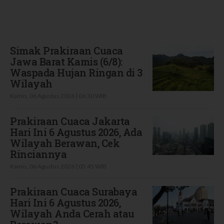
Terbaru
Simak Prakiraan Cuaca
Jawa Barat Kamis (6/8):
Waspada Hujan Ringan di 3
Wilayah
Kamis, 06 Agustus 2026 | 06:30 WIB
Prakiraan Cuaca Jakarta
Hari Ini 6 Agustus 2026, Ada
Wilayah Berawan, Cek
Rinciannya
Kamis, 06 Agustus 2026 | 05:45 WIB
Prakiraan Cuaca Surabaya
Hari Ini 6 Agustus 2026,
Wilayah Anda Cerah atau