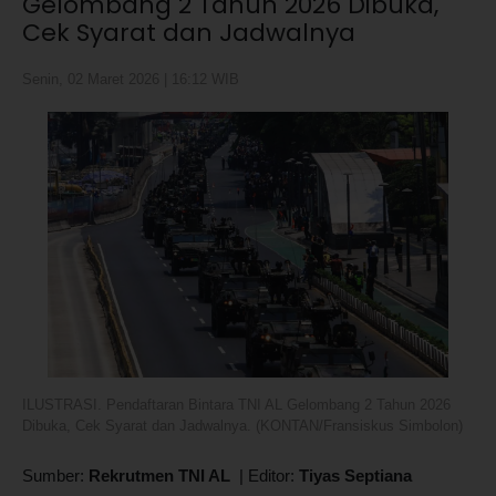
Gelombang 2 Tahun 2026 Dibuka,
Cek Syarat dan Jadwalnya
Senin, 02 Maret 2026 | 16:12 WIB
ILUSTRASI. Pendaftaran Bintara TNI AL Gelombang 2 Tahun 2026
Dibuka, Cek Syarat dan Jadwalnya. (KONTAN/Fransiskus Simbolon)
Sumber:
Rekrutmen TNI AL
|
Editor:
Tiyas Septiana