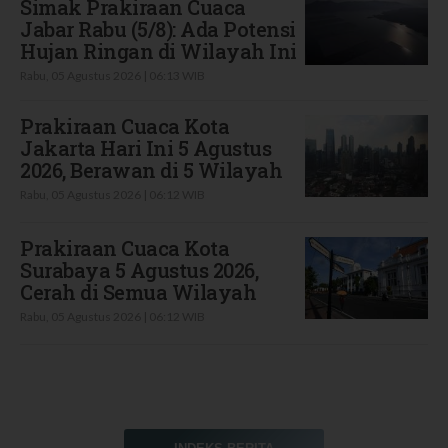
Simak Prakiraan Cuaca
Jabar Rabu (5/8): Ada Potensi
Hujan Ringan di Wilayah Ini
Rabu, 05 Agustus 2026 | 06:13 WIB
Prakiraan Cuaca Kota
Jakarta Hari Ini 5 Agustus
2026, Berawan di 5 Wilayah
Rabu, 05 Agustus 2026 | 06:12 WIB
Prakiraan Cuaca Kota
Surabaya 5 Agustus 2026,
Cerah di Semua Wilayah
Rabu, 05 Agustus 2026 | 06:12 WIB