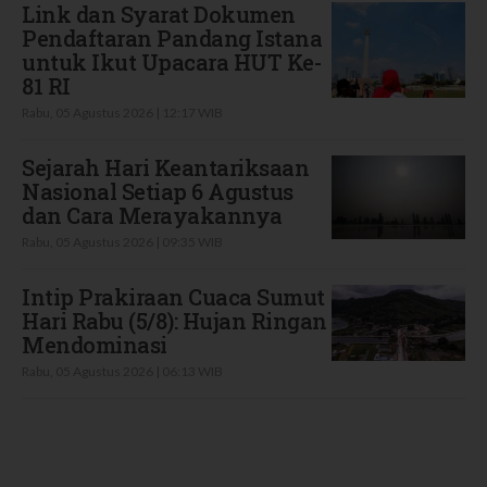
Link dan Syarat Dokumen
Pendaftaran Pandang Istana
untuk Ikut Upacara HUT Ke-
81 RI
Rabu, 05 Agustus 2026 | 12:17 WIB
Sejarah Hari Keantariksaan
Nasional Setiap 6 Agustus
dan Cara Merayakannya
Rabu, 05 Agustus 2026 | 09:35 WIB
Intip Prakiraan Cuaca Sumut
Hari Rabu (5/8): Hujan Ringan
Mendominasi
Rabu, 05 Agustus 2026 | 06:13 WIB