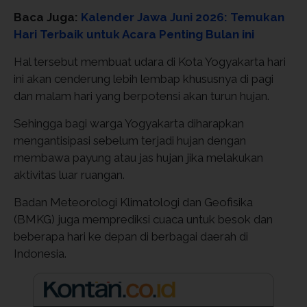
Baca Juga:
Kalender Jawa Juni 2026: Temukan
Hari Terbaik untuk Acara Penting Bulan ini
Hal tersebut membuat udara di Kota Yogyakarta hari
ini akan cenderung lebih lembap khususnya di pagi
dan malam hari yang berpotensi akan turun hujan.
Sehingga bagi warga Yogyakarta diharapkan
mengantisipasi sebelum terjadi hujan dengan
membawa payung atau jas hujan jika melakukan
aktivitas luar ruangan.
Badan Meteorologi Klimatologi dan Geofisika
(BMKG) juga memprediksi cuaca untuk besok dan
beberapa hari ke depan di berbagai daerah di
Indonesia.