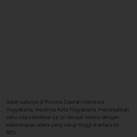
Salah satunya di Provinsi Daerah Istimewa
Yogyakarta, tepatnya Kota Yogyakarta, menunjukkan
suhu udara berkisar 24-30 derajat celsius dengan
kelembapan udara yang cukup tinggi di antara 61-
86%.