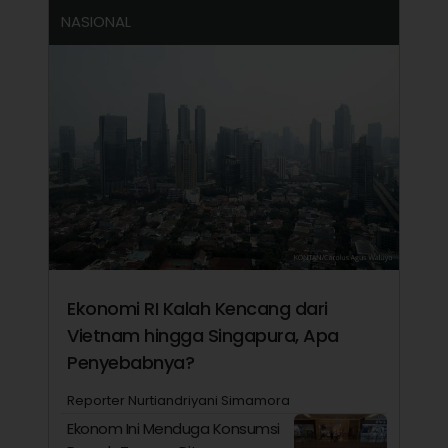
NASIONAL
Ekonomi RI Kalah Kencang dari
Vietnam hingga Singapura, Apa
Penyebabnya?
Reporter Nurtiandriyani Simamora
Ekonom Ini Menduga Konsumsi