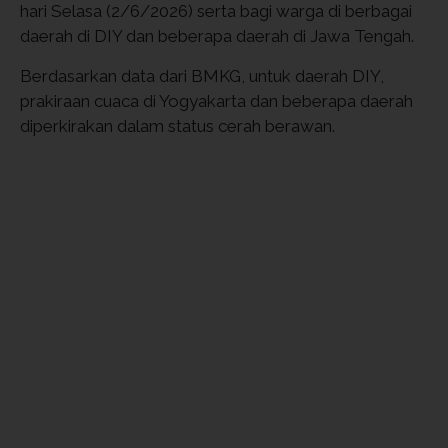
hari Selasa (2/6/2026) serta bagi warga di berbagai
daerah di DIY dan beberapa daerah di Jawa Tengah.
Berdasarkan data dari BMKG, untuk daerah DIY,
prakiraan cuaca di Yogyakarta dan beberapa daerah
diperkirakan dalam status cerah berawan.