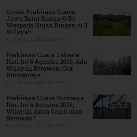
Simak Prakiraan Cuaca
Jawa Barat Kamis (6/8):
Waspada Hujan Ringan di 3
Wilayah
Kamis, 06 Agustus 2026 | 06:30 WIB
Prakiraan Cuaca Jakarta
Hari Ini 6 Agustus 2026, Ada
Wilayah Berawan, Cek
Rinciannya
Kamis, 06 Agustus 2026 | 05:45 WIB
Prakiraan Cuaca Surabaya
Hari Ini 6 Agustus 2026,
Wilayah Anda Cerah atau
Berawan?
Kamis, 06 Agustus 2026 | 05:45 WIB