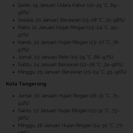
Senin, 19 Januari: Udara Kabur (22–29 °C ,69–
98%)
Selasa, 20 Januari: Berawan (23–28 °C ,72–98%)
Rabu, 21 Januari: Hujan Ringan (23–24 °C ,95–
97%)
Kamis, 22 Januari: Hujan Ringan (23–27 °C ,76–
97%)
Jumat, 23 Januari: Petir (23–29 °C ,66–97%)
Sabtu, 24 Januari: Berawan (22–28 °C ,74–96%)
Minggu, 25 Januari: Berawan (23–24 °C ,91–96%)
Kota Tangerang
Jumat, 16 Januari: Hujan Ringan (26–31 °C ,71–
94%)
Sabtu, 17 Januari: Hujan Ringan (23–32 °C ,73–
98%)
Minggu, 18 Januari: Hujan Ringan (24–30 °C ,77–
98%)