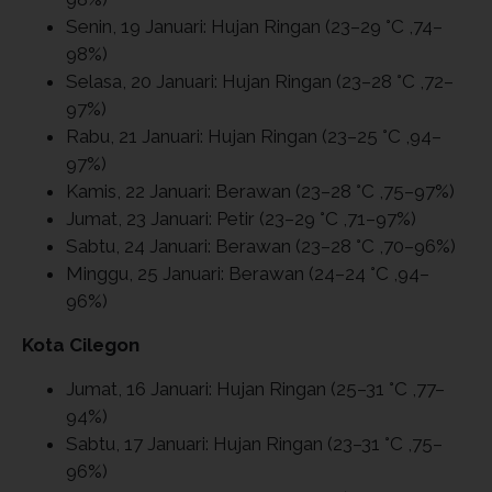
Senin, 19 Januari: Hujan Ringan (23–29 °C ,74–
98%)
Selasa, 20 Januari: Hujan Ringan (23–28 °C ,72–
97%)
Rabu, 21 Januari: Hujan Ringan (23–25 °C ,94–
97%)
Kamis, 22 Januari: Berawan (23–28 °C ,75–97%)
Jumat, 23 Januari: Petir (23–29 °C ,71–97%)
Sabtu, 24 Januari: Berawan (23–28 °C ,70–96%)
Minggu, 25 Januari: Berawan (24–24 °C ,94–
96%)
Kota Cilegon
Jumat, 16 Januari: Hujan Ringan (25–31 °C ,77–
94%)
Sabtu, 17 Januari: Hujan Ringan (23–31 °C ,75–
96%)