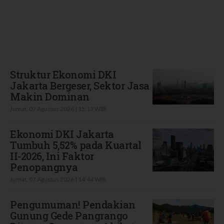
Terbaru
Struktur Ekonomi DKI
Jakarta Bergeser, Sektor Jasa
Makin Dominan
Jumat, 07 Agustus 2026 | 15:13 WIB
Ekonomi DKI Jakarta
Tumbuh 5,52% pada Kuartal
II-2026, Ini Faktor
Penopangnya
Jumat, 07 Agustus 2026 | 14:44 WIB
Pengumuman! Pendakian
Gunung Gede Pangrango