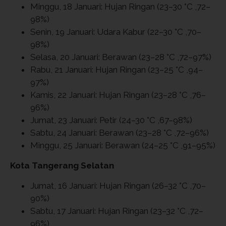
Minggu, 18 Januari: Hujan Ringan (23–30 °C ,72–
98%)
Senin, 19 Januari: Udara Kabur (22–30 °C ,70–
98%)
Selasa, 20 Januari: Berawan (23–28 °C ,72–97%)
Rabu, 21 Januari: Hujan Ringan (23–25 °C ,94–
97%)
Kamis, 22 Januari: Hujan Ringan (23–28 °C ,76–
96%)
Jumat, 23 Januari: Petir (24–30 °C ,67–98%)
Sabtu, 24 Januari: Berawan (23–28 °C ,72–96%)
Minggu, 25 Januari: Berawan (24–25 °C ,91–95%)
Kota Tangerang Selatan
Jumat, 16 Januari: Hujan Ringan (26–32 °C ,70–
90%)
Sabtu, 17 Januari: Hujan Ringan (23–32 °C ,72–
96%)