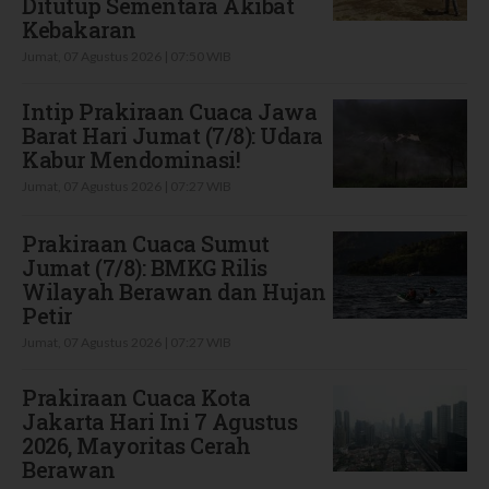
Ditutup Sementara Akibat
Kebakaran
Jumat, 07 Agustus 2026 | 07:50 WIB
Intip Prakiraan Cuaca Jawa
Barat Hari Jumat (7/8): Udara
Kabur Mendominasi!
Jumat, 07 Agustus 2026 | 07:27 WIB
Prakiraan Cuaca Sumut
Jumat (7/8): BMKG Rilis
Wilayah Berawan dan Hujan
Petir
Jumat, 07 Agustus 2026 | 07:27 WIB
Prakiraan Cuaca Kota
Jakarta Hari Ini 7 Agustus
2026, Mayoritas Cerah
Berawan