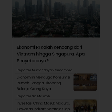
Ekonomi RI Kalah Kencang dari
Vietnam hingga Singapura, Apa
Penyebabnya?
Reporter Nurtiandriyani Simamora
Ekonom Ini Menduga Konsumsi
Rumah Tangga Ditopang
Belanja Orang Kaya
Reporter Siti Masitoh
Investasi China Masuk Madura,
Kawasan Industri Wiraraja Siap