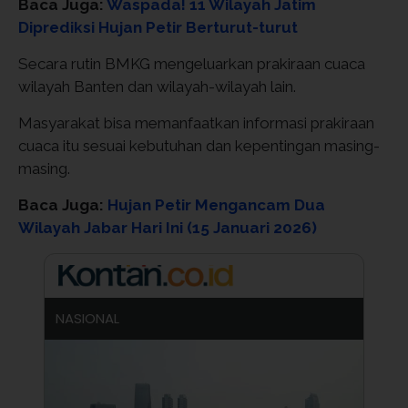
Baca Juga:
Waspada! 11 Wilayah Jatim
Diprediksi Hujan Petir Berturut-turut
Secara rutin BMKG mengeluarkan prakiraan cuaca
wilayah Banten dan wilayah-wilayah lain.
Masyarakat bisa memanfaatkan informasi prakiraan
cuaca itu sesuai kebutuhan dan kepentingan masing-
masing.
Baca Juga:
Hujan Petir Mengancam Dua
Wilayah Jabar Hari Ini (15 Januari 2026)
NASIONAL