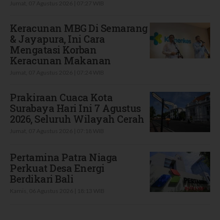
Jumat, 07 Agustus 2026 | 07:27 WIB
Keracunan MBG Di Semarang
& Jayapura, Ini Cara
Mengatasi Korban
Keracunan Makanan
Jumat, 07 Agustus 2026 | 07:24 WIB
Prakiraan Cuaca Kota
Surabaya Hari Ini 7 Agustus
2026, Seluruh Wilayah Cerah
Jumat, 07 Agustus 2026 | 07:18 WIB
Pertamina Patra Niaga
Perkuat Desa Energi
Berdikari Bali
Kamis, 06 Agustus 2026 | 18:13 WIB