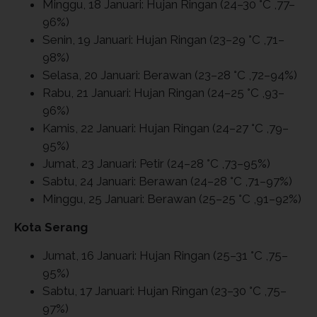
Minggu, 18 Januari: Hujan Ringan (24–30 °C ,77–
96%)
Senin, 19 Januari: Hujan Ringan (23–29 °C ,71–
98%)
Selasa, 20 Januari: Berawan (23–28 °C ,72–94%)
Rabu, 21 Januari: Hujan Ringan (24–25 °C ,93–
96%)
Kamis, 22 Januari: Hujan Ringan (24–27 °C ,79–
95%)
Jumat, 23 Januari: Petir (24–28 °C ,73–95%)
Sabtu, 24 Januari: Berawan (24–28 °C ,71–97%)
Minggu, 25 Januari: Berawan (25–25 °C ,91–92%)
Kota Serang
Jumat, 16 Januari: Hujan Ringan (25–31 °C ,75–
95%)
Sabtu, 17 Januari: Hujan Ringan (23–30 °C ,75–
97%)