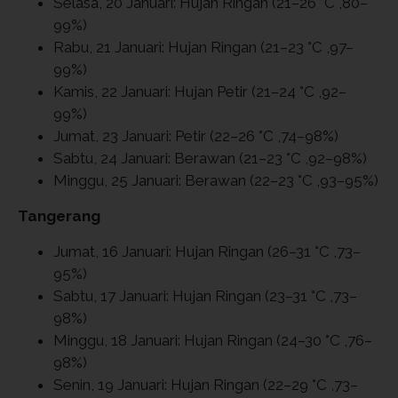
Selasa, 20 Januari: Hujan Ringan (21–26 °C ,80–
99%)
Rabu, 21 Januari: Hujan Ringan (21–23 °C ,97–
99%)
Kamis, 22 Januari: Hujan Petir (21–24 °C ,92–
99%)
Jumat, 23 Januari: Petir (22–26 °C ,74–98%)
Sabtu, 24 Januari: Berawan (21–23 °C ,92–98%)
Minggu, 25 Januari: Berawan (22–23 °C ,93–95%)
Tangerang
Jumat, 16 Januari: Hujan Ringan (26–31 °C ,73–
95%)
Sabtu, 17 Januari: Hujan Ringan (23–31 °C ,73–
98%)
Minggu, 18 Januari: Hujan Ringan (24–30 °C ,76–
98%)
Senin, 19 Januari: Hujan Ringan (22–29 °C ,73–