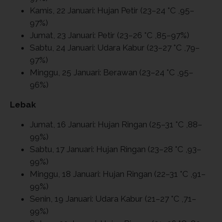
Kamis, 22 Januari: Hujan Petir (23–24 °C ,95–
97%)
Jumat, 23 Januari: Petir (23–26 °C ,85–97%)
Sabtu, 24 Januari: Udara Kabur (23–27 °C ,79–
97%)
Minggu, 25 Januari: Berawan (23–24 °C ,95–
96%)
Lebak
Jumat, 16 Januari: Hujan Ringan (25–31 °C ,88–
99%)
Sabtu, 17 Januari: Hujan Ringan (23–28 °C ,93–
99%)
Minggu, 18 Januari: Hujan Ringan (22–31 °C ,91–
99%)
Senin, 19 Januari: Udara Kabur (21–27 °C ,71–
99%)