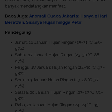
banyak mendatangkan manfaat.
Baca Juga:
Anomali Cuaca Jakarta: Hanya 2 Hari
Berawan, Sisanya Hujan hingga Petir
Pandeglang
Jumat, 16 Januari: Hujan Ringan (25–31 °C ,85–
97%)
Sabtu, 17 Januari: Hujan Ringan (23–30 °C ,88–
97%)
Minggu, 18 Januari: Hujan Ringan (24–30 °C ,93–
98%)
Senin, 19 Januari: Hujan Ringan (23–28 °C ,77–
97%)
Selasa, 20 Januari: Hujan Ringan (23–27 °C ,81–
98%)
Rabu, 21 Januari: Hujan Ringan (24–24 °C ,95–
97%)