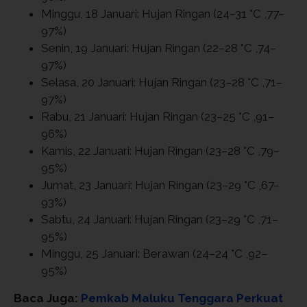
Minggu, 18 Januari: Hujan Ringan (24–31 °C ,77–
97%)
Senin, 19 Januari: Hujan Ringan (22–28 °C ,74–
97%)
Selasa, 20 Januari: Hujan Ringan (23–28 °C ,71–
97%)
Rabu, 21 Januari: Hujan Ringan (23–25 °C ,91–
96%)
Kamis, 22 Januari: Hujan Ringan (23–28 °C ,79–
95%)
Jumat, 23 Januari: Hujan Ringan (23–29 °C ,67–
93%)
Sabtu, 24 Januari: Hujan Ringan (23–29 °C ,71–
95%)
Minggu, 25 Januari: Berawan (24–24 °C ,92–
95%)
Baca Juga:
Pemkab Maluku Tenggara Perkuat