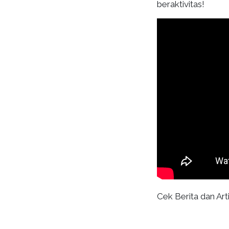
beraktivitas!
Cek Berita dan Arti