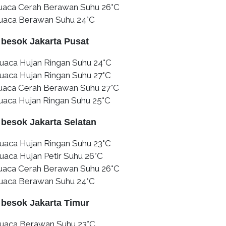
Cuaca Cerah Berawan Suhu 26°C
Cuaca Berawan Suhu 24°C
 besok Jakarta Pusat
uaca Hujan Ringan Suhu 24°C
uaca Hujan Ringan Suhu 27°C
Cuaca Cerah Berawan Suhu 27°C
uaca Hujan Ringan Suhu 25°C
 besok Jakarta Selatan
uaca Hujan Ringan Suhu 23°C
uaca Hujan Petir Suhu 26°C
Cuaca Cerah Berawan Suhu 26°C
Cuaca Berawan Suhu 24°C
 besok Jakarta Timur
Cuaca Berawan Suhu 23°C