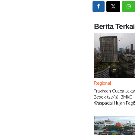
Berita Terkai
Regional
Prakiraan Cuaca Jakar
Besok (27/3), BMKG:
Waspadai Hujan Pagi!