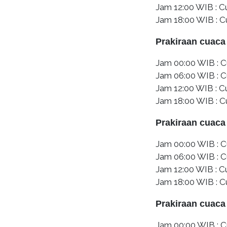
Jam 12:00 WIB : 
Jam 18:00 WIB : 
Prakiraan cuaca
Jam 00:00 WIB : C
Jam 06:00 WIB : C
Jam 12:00 WIB : 
Jam 18:00 WIB : C
Prakiraan cuaca
Jam 00:00 WIB : C
Jam 06:00 WIB : C
Jam 12:00 WIB : 
Jam 18:00 WIB : 
Prakiraan cuaca
Jam 00:00 WIB : 