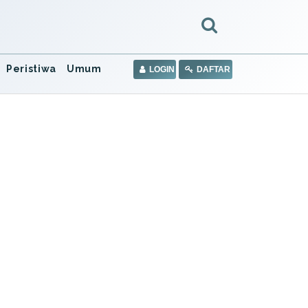
Peristiwa
Umum
LOGIN
DAFTAR