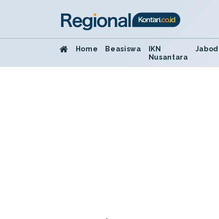
Home
Beasiswa
IKN
Jabod
Nusantara