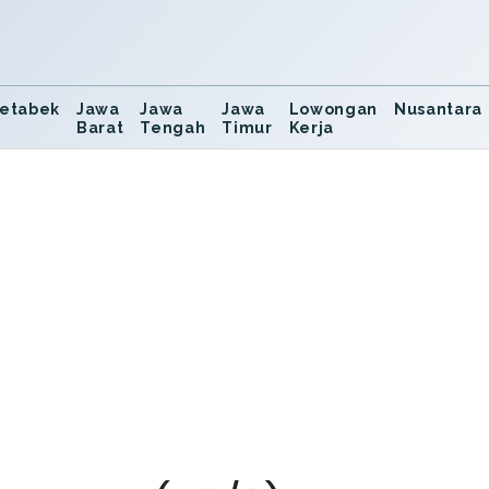
etabek
Jawa
Jawa
Jawa
Lowongan
Nusantara
Barat
Tengah
Timur
Kerja