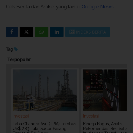
Cek Berita dan Artikel yang lain di
Google News
INDEKS BERITA
Tag
Terpopuler
Investasi
Investasi
Laba Chandra Asri (TPIA) Tembus
Kinerja Bagus, Analis
US$ 283 Juta, Sucor Pasang
Rekomendasi Beli Saham 