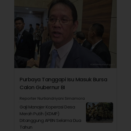
Purbaya Tanggapi Isu Masuk Bursa
Calon Gubernur BI
Reporter Nurtiandriyani Simamora
Gaji Manajer Koperasi Desa
Merah Putih (KDMP)
Ditanggung APBN Selama Dua
Tahun