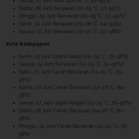
Jumat, 27 Juni: Petir (20–28 °C ,61–99%)
Sabtu, 28 Juni: Berawan (21–29 °C ,57–95%)
Minggu, 29 Juni: Berawan (20–29 °C ,57–99%)
Senin, 30 Juni: Berawan (20–28 °C ,64–99%)
Selasa, 01 Juli: Berawan (20–21 °C ,97–98%)
Kota Balikpapan
Senin, 23 Juni: Udara Kabur (24–29 °C ,72–98%)
Selasa, 24 Juni: Berawan (24–29 °C ,74–96%)
Rabu, 25 Juni: Cerah Berawan (24–29 °C ,79–
98%)
Kamis, 26 Juni: Cerah Berawan (24–28 °C ,84–
98%)
Jumat, 27 Juni: Hujan Ringan (24–29 °C ,76–98%)
Sabtu, 28 Juni: Cerah Berawan (24–28 °C ,80–
98%)
Minggu, 29 Juni: Cerah Berawan (24–29 °C ,76–
98%)