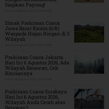
Siapkan Payung!
Kamis, 06 Agustus 2026 | 06:30 WIB
Simak Prakiraan Cuaca
Jawa Barat Kamis (6/8):
Waspada Hujan Ringan di 3
Wilayah
Kamis, 06 Agustus 2026 | 06:30 WIB
Prakiraan Cuaca Jakarta
Hari Ini 6 Agustus 2026, Ada
Wilayah Berawan, Cek
Rinciannya
Kamis, 06 Agustus 2026 | 05:45 WIB
Prakiraan Cuaca Surabaya
Hari Ini 6 Agustus 2026,
Wilayah Anda Cerah atau
Berawan?