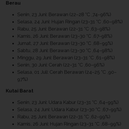
Berau
Senin, 23 Juni: Berawan (22–28 °C ,74–96%)
Selasa, 24 Juni: Hujan Ringan (23–31 °C ,60–98%)
Rabu, 25 Juni: Berawan (22–31 °C ,63–98%)
Kamis, 26 Juni: Berawan (23–30 °C ,67–98%)
Jumat, 27 Juni: Berawan (23–30 °C ,68–99%)
Sabtu, 28 Juni: Berawan (23–30 °C ,64–98%)
Minggu, 29 Juni: Berawan (23–31 °C ,61–98%)
Senin, 30 Juni: Cerah (22–31 °C ,60–96%)
Selasa, 01 Juli: Cerah Berawan (24–25 °C ,90–
97%)
Kutai Barat
Senin, 23 Juni: Udara Kabur (23–31 °C ,64–99%)
Selasa, 24 Juni: Udara Kabur (23–30 °C ,67–99%)
Rabu, 25 Juni: Berawan (22–31 °C ,62–99%)
Kamis, 26 Juni: Hujan Ringan (23–31 °C ,68–99%)