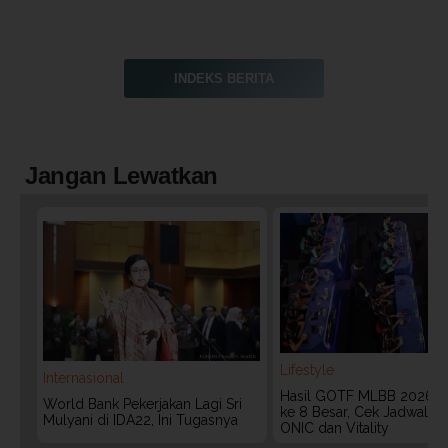
INDEKS BERITA
Jangan Lewatkan
Lifestyle
Internasional
Hasil GOTF MLBB 2026:
World Bank Pekerjakan Lagi Sri
ke 8 Besar, Cek Jadwal T
Mulyani di IDA22, Ini Tugasnya
ONIC dan Vitality