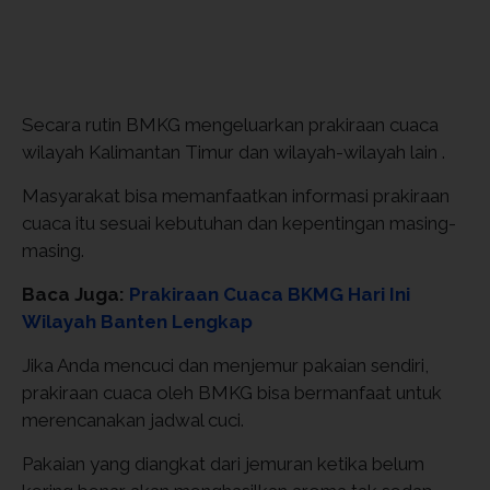
Secara rutin BMKG mengeluarkan prakiraan cuaca
wilayah Kalimantan Timur dan wilayah-wilayah lain .
Masyarakat bisa memanfaatkan informasi prakiraan
cuaca itu sesuai kebutuhan dan kepentingan masing-
masing.
Baca Juga:
Prakiraan Cuaca BKMG Hari Ini
Wilayah Banten Lengkap
Jika Anda mencuci dan menjemur pakaian sendiri,
prakiraan cuaca oleh BMKG bisa bermanfaat untuk
merencanakan jadwal cuci.
Pakaian yang diangkat dari jemuran ketika belum