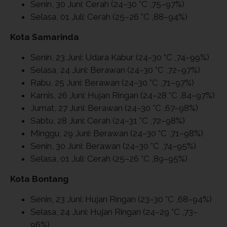
Senin, 30 Juni: Cerah (24–30 °C ,75–97%)
Selasa, 01 Juli: Cerah (25–26 °C ,88–94%)
Kota Samarinda
Senin, 23 Juni: Udara Kabur (24–30 °C ,74–99%)
Selasa, 24 Juni: Berawan (24–30 °C ,72–97%)
Rabu, 25 Juni: Berawan (24–30 °C ,71–97%)
Kamis, 26 Juni: Hujan Ringan (24–28 °C ,84–97%)
Jumat, 27 Juni: Berawan (24–30 °C ,67–98%)
Sabtu, 28 Juni: Cerah (24–31 °C ,72–98%)
Minggu, 29 Juni: Berawan (24–30 °C ,71–98%)
Senin, 30 Juni: Berawan (24–30 °C ,74–95%)
Selasa, 01 Juli: Cerah (25–26 °C ,89–95%)
Kota Bontang
Senin, 23 Juni: Hujan Ringan (23–30 °C ,68–94%)
Selasa, 24 Juni: Hujan Ringan (24–29 °C ,73–
96%)