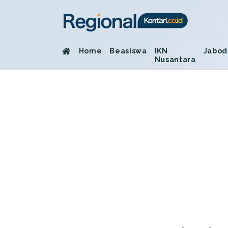
Home
Beasiswa
IKN
Jabod
Nusantara