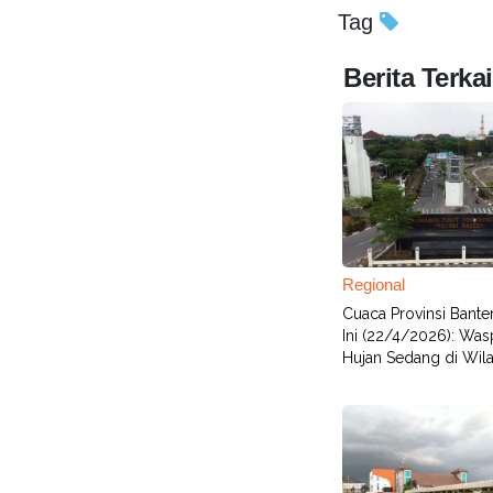
Tag
Berita Terkai
Regional
Cuaca Provinsi Bante
Ini (22/4/2026): Wa
Hujan Sedang di Wilay