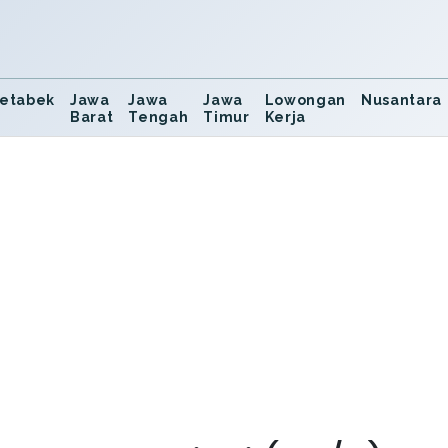
etabek
Jawa
Jawa
Jawa
Lowongan
Nusantara
Barat
Tengah
Timur
Kerja