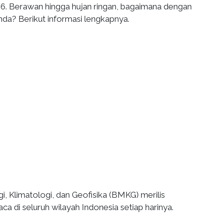
026. Berawan hingga hujan ringan, bagaimana dengan
nda? Berikut informasi lengkapnya.
, Klimatologi, dan Geofisika (BMKG) merilis
 di seluruh wilayah Indonesia setiap harinya.