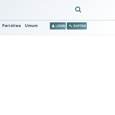
Peristiwa
Umum
LOGIN
DAFTAR