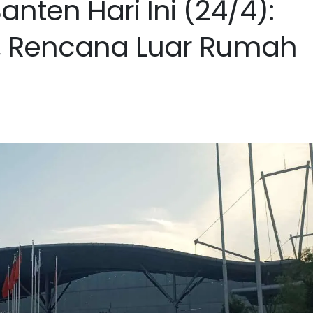
anten Hari Ini (24/4):
 Rencana Luar Rumah