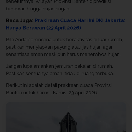
sebelumnya, wilayah Provinsi Banten diprediksi
berawan hingga hujan ringan.
Baca Juga:
Prakiraan Cuaca Hari Ini DKI Jakarta:
Hanya Berawan (23 April 2026)
Bila Anda berencana untuk beraktivitas di luar rumah,
pastikan menyiapkan payung atau jas hujan agar
senantiasa aman meskipun harus menerobos hujan.
Jangan lupa amankan jemuran pakaian di rumah.
Pastikan semuanya aman, tidak di ruang terbuka.
Berikut ini adalah detail prakiraan cuaca Provinsi
Banten untuk hari ini, Kamis, 23 April 2026.