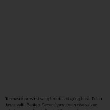
Termasuk provinsi yang terletak di ujung barat Pulau
Jawa, yaitu Banten. Seperti yang telah disebutkan