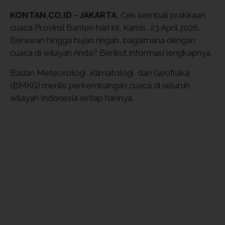
KONTAN.CO.ID - JAKARTA.
Cek kembali prakiraan
cuaca Provinsi Banten hari ini, Kamis, 23 April 2026.
Berawan hingga hujan ringan, bagaimana dengan
cuaca di wilayah Anda? Berikut informasi lengkapnya.
Badan Meteorologi, Klimatologi, dan Geofisika
(BMKG) merilis perkembangan cuaca di seluruh
wilayah Indonesia setiap harinya.