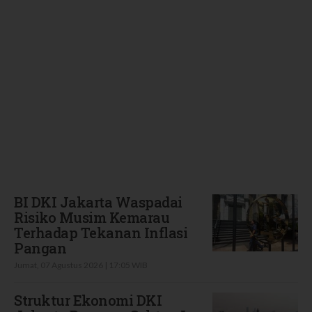
Terbaru
BI DKI Jakarta Waspadai
Risiko Musim Kemarau
Terhadap Tekanan Inflasi
Pangan
Jumat, 07 Agustus 2026 | 17:05 WIB
Struktur Ekonomi DKI