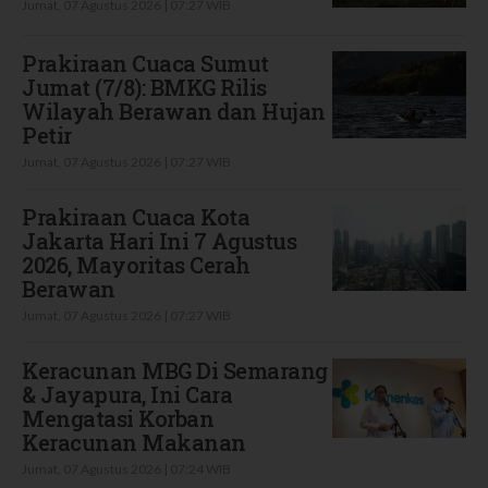
Jumat, 07 Agustus 2026 | 07:27 WIB
Prakiraan Cuaca Sumut
Jumat (7/8): BMKG Rilis
Wilayah Berawan dan Hujan
Petir
Jumat, 07 Agustus 2026 | 07:27 WIB
Prakiraan Cuaca Kota
Jakarta Hari Ini 7 Agustus
2026, Mayoritas Cerah
Berawan
Jumat, 07 Agustus 2026 | 07:27 WIB
Keracunan MBG Di Semarang
& Jayapura, Ini Cara
Mengatasi Korban
Keracunan Makanan
Jumat, 07 Agustus 2026 | 07:24 WIB