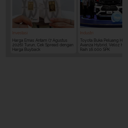
Investasi
Industri
Harga Emas Antam (7 Agustus
Toyota Buka Peluang Hadi
2026) Turun, Cek Spread dengan
Avanza Hybrid, Veloz Hyb
Harga Buyback
Raih 16.000 SPK