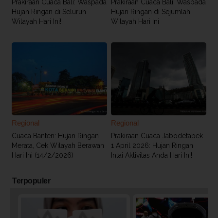
Prakiraan Cuaca Bali: Waspada
Prakiraan Cuaca Bali: Waspada
Hujan Ringan di Seluruh
Hujan Ringan di Sejumlah
Wilayah Hari Ini!
Wilayah Hari Ini
Regional
Regional
Cuaca Banten: Hujan Ringan
Prakiraan Cuaca Jabodetabek
Merata, Cek Wilayah Berawan
1 April 2026: Hujan Ringan
Hari Ini (14/2/2026)
Intai Aktivitas Anda Hari Ini!
Terpopuler