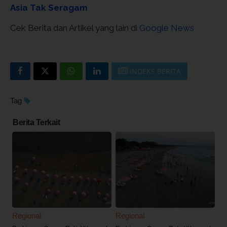
Asia Tak Seragam
Cek Berita dan Artikel yang lain di
Google News
INDEKS BERITA
Tag
Berita Terkait
Regional
Regional