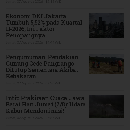
Jumat, 07 Agustus 2026 | 15:13 WIB
Ekonomi DKI Jakarta
Tumbuh 5,52% pada Kuartal
II-2026, Ini Faktor
Penopangnya
Jumat, 07 Agustus 2026 | 14:44 WIB
Pengumuman! Pendakian
Gunung Gede Pangrango
Ditutup Sementara Akibat
Kebakaran
Jumat, 07 Agustus 2026 | 07:50 WIB
Intip Prakiraan Cuaca Jawa
Barat Hari Jumat (7/8): Udara
Kabur Mendominasi!
Jumat, 07 Agustus 2026 | 07:27 WIB