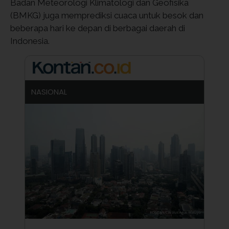
Badan Meteorologi Klimatologi dan Geofisika
(BMKG) juga memprediksi cuaca untuk besok dan
beberapa hari ke depan di berbagai daerah di
Indonesia.
NASIONAL