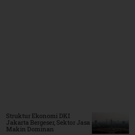
Terbaru
Struktur Ekonomi DKI
Jakarta Bergeser, Sektor Jasa
Makin Dominan