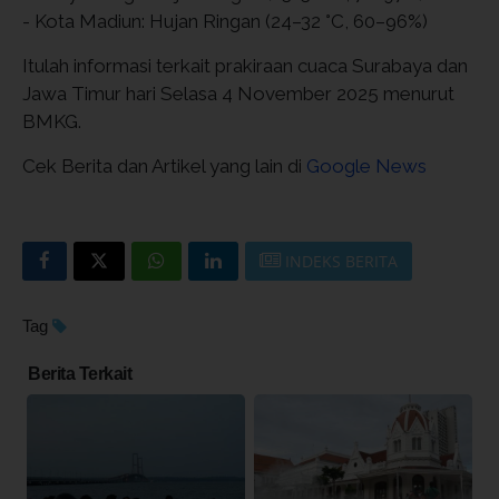
- Kota Madiun: Hujan Ringan (24–32 °C, 60–96%)
Itulah informasi terkait prakiraan cuaca Surabaya dan
Jawa Timur hari Selasa 4 November 2025 menurut
BMKG.
Cek Berita dan Artikel yang lain di
Google News
INDEKS BERITA
Tag
Berita Terkait