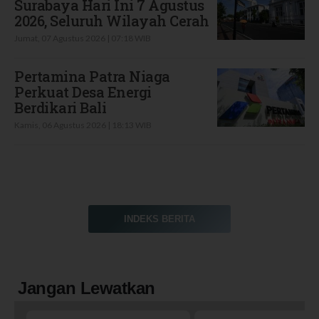
Surabaya Hari Ini 7 Agustus
2026, Seluruh Wilayah Cerah
Jumat, 07 Agustus 2026 | 07:18 WIB
Pertamina Patra Niaga
Perkuat Desa Energi
Berdikari Bali
Kamis, 06 Agustus 2026 | 18:13 WIB
INDEKS BERITA
Jangan Lewatkan