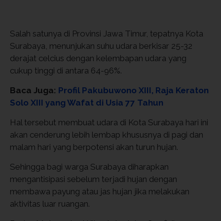
Salah satunya di Provinsi Jawa Timur, tepatnya Kota
Surabaya, menunjukan suhu udara berkisar 25-32
derajat celcius dengan kelembapan udara yang
cukup tinggi di antara 64-96%.
Baca Juga:
Profil Pakubuwono XIII, Raja Keraton
Solo XIII yang Wafat di Usia 77 Tahun
Hal tersebut membuat udara di Kota Surabaya hari ini
akan cenderung lebih lembap khususnya di pagi dan
malam hari yang berpotensi akan turun hujan.
Sehingga bagi warga Surabaya diharapkan
mengantisipasi sebelum terjadi hujan dengan
membawa payung atau jas hujan jika melakukan
aktivitas luar ruangan.