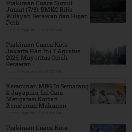
Prakiraan Cuaca Sumut
Jumat (7/8): BMKG Rilis
Wilayah Berawan dan Hujan
Petir
Jumat, 07 Agustus 2026 | 07:27 WIB
Prakiraan Cuaca Kota
Jakarta Hari Ini 7 Agustus
2026, Mayoritas Cerah
Berawan
Jumat, 07 Agustus 2026 | 07:27 WIB
Keracunan MBG Di Semarang
& Jayapura, Ini Cara
Mengatasi Korban
Keracunan Makanan
Jumat, 07 Agustus 2026 | 07:24 WIB
Prakiraan Cuaca Kota