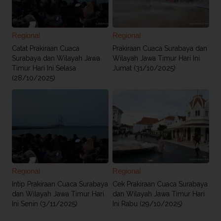
Regional
Regional
Catat Prakiraan Cuaca
Prakiraan Cuaca Surabaya dan
Surabaya dan Wilayah Jawa
Wilayah Jawa Timur Hari Ini
Timur Hari Ini Selasa
Jumat (31/10/2025)
(28/10/2025)
Regional
Regional
Intip Prakiraan Cuaca Surabaya
Cek Prakiraan Cuaca Surabaya
dan Wilayah Jawa Timur Hari
dan Wilayah Jawa Timur Hari
Ini Senin (3/11/2025)
Ini Rabu (29/10/2025)