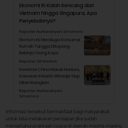
Ekonomi RI Kalah Kencang dari
Vietnam hingga Singapura, Apa
Penyebabnya?
Reporter Nurtiandriyani Simamora
Ekonom Ini Menduga Konsumsi
Rumah Tangga Ditopang
Belanja Orang Kaya
Reporter Siti Masitoh
Investasi China Masuk Madura,
Kawasan Industri Wiraraja Siap
Dikembangkan
Reporter Nurtiandriyani
Simamora
Informasi tersebut bermanfaat bagi masyarakat
untuk bisa melakukan persiapan jika sudah
mengetahui prakiraan cuaca di daerah masing-masing