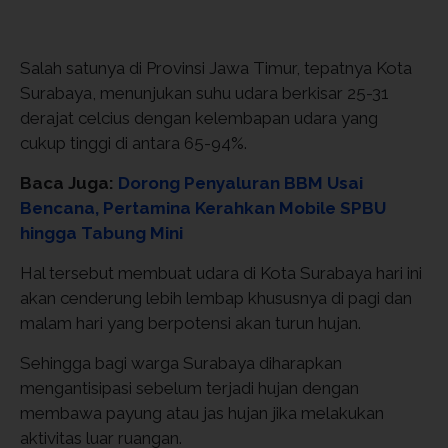
Salah satunya di Provinsi Jawa Timur, tepatnya Kota
Surabaya, menunjukan suhu udara berkisar 25-31
derajat celcius dengan kelembapan udara yang
cukup tinggi di antara 65-94%.
Baca Juga:
Dorong Penyaluran BBM Usai
Bencana, Pertamina Kerahkan Mobile SPBU
hingga Tabung Mini
Hal tersebut membuat udara di Kota Surabaya hari ini
akan cenderung lebih lembap khususnya di pagi dan
malam hari yang berpotensi akan turun hujan.
Sehingga bagi warga Surabaya diharapkan
mengantisipasi sebelum terjadi hujan dengan
membawa payung atau jas hujan jika melakukan
aktivitas luar ruangan.