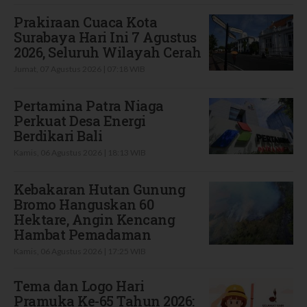
Prakiraan Cuaca Kota
Surabaya Hari Ini 7 Agustus
2026, Seluruh Wilayah Cerah
Jumat, 07 Agustus 2026 | 07:18 WIB
Pertamina Patra Niaga
Perkuat Desa Energi
Berdikari Bali
Kamis, 06 Agustus 2026 | 18:13 WIB
Kebakaran Hutan Gunung
Bromo Hanguskan 60
Hektare, Angin Kencang
Hambat Pemadaman
Kamis, 06 Agustus 2026 | 17:25 WIB
Tema dan Logo Hari
Pramuka Ke-65 Tahun 2026: