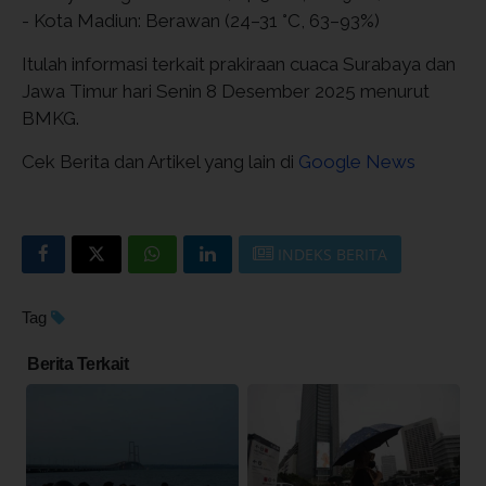
- Kota Madiun: Berawan (24–31 °C, 63–93%)
Itulah informasi terkait prakiraan cuaca Surabaya dan
Jawa Timur hari Senin 8 Desember 2025 menurut
BMKG.
Cek Berita dan Artikel yang lain di
Google News
INDEKS BERITA
Tag
Berita Terkait