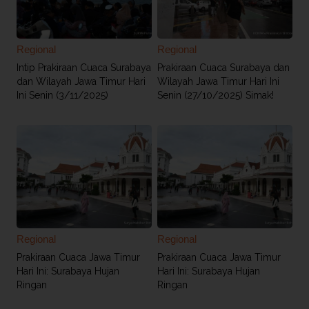
Regional
Regional
Intip Prakiraan Cuaca Surabaya
Prakiraan Cuaca Surabaya dan
dan Wilayah Jawa Timur Hari
Wilayah Jawa Timur Hari Ini
Ini Senin (3/11/2025)
Senin (27/10/2025) Simak!
Regional
Regional
Prakiraan Cuaca Jawa Timur
Prakiraan Cuaca Jawa Timur
Hari Ini: Surabaya Hujan
Hari Ini: Surabaya Hujan
Ringan
Ringan