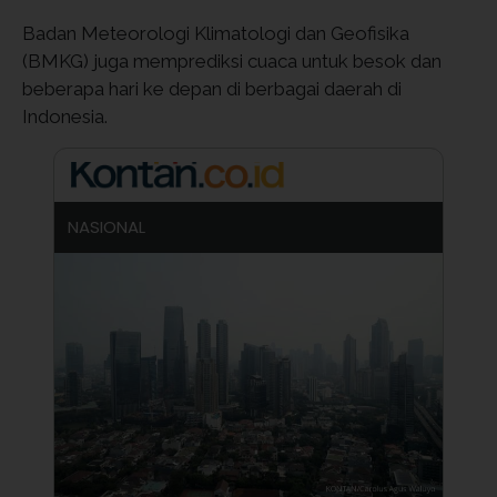
Badan Meteorologi Klimatologi dan Geofisika
(BMKG) juga memprediksi cuaca untuk besok dan
beberapa hari ke depan di berbagai daerah di
Indonesia.
NASIONAL