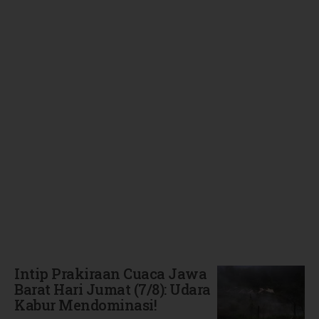
Terbaru
Intip Prakiraan Cuaca Jawa
Barat Hari Jumat (7/8): Udara
Kabur Mendominasi!