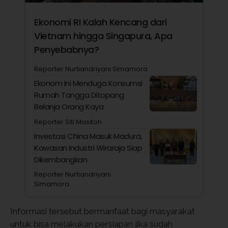
Ekonomi RI Kalah Kencang dari
Vietnam hingga Singapura, Apa
Penyebabnya?
Reporter Nurtiandriyani Simamora
Ekonom Ini Menduga Konsumsi
Rumah Tangga Ditopang
Belanja Orang Kaya
Reporter Siti Masitoh
Investasi China Masuk Madura,
Kawasan Industri Wiraraja Siap
Dikembangkan
Reporter Nurtiandriyani
Simamora
Informasi tersebut bermanfaat bagi masyarakat
untuk bisa melakukan persiapan jika sudah