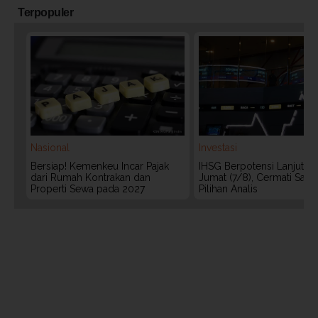
Terpopuler
Nasional
Investasi
Bersiap! Kemenkeu Incar Pajak
IHSG Berpotensi Lanjut Ko
dari Rumah Kontrakan dan
Jumat (7/8), Cermati Sah
Properti Sewa pada 2027
Pilihan Analis