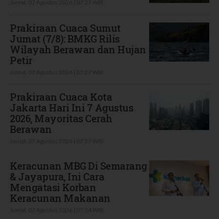
Jumat, 07 Agustus 2026 | 07:27 WIB
Prakiraan Cuaca Sumut
Jumat (7/8): BMKG Rilis
Wilayah Berawan dan Hujan
Petir
Jumat, 07 Agustus 2026 | 07:27 WIB
Prakiraan Cuaca Kota
Jakarta Hari Ini 7 Agustus
2026, Mayoritas Cerah
Berawan
Jumat, 07 Agustus 2026 | 07:27 WIB
Keracunan MBG Di Semarang
& Jayapura, Ini Cara
Mengatasi Korban
Keracunan Makanan
Jumat, 07 Agustus 2026 | 07:24 WIB