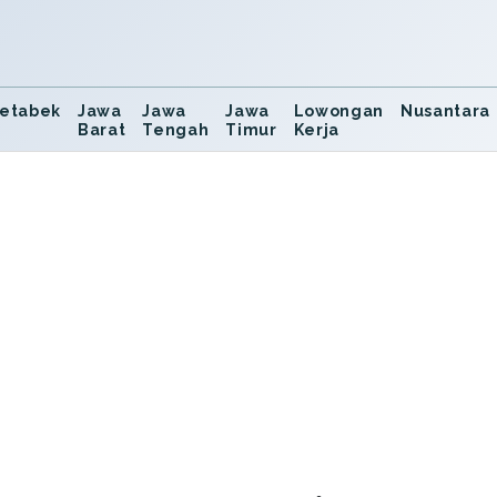
etabek
Jawa
Jawa
Jawa
Lowongan
Nusantara
Barat
Tengah
Timur
Kerja