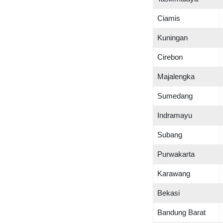
Ciamis
Kuningan
Cirebon
Majalengka
Sumedang
Indramayu
Subang
Purwakarta
Karawang
Bekasi
Bandung Barat