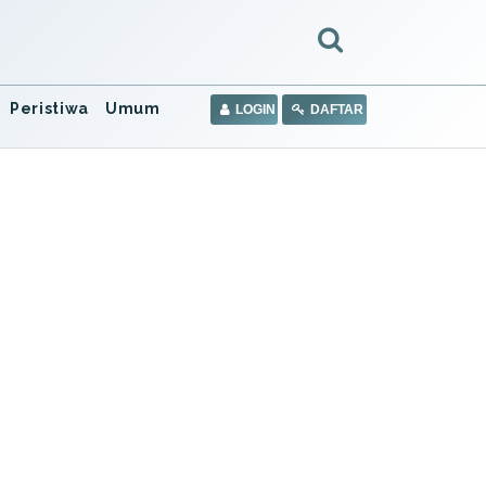
Peristiwa
Umum
LOGIN
DAFTAR