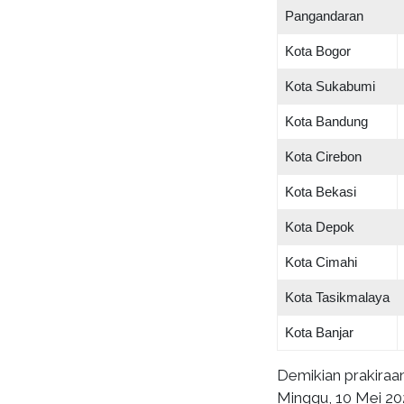
Pangandaran
Kota Bogor
Kota Sukabumi
Kota Bandung
Kota Cirebon
Kota Bekasi
Kota Depok
Kota Cimahi
Kota Tasikmalaya
Kota Banjar
Demikian prakiraa
Minggu, 10 Mei 20