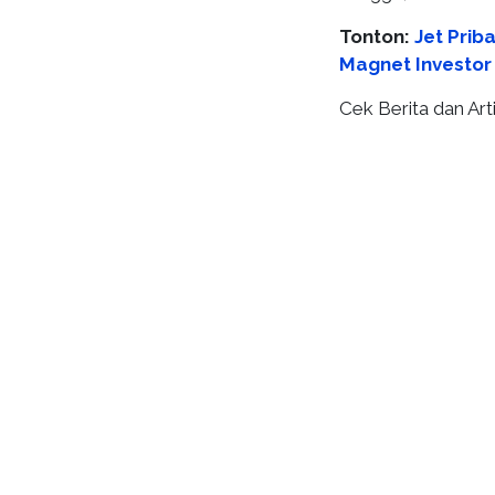
Tonton:
Jet Prib
Magnet Investor
Cek Berita dan Arti