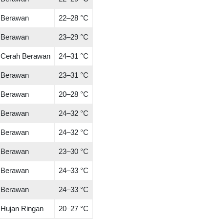
Berawan
22–28 °C
Berawan
23–29 °C
Cerah Berawan
24–31 °C
Berawan
23–31 °C
Berawan
20–28 °C
Berawan
24–32 °C
Berawan
24–32 °C
Berawan
23–30 °C
Berawan
24–33 °C
Berawan
24–33 °C
Hujan Ringan
20–27 °C