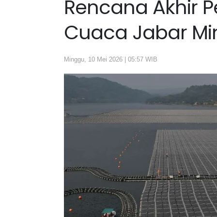
Rencana Akhir P
Cuaca Jabar Min
Minggu, 10 Mei 2026 | 05:57 WIB