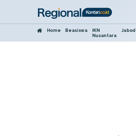
Home
Beasiswa
IKN
Jabod
Nusantara