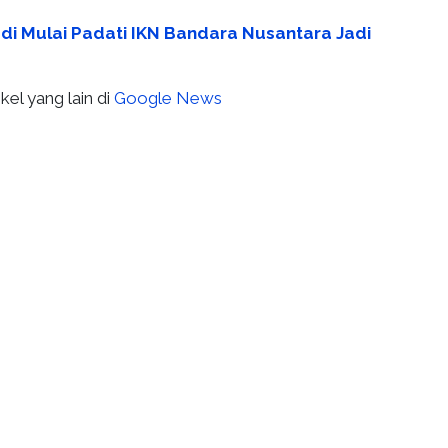
adi Mulai Padati IKN Bandara Nusantara Jadi
kel yang lain di
Google News