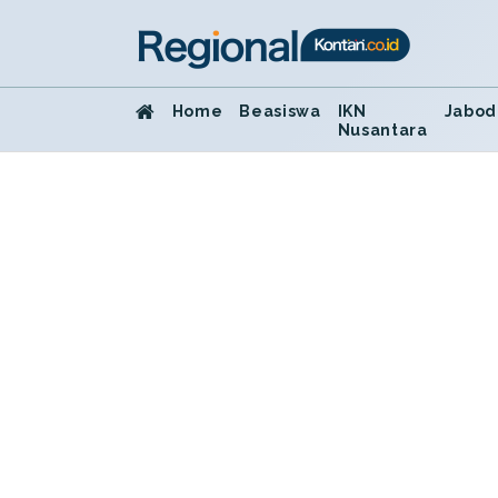
Home
Beasiswa
IKN
Jabod
Nusantara