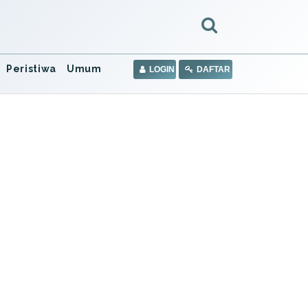
Peristiwa
Umum
LOGIN
DAFTAR