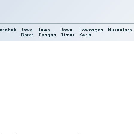
etabek
Jawa
Jawa
Jawa
Lowongan
Nusantara
Barat
Tengah
Timur
Kerja