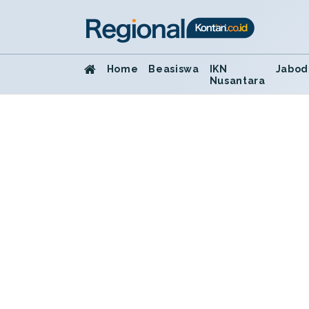
Home
Beasiswa
IKN
Jabod
Nusantara