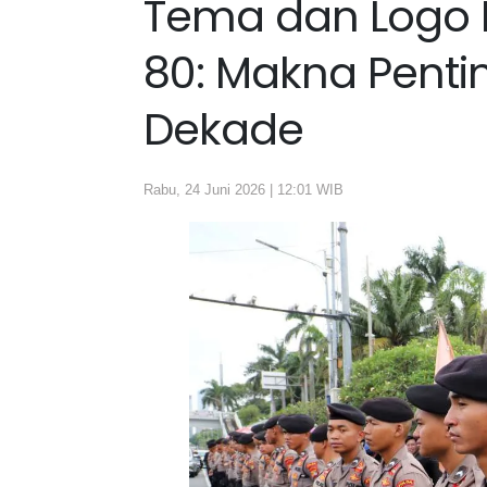
Tema dan Logo 
80: Makna Penti
Dekade
Rabu, 24 Juni 2026 | 12:01 WIB