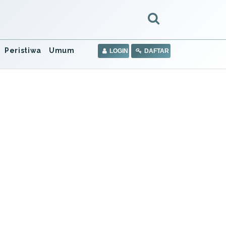
Peristiwa
Umum
LOGIN
DAFTAR