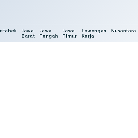
etabek
Jawa
Jawa
Jawa
Lowongan
Nusantara
Barat
Tengah
Timur
Kerja