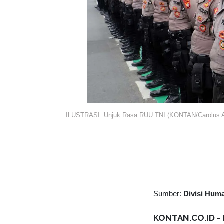
ILUSTRASI. Unjuk Rasa RUU TNI (KONTAN/Carolus 
Sumber:
Divisi Hum
KONTAN.CO.ID -