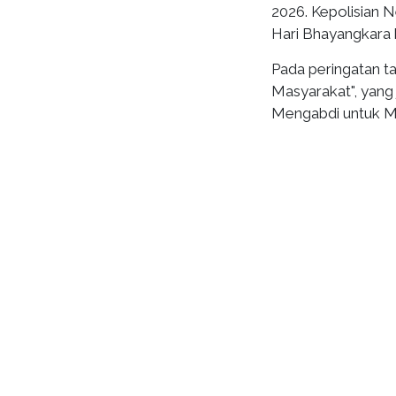
2026. Kepolisian N
Hari Bhayangkara 
Pada peringatan ta
Masyarakat", yang 
Mengabdi untuk Ma