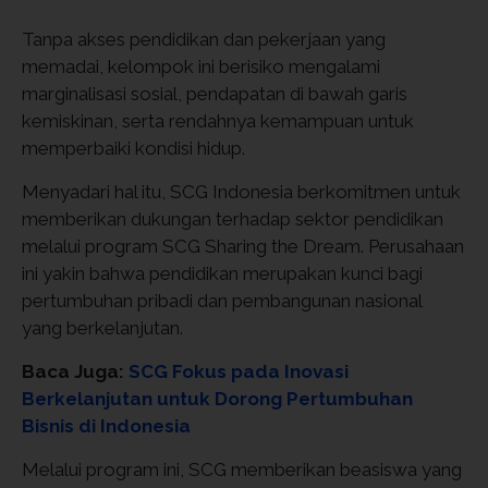
Tanpa akses pendidikan dan pekerjaan yang
memadai, kelompok ini berisiko mengalami
marginalisasi sosial, pendapatan di bawah garis
kemiskinan, serta rendahnya kemampuan untuk
memperbaiki kondisi hidup.
Menyadari hal itu, SCG Indonesia berkomitmen untuk
memberikan dukungan terhadap sektor pendidikan
melalui program SCG Sharing the Dream. Perusahaan
ini yakin bahwa pendidikan merupakan kunci bagi
pertumbuhan pribadi dan pembangunan nasional
yang berkelanjutan.
Baca Juga:
SCG Fokus pada Inovasi
Berkelanjutan untuk Dorong Pertumbuhan
Bisnis di Indonesia
Melalui program ini, SCG memberikan beasiswa yang