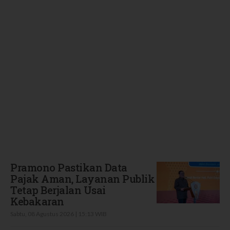
Terbaru
Pramono Pastikan Data
Pajak Aman, Layanan Publik
Tetap Berjalan Usai
Kebakaran
Sabtu, 08 Agustus 2026 | 15:13 WIB