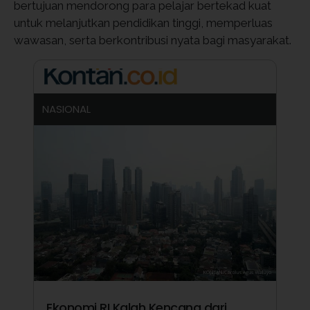
bertujuan mendorong para pelajar bertekad kuat
untuk melanjutkan pendidikan tinggi, memperluas
wawasan, serta berkontribusi nyata bagi masyarakat.
NASIONAL
Ekonomi RI Kalah Kencang dari