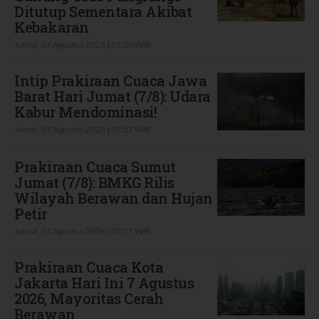
Ditutup Sementara Akibat
Kebakaran
Jumat, 07 Agustus 2026 | 07:50 WIB
Intip Prakiraan Cuaca Jawa
Barat Hari Jumat (7/8): Udara
Kabur Mendominasi!
Jumat, 07 Agustus 2026 | 07:27 WIB
Prakiraan Cuaca Sumut
Jumat (7/8): BMKG Rilis
Wilayah Berawan dan Hujan
Petir
Jumat, 07 Agustus 2026 | 07:27 WIB
Prakiraan Cuaca Kota
Jakarta Hari Ini 7 Agustus
2026, Mayoritas Cerah
Berawan