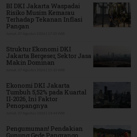
BI DKI Jakarta Waspadai
Risiko Musim Kemarau
Terhadap Tekanan Inflasi
Pangan
Jumat, 07 Agustus 2026 | 17:05 WIB
Struktur Ekonomi DKI
Jakarta Bergeser, Sektor Jasa
Makin Dominan
Jumat, 07 Agustus 2026 | 15:13 WIB
Ekonomi DKI Jakarta
Tumbuh 5,52% pada Kuartal
II-2026, Ini Faktor
Penopangnya
Jumat, 07 Agustus 2026 | 14:44 WIB
Pengumuman! Pendakian
Gunung Gede Pangrango