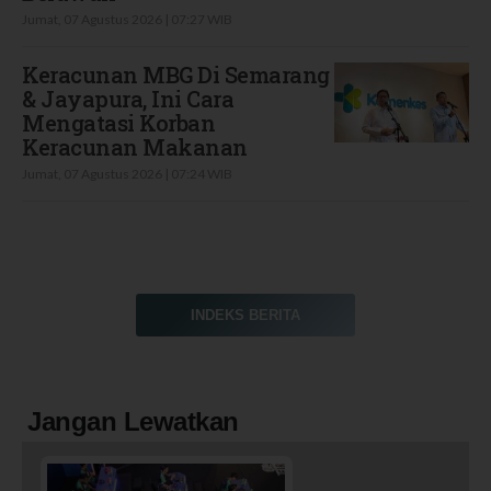
Jumat, 07 Agustus 2026 | 07:27 WIB
Keracunan MBG Di Semarang
& Jayapura, Ini Cara
Mengatasi Korban
Keracunan Makanan
Jumat, 07 Agustus 2026 | 07:24 WIB
INDEKS BERITA
Jangan Lewatkan