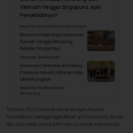
Vietnam hingga Singapura, Apa
Penyebabnya?
Reporter Nurtiandriyani Simamora
Ekonom Ini Menduga Konsumsi
Rumah Tangga Ditopang
Belanja Orang Kaya
Reporter Siti Masitoh
Investasi China Masuk Madura,
Kawasan Industri Wiraraja Siap
Dikembangkan
Reporter Nurtiandriyani
Simamora
Terbaru, SCG bekerja sama dengan Ancora
Foundation, menganugerahkan 427 beasiswa, terdiri
dari 415 untuk siswa SMA dan 12 untuk mahasiswa.