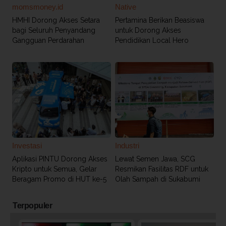
momsmoney.id
Native
HMHI Dorong Akses Setara
Pertamina Berikan Beasiswa
bagi Seluruh Penyandang
untuk Dorong Akses
Gangguan Perdarahan
Pendidikan Local Hero
Investasi
Industri
Aplikasi PINTU Dorong Akses
Lewat Semen Jawa, SCG
Kripto untuk Semua, Gelar
Resmikan Fasilitas RDF untuk
Beragam Promo di HUT ke-5
Olah Sampah di Sukabumi
Terpopuler