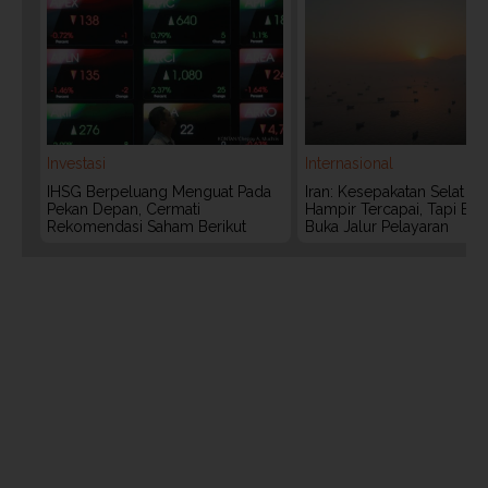
Investasi
Internasional
IHSG Berpeluang Menguat Pada
Iran: Kesepakatan Selat 
Pekan Depan, Cermati
Hampir Tercapai, Tapi Bel
Rekomendasi Saham Berikut
Buka Jalur Pelayaran