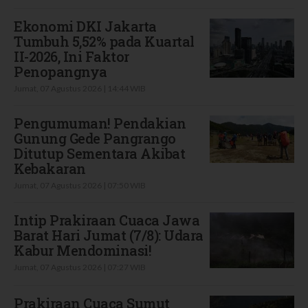
Ekonomi DKI Jakarta
Tumbuh 5,52% pada Kuartal
II-2026, Ini Faktor
Penopangnya
Jumat, 07 Agustus 2026 | 14:44 WIB
Pengumuman! Pendakian
Gunung Gede Pangrango
Ditutup Sementara Akibat
Kebakaran
Jumat, 07 Agustus 2026 | 07:50 WIB
Intip Prakiraan Cuaca Jawa
Barat Hari Jumat (7/8): Udara
Kabur Mendominasi!
Jumat, 07 Agustus 2026 | 07:27 WIB
Prakiraan Cuaca Sumut