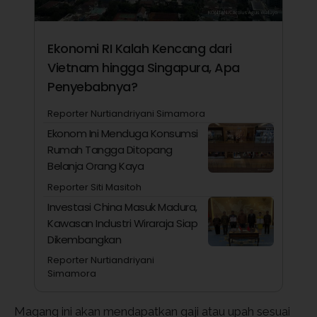
Ekonomi RI Kalah Kencang dari
Vietnam hingga Singapura, Apa
Penyebabnya?
Reporter Nurtiandriyani Simamora
Ekonom Ini Menduga Konsumsi
Rumah Tangga Ditopang
Belanja Orang Kaya
Reporter Siti Masitoh
Investasi China Masuk Madura,
Kawasan Industri Wiraraja Siap
Dikembangkan
Reporter Nurtiandriyani
Simamora
Magang ini akan mendapatkan gaji atau upah sesuai