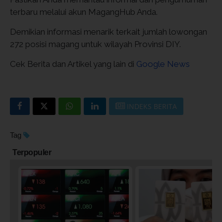
terbaru melalui akun MagangHub Anda.
Demikian informasi menarik terkait jumlah lowongan
272 posisi magang untuk wilayah Provinsi DIY.
Cek Berita dan Artikel yang lain di
Google News
INDEKS BERITA
Tag
Terpopuler