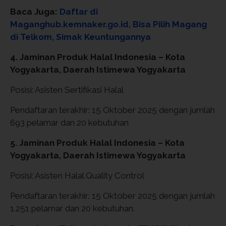
Baca Juga:
Daftar di
Maganghub.kemnaker.go.id, Bisa Pilih Magang
di Telkom, Simak Keuntungannya
4. Jaminan Produk Halal Indonesia – Kota
Yogyakarta, Daerah Istimewa Yogyakarta
Posisi: Asisten Sertifikasi Halal
Pendaftaran terakhir: 15 Oktober 2025 dengan jumlah
693 pelamar dan 20 kebutuhan
5. Jaminan Produk Halal Indonesia – Kota
Yogyakarta, Daerah Istimewa Yogyakarta
Posisi: Asisten Halal Quality Control
Pendaftaran terakhir: 15 Oktober 2025 dengan jumlah
1.251 pelamar dan 20 kebutuhan.