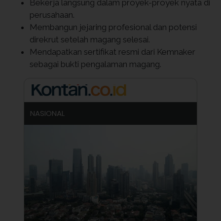
Bekerja langsung dalam proyek-proyek nyata di
perusahaan.
Membangun jejaring profesional dan potensi
direkrut setelah magang selesai.
Mendapatkan sertifikat resmi dari Kemnaker
sebagai bukti pengalaman magang.
NASIONAL