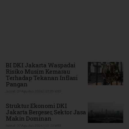
Terbaru
BI DKI Jakarta Waspadai
Risiko Musim Kemarau
Terhadap Tekanan Inflasi
Pangan
Jumat, 07 Agustus 2026 | 17:05 WIB
Struktur Ekonomi DKI
Jakarta Bergeser, Sektor Jasa
Makin Dominan
Jumat, 07 Agustus 2026 | 15:13 WIB