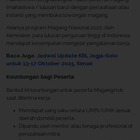
(mahasiswa / lulusan baru) dengan perusahaan atau
instansi yang membuka lowongan magang.
Adanya program Magang Nasional 2025 oleh
Kemnaker, para lulusan perguruan tinggi di Indonesia
mendapat kesempatan mengejar pengalaman kerja.
Baca Juga:
Jadwal Update KRL Jogja-Solo
untuk 13-17 Oktober 2025, Simak
Keuntungan bagi Peserta
Berikut ini keuntungan untuk peserta MagangHub
saat diterima kerja.
Mendapat uang saku setara UMR/UMK sesuai
daerah domisili peserta.
Dipandu oleh mentor atau tenaga profesional di
perusahaan mitra.