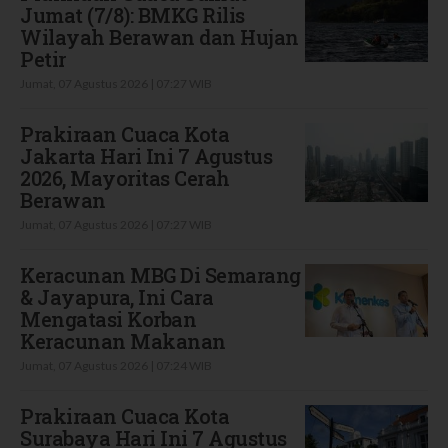
Jumat (7/8): BMKG Rilis
Wilayah Berawan dan Hujan
Petir
Jumat, 07 Agustus 2026 | 07:27 WIB
Prakiraan Cuaca Kota
Jakarta Hari Ini 7 Agustus
2026, Mayoritas Cerah
Berawan
Jumat, 07 Agustus 2026 | 07:27 WIB
Keracunan MBG Di Semarang
& Jayapura, Ini Cara
Mengatasi Korban
Keracunan Makanan
Jumat, 07 Agustus 2026 | 07:24 WIB
Prakiraan Cuaca Kota
Surabaya Hari Ini 7 Agustus