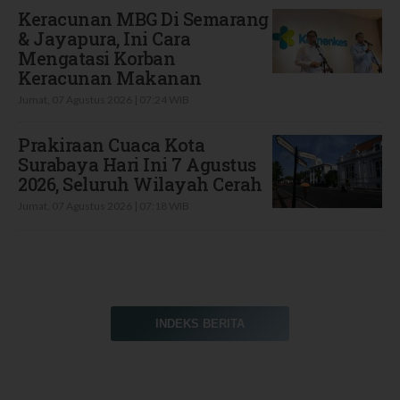
Keracunan MBG Di Semarang
& Jayapura, Ini Cara
Mengatasi Korban
Keracunan Makanan
Jumat, 07 Agustus 2026 | 07:24 WIB
Prakiraan Cuaca Kota
Surabaya Hari Ini 7 Agustus
2026, Seluruh Wilayah Cerah
Jumat, 07 Agustus 2026 | 07:18 WIB
INDEKS BERITA