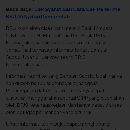
Baca Juga:
Cek Syarat dan Cara Cek Penerima
BSU 2025 dari Pemerintah
BSU 2025 akan disalurkan melalui Bank Himbara
(BNI, BRI, BTN, Mandiri) dan BSI. Pihak BPJS
Ketenagakerjaan himbau, peserta untuk dapat
berhati-hati terhadap informasi terkait Bantuan
Subsidi Upah di luar web resmi BPJS
Ketenagakerjaan.
Informasi resmi tentang Bantuan Subsidi Upah hanya
ada di web bsu.bpjsketenagakerjaan.go.id
Pengumpulan data secara resmi hanya dapat
dilakukan menggunakan aplikasi SIPP yang disediakan
oleh BPJS Ketenagakerjaan dan hanya dapat diakses
oleh petugas perusahaan yang ditunjuk.
Untuk informasi lebih lanjut dapat menghubungi