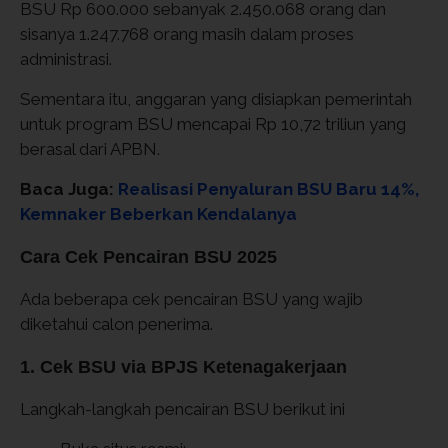
BSU Rp 600.000 sebanyak 2.450.068 orang dan
sisanya 1.247.768 orang masih dalam proses
administrasi.
Sementara itu, anggaran yang disiapkan pemerintah
untuk program BSU mencapai Rp 10,72 triliun yang
berasal dari APBN.
Baca Juga:
Realisasi Penyaluran BSU Baru 14%,
Kemnaker Beberkan Kendalanya
Cara Cek Pencairan BSU 2025
Ada beberapa cek pencairan BSU yang wajib
diketahui calon penerima.
1. Cek BSU via BPJS Ketenagakerjaan
Langkah-langkah pencairan BSU berikut ini