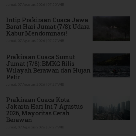
Jumat, 07 Agustus 2026 | 07:50 WIB
Intip Prakiraan Cuaca Jawa
Barat Hari Jumat (7/8): Udara
Kabur Mendominasi!
Jumat, 07 Agustus 2026 | 07:27 WIB
Prakiraan Cuaca Sumut
Jumat (7/8): BMKG Rilis
Wilayah Berawan dan Hujan
Petir
Jumat, 07 Agustus 2026 | 07:27 WIB
Prakiraan Cuaca Kota
Jakarta Hari Ini 7 Agustus
2026, Mayoritas Cerah
Berawan
Jumat, 07 Agustus 2026 | 07:27 WIB