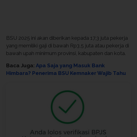
BSU 2025 ini akan diberikan kepada 17,3 juta pekerja
yang memiliki gaji di bawah Rp3,5 juta atau pekerja di
bawah upah minimum provinsi, kabupaten dan kota.
Baca Juga:
Apa Saja yang Masuk Bank
Himbara? Penerima BSU Kemnaker Wajib Tahu