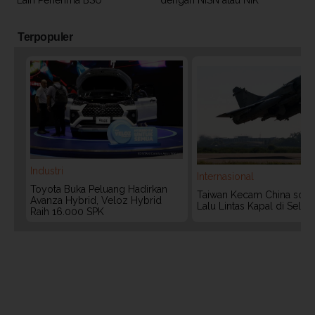
Terpopuler
Industri
Internasional
Toyota Buka Peluang Hadirkan
Taiwan Kecam China soal 
Avanza Hybrid, Veloz Hybrid
Lalu Lintas Kapal di Selat
Raih 16.000 SPK