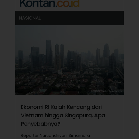
NASIONAL
Ekonomi RI Kalah Kencang dari
Vietnam hingga Singapura, Apa
Penyebabnya?
Reporter Nurtiandriyani Simamora