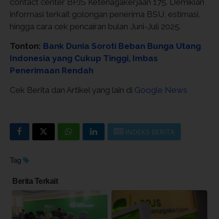
contact center BPJS Ketenagakerjaan 175. Demikian
informasi terkait golongan penerima BSU, estimasi,
hingga cara cek pencairan bulan Juni-Juli 2025.
Tonton:
Bank Dunia Soroti Beban Bunga Utang
Indonesia yang Cukup Tinggi, Imbas
Penerimaan Rendah
Cek Berita dan Artikel yang lain di
Google News
INDEKS BERITA
Tag
Berita Terkait