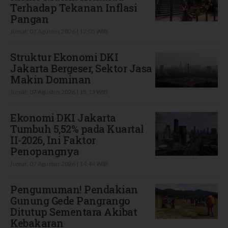
Terhadap Tekanan Inflasi
Pangan
Jumat, 07 Agustus 2026 | 17:05 WIB
Struktur Ekonomi DKI
Jakarta Bergeser, Sektor Jasa
Makin Dominan
Jumat, 07 Agustus 2026 | 15:13 WIB
Ekonomi DKI Jakarta
Tumbuh 5,52% pada Kuartal
II-2026, Ini Faktor
Penopangnya
Jumat, 07 Agustus 2026 | 14:44 WIB
Pengumuman! Pendakian
Gunung Gede Pangrango
Ditutup Sementara Akibat
Kebakaran