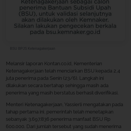
BSU BPJS Ketenagakerjaan
Melansir laporan Kontan.co.id, Kementerian
Ketenagakerjaan telah menciarkan BSU kepada 2,4
juta penerima pada Senin (23/6). Langkah ini
dilakukan secara bertahap sehingga masih ada
penerima yang masih berstatus berhasil diverifikasi.
Menteri Ketenagakerjaan, Yassierli mengatakan pada
tahap pertama ini, pemerintah telah menetapkan
sebanyak 3.697.836 penerima manfaat BSU Rp
600.000. Dari jumlah tersebut yang sudah menerima