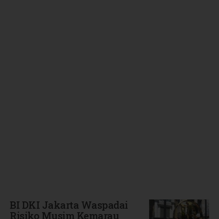
Terbaru
BI DKI Jakarta Waspadai
Risiko Musim Kemarau