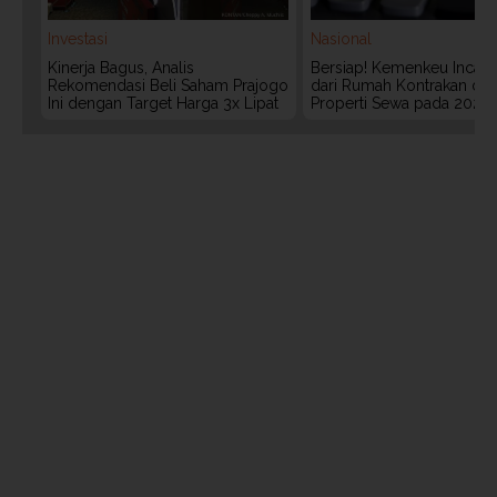
Investasi
Nasional
Kinerja Bagus, Analis
Bersiap! Kemenkeu Incar P
Rekomendasi Beli Saham Prajogo
dari Rumah Kontrakan da
Ini dengan Target Harga 3x Lipat
Properti Sewa pada 2027