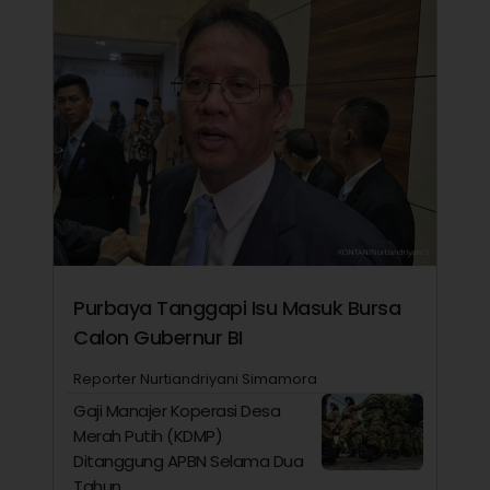
Purbaya Tanggapi Isu Masuk Bursa
Calon Gubernur BI
Reporter Nurtiandriyani Simamora
Gaji Manajer Koperasi Desa
Merah Putih (KDMP)
Ditanggung APBN Selama Dua
Tahun