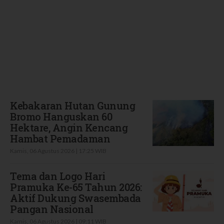
Terbaru
Kebakaran Hutan Gunung
Bromo Hanguskan 60
Hektare, Angin Kencang
Hambat Pemadaman
Kamis, 06 Agustus 2026 | 17:25 WIB
Tema dan Logo Hari
Pramuka Ke-65 Tahun 2026:
Aktif Dukung Swasembada
Pangan Nasional
Kamis, 06 Agustus 2026 | 09:11 WIB