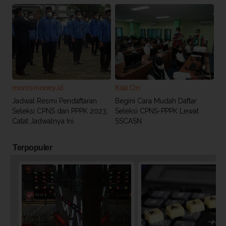
momsmoney.id
Kiat On
Jadwal Resmi Pendaftaran
Begini Cara Mudah Daftar
Seleksi CPNS dan PPPK 2023,
Seleksi CPNS-PPPK Lewat
Catat Jadwalnya Ini
SSCASN
Terpopuler