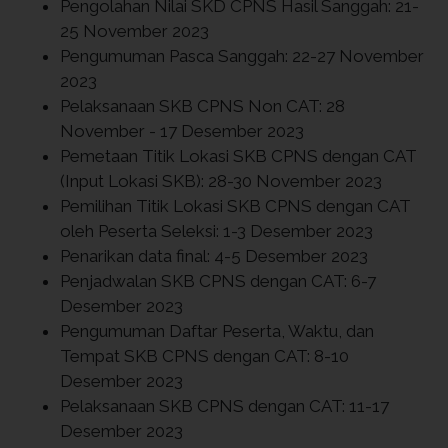
Pengolahan Nilai SKD CPNS Hasil Sanggah: 21-
25 November 2023
Pengumuman Pasca Sanggah: 22-27 November
2023
Pelaksanaan SKB CPNS Non CAT: 28
November - 17 Desember 2023
Pemetaan Titik Lokasi SKB CPNS dengan CAT
(Input Lokasi SKB): 28-30 November 2023
Pemilihan Titik Lokasi SKB CPNS dengan CAT
oleh Peserta Seleksi: 1-3 Desember 2023
Penarikan data final: 4-5 Desember 2023
Penjadwalan SKB CPNS dengan CAT: 6-7
Desember 2023
Pengumuman Daftar Peserta, Waktu, dan
Tempat SKB CPNS dengan CAT: 8-10
Desember 2023
Pelaksanaan SKB CPNS dengan CAT: 11-17
Desember 2023