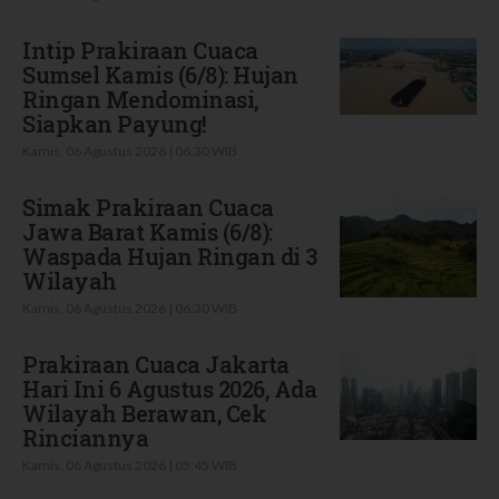
Intip Prakiraan Cuaca
Sumsel Kamis (6/8): Hujan
Ringan Mendominasi,
Siapkan Payung!
Kamis, 06 Agustus 2026 | 06:30 WIB
Simak Prakiraan Cuaca
Jawa Barat Kamis (6/8):
Waspada Hujan Ringan di 3
Wilayah
Kamis, 06 Agustus 2026 | 06:30 WIB
Prakiraan Cuaca Jakarta
Hari Ini 6 Agustus 2026, Ada
Wilayah Berawan, Cek
Rinciannya
Kamis, 06 Agustus 2026 | 05:45 WIB