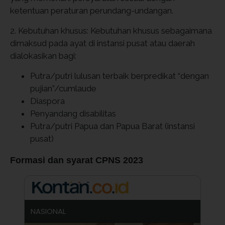
ketentuan peraturan perundang-undangan.
2. Kebutuhan khusus: Kebutuhan khusus sebagaimana
dimaksud pada ayat di instansi pusat atau daerah
dialokasikan bagi:
Putra/putri lulusan terbaik berpredikat “dengan
pujian”/cumlaude
Diaspora
Penyandang disabilitas
Putra/putri Papua dan Papua Barat (instansi
pusat)
Formasi dan syarat CPNS 2023
NASIONAL