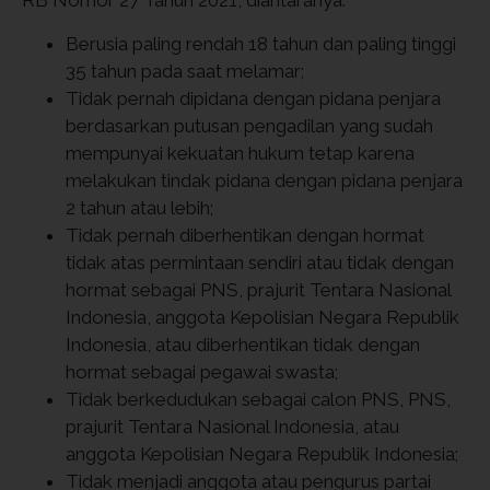
Berusia paling rendah 18 tahun dan paling tinggi
35 tahun pada saat melamar;
Tidak pernah dipidana dengan pidana penjara
berdasarkan putusan pengadilan yang sudah
mempunyai kekuatan hukum tetap karena
melakukan tindak pidana dengan pidana penjara
2 tahun atau lebih;
Tidak pernah diberhentikan dengan hormat
tidak atas permintaan sendiri atau tidak dengan
hormat sebagai PNS, prajurit Tentara Nasional
Indonesia, anggota Kepolisian Negara Republik
Indonesia, atau diberhentikan tidak dengan
hormat sebagai pegawai swasta;
Tidak berkedudukan sebagai calon PNS, PNS,
prajurit Tentara Nasional Indonesia, atau
anggota Kepolisian Negara Republik Indonesia;
Tidak menjadi anggota atau pengurus partai