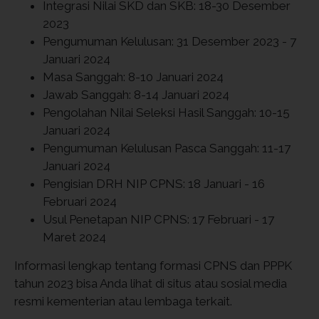
Integrasi Nilai SKD dan SKB: 18-30 Desember
2023
Pengumuman Kelulusan: 31 Desember 2023 - 7
Januari 2024
Masa Sanggah: 8-10 Januari 2024
Jawab Sanggah: 8-14 Januari 2024
Pengolahan Nilai Seleksi Hasil Sanggah: 10-15
Januari 2024
Pengumuman Kelulusan Pasca Sanggah: 11-17
Januari 2024
Pengisian DRH NIP CPNS: 18 Januari - 16
Februari 2024
Usul Penetapan NIP CPNS: 17 Februari - 17
Maret 2024
Informasi lengkap tentang formasi CPNS dan PPPK
tahun 2023 bisa Anda lihat di situs atau sosial media
resmi kementerian atau lembaga terkait.