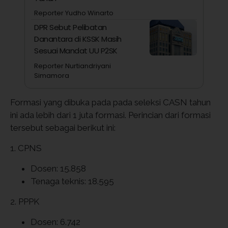
Reporter Yudho Winarto
DPR Sebut Pelibatan
Danantara di KSSK Masih
Sesuai Mandat UU P2SK
Reporter Nurtiandriyani
Simamora
Formasi yang dibuka pada pada seleksi CASN tahun
ini ada lebih dari 1 juta formasi. Perincian dari formasi
tersebut sebagai berikut ini:
1. CPNS
Dosen: 15.858
Tenaga teknis: 18.595
2. PPPK
Dosen: 6.742