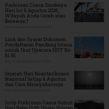
Prakiraan Cuaca Surabaya
Hari Ini 6 Agustus 2026,
Wilayah Anda Cerah atau
Berawan?
Kamis, 06 Agustus 2026 | 05:45 WIB
Link dan Syarat Dokumen
Pendaftaran Pandang Istana
untuk Ikut Upacara HUT Ke-
81 RI
Rabu, 05 Agustus 2026 | 12:17 WIB
Sejarah Hari Keantariksaan
Nasional Setiap 6 Agustus
dan Cara Merayakannya
Rabu, 05 Agustus 2026 | 09:35 WIB
Intip Prakiraan Cuaca Sumut
Hari Rabu (5/8): Hujan Ringan