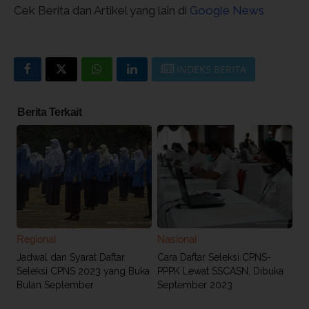
Cek Berita dan Artikel yang lain di
Google News
INDEKS BERITA
Berita Terkait
Regional
Nasional
Jadwal dan Syarat Daftar
Cara Daftar Seleksi CPNS-
Seleksi CPNS 2023 yang Buka
PPPK Lewat SSCASN, Dibuka
Bulan September
September 2023