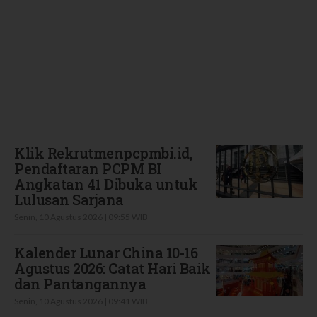
Terbaru
Klik Rekrutmenpcpmbi.id,
Pendaftaran PCPM BI
Angkatan 41 Dibuka untuk
Lulusan Sarjana
Senin, 10 Agustus 2026 | 09:55 WIB
Kalender Lunar China 10-16
Agustus 2026: Catat Hari Baik
dan Pantangannya
Senin, 10 Agustus 2026 | 09:41 WIB