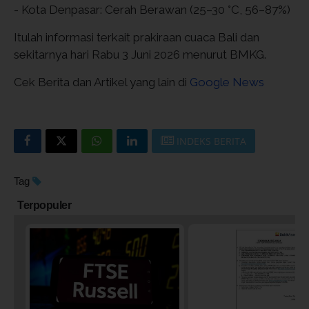
- Kota Denpasar: Cerah Berawan (25–30 °C, 56–87%)
Itulah informasi terkait prakiraan cuaca Bali dan
sekitarnya hari Rabu 3 Juni 2026 menurut BMKG.
Cek Berita dan Artikel yang lain di
Google News
INDEKS BERITA
Tag
Terpopuler