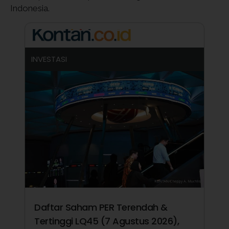
Indonesia.
INVESTASI
Daftar Saham PER Terendah &
Tertinggi LQ45 (7 Agustus 2026),