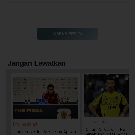
INDEKS BERITA
Jangan Lewatkan
Internasional
Internasional
Daftar 10 Pesepak Bola Te
Transfer Rodri: Barcelona Ajukan
Sepanjang Masa: Ronaldo