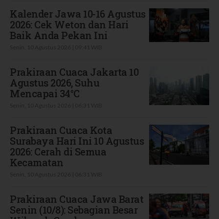
Kalender Jawa 10-16 Agustus
2026: Cek Weton dan Hari
Baik Anda Pekan Ini
Senin, 10 Agustus 2026 | 09:41 WIB
Prakiraan Cuaca Jakarta 10
Agustus 2026, Suhu
Mencapai 34°C
Senin, 10 Agustus 2026 | 06:31 WIB
Prakiraan Cuaca Kota
Surabaya Hari Ini 10 Agustus
2026: Cerah di Semua
Kecamatan
Senin, 10 Agustus 2026 | 06:31 WIB
Prakiraan Cuaca Jawa Barat
Senin (10/8): Sebagian Besar