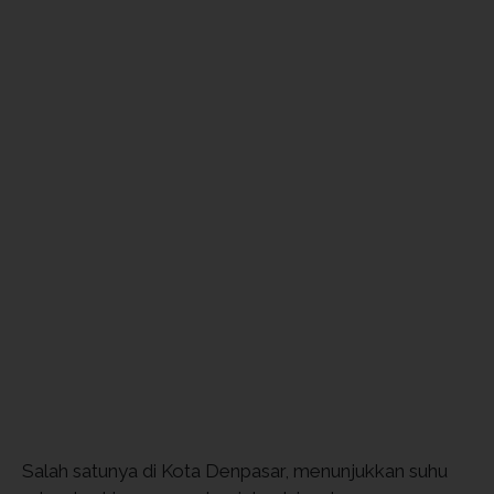
Salah satunya di Kota Denpasar, menunjukkan suhu