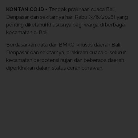
KONTAN.CO.ID -
Tengok prakiraan cuaca Bali,
Denpasar dan sekitarnya hari Rabu (3/6/2026) yang
penting diketahui khususnya bagi warga di berbagai
kecamatan di Bali.
Berdasarkan data dari BMKG, khusus daerah Bali,
Denpasar dan sekitarnya, prakiraan cuaca di seluruh
kecamatan berpotensi hujan dan beberapa daerah
diperkirakan dalam status cerah berawan.