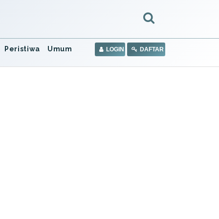
Peristiwa
Umum
LOGIN
DAFTAR