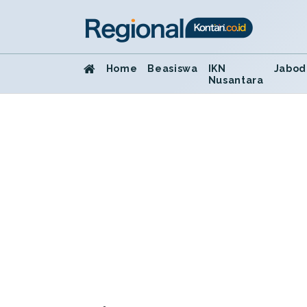
Home
Beasiswa
IKN
Jabod
Nusantara