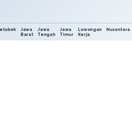
etabek
Jawa
Jawa
Jawa
Lowongan
Nusantara
Barat
Tengah
Timur
Kerja