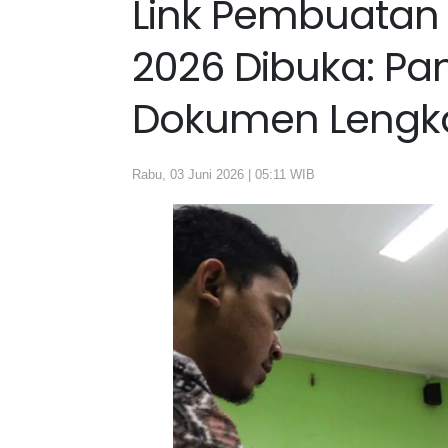
Link Pembuatan
2026 Dibuka: Pa
Dokumen Lengk
Rabu, 03 Juni 2026 | 05:11 WIB