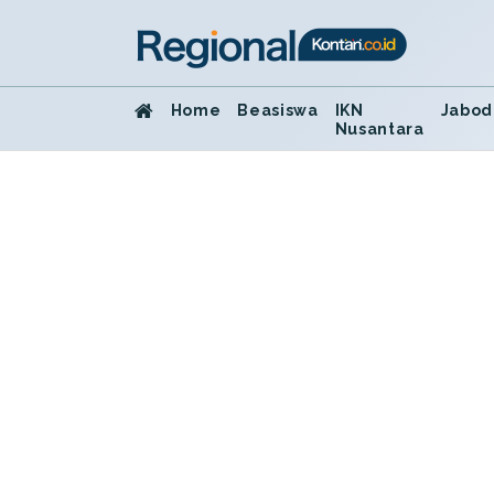
Home
Beasiswa
IKN
Jabod
Nusantara