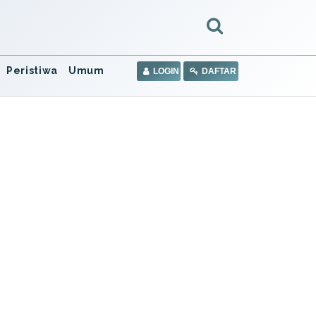
Peristiwa
Umum
LOGIN
DAFTAR