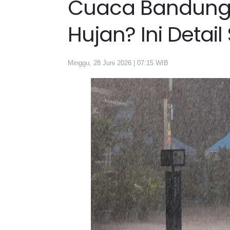
Cuaca Bandung H
Hujan? Ini Deta
Minggu, 28 Juni 2026 | 07:15 WIB