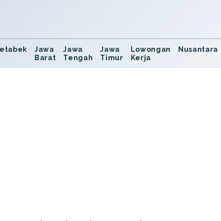
etabek
Jawa
Jawa
Jawa
Lowongan
Nusantara
Barat
Tengah
Timur
Kerja