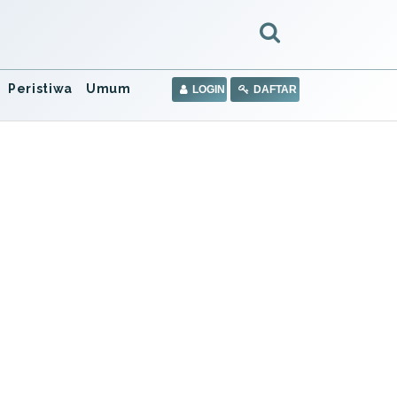
Peristiwa
Umum
LOGIN
DAFTAR