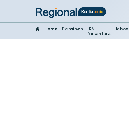
Home
Beasiswa
IKN
Jabod
Nusantara