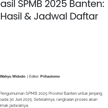
il SPMB 2025 Banten:
Hasil & Jadwal Daftar
 Wahyu Widodo
|
Editor:
Prihastomo
Pengumuman SPMB 2025 Provinsi Banten untuk jenjang
pada 30 Juni 2025. Setelahnya, rangkaian proses akan
 simak jadwalnya.