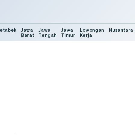
etabek
Jawa
Jawa
Jawa
Lowongan
Nusantara
Barat
Tengah
Timur
Kerja