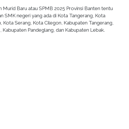
 Murid Baru atau SPMB 2025 Provinsi Banten tentu
 SMK negeri yang ada di Kota Tangerang, Kota
, Kota Serang, Kota Cilegon, Kabupaten Tangerang,
, Kabupaten Pandeglang, dan Kabupaten Lebak.