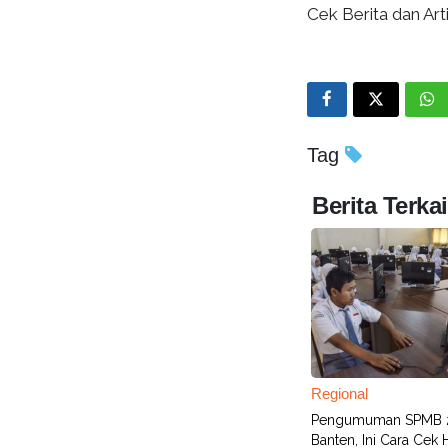
Cek Berita dan Arti
Tag
Berita Terkai
Regional
Pengumuman SPMB 
Banten, Ini Cara Cek 